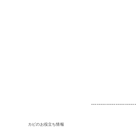
-----------------------
カビのお役立ち情報