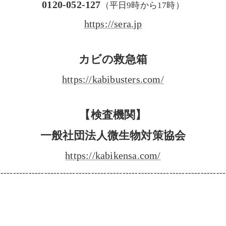
0120-052-127
（平日9時から17時）
https://sera.jp
カビの救急箱
https://kabibusters.com/
【検査機関】
一般社団法人微生物対策協会
https://kabikensa.com/
-------------------------------------------------------------------------