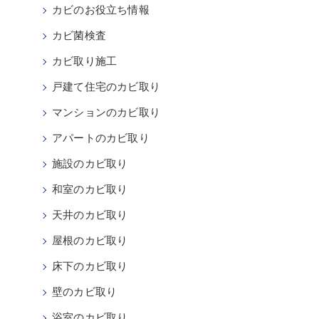
カビのお役立ち情報
カビ菌検査
カビ取り施工
戸建て住宅のカビ取り
マンションのカビ取り
アパートのカビ取り
施設のカビ取り
和室のカビ取り
天井のカビ取り
屋根のカビ取り
床下のカビ取り
壁のカビ取り
浴室のカビ取り