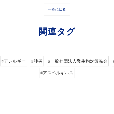
一覧に戻る
関連タグ
#アレルギー
#肺炎
#一般社団法人微生物対策協会
#アスペルギルス