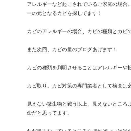
アレルギーなど起こされているご家庭の場合、
ーの元となるカビを探してます！
カビのアレルギーの場合、カビの種類とカビ
また次回、カビの量のブログあげます！
カビの種類を判明させることはアレルギーや
カビ取り、カビ対策の専門業者として検査は
見えない微生物と戦う以上、見えないところま
命だと思ってます。