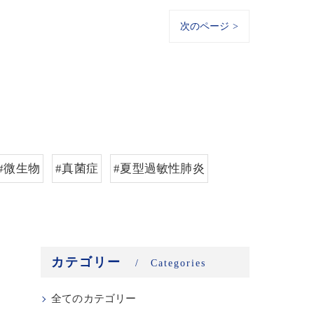
次のページ >
#微生物
#真菌症
#夏型過敏性肺炎
カテゴリー
Categories
全てのカテゴリー