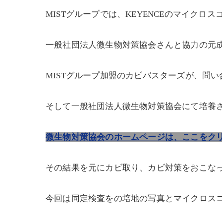
MISTグループでは、KEYENCEのマイク
一般社団法人微生物対策協会さんと協力の元
MISTグループ加盟のカビバスターズが、問
そして一般社団法人微生物対策協会にて培養
微生物対策協会のホームページは、ここをク
その結果を元にカビ取り、カビ対策をおこな
今回は同定検査をの培地の写真とマイクロス