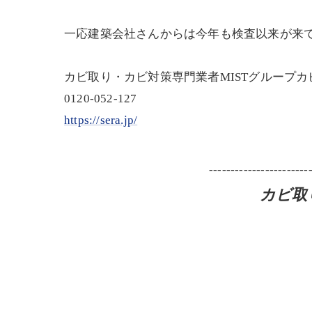
一応建築会社さんからは今年も検査以来が来て
カビ取り・カビ対策専門業者MISTグループ
0120-052-127
https://sera.jp/
-----------------------
カビ取