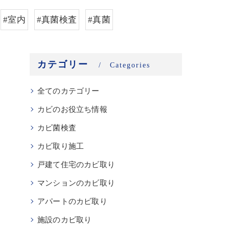
#室内
#真菌検査
#真菌
カテゴリー
Categories
全てのカテゴリー
カビのお役立ち情報
カビ菌検査
カビ取り施工
戸建て住宅のカビ取り
マンションのカビ取り
アパートのカビ取り
施設のカビ取り