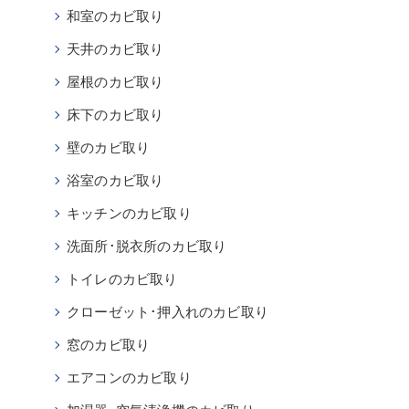
和室のカビ取り
天井のカビ取り
屋根のカビ取り
床下のカビ取り
壁のカビ取り
浴室のカビ取り
キッチンのカビ取り
洗面所･脱衣所のカビ取り
トイレのカビ取り
クローゼット･押入れのカビ取り
窓のカビ取り
エアコンのカビ取り