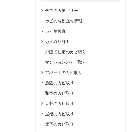
全てのカテゴリー
カビのお役立ち情報
カビ菌検査
カビ取り施工
戸建て住宅のカビ取り
マンションのカビ取り
アパートのカビ取り
施設のカビ取り
和室のカビ取り
天井のカビ取り
屋根のカビ取り
床下のカビ取り