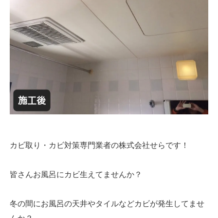
カビ取り・カビ対策専門業者の株式会社せらです！
皆さんお風呂にカビ生えてませんか？
冬の間にお風呂の天井やタイルなどカビが発生してませ