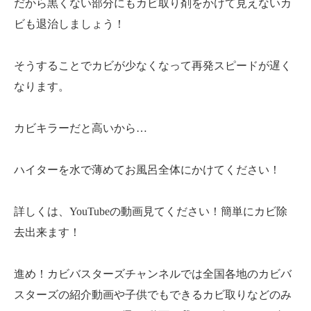
だから黒くない部分にもカビ取り剤をかけて見えないカ
ビも退治しましょう！
そうすることでカビが少なくなって再発スピードが遅く
なります。
カビキラーだと高いから…
ハイターを水で薄めてお風呂全体にかけてください！
詳しくは、YouTubeの動画見てください！簡単にカビ除
去出来ます！
進め！カビバスターズチャンネルでは全国各地のカビバ
スターズの紹介動画や子供でもできるカビ取りなどのみ