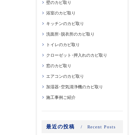
壁のカビ取り
浴室のカビ取り
キッチンのカビ取り
洗面所･脱衣所のカビ取り
トイレのカビ取り
クローゼット･押入れのカビ取り
窓のカビ取り
エアコンのカビ取り
加湿器･空気清浄機のカビ取り
施工事例ご紹介
最近の投稿
Recent Posts