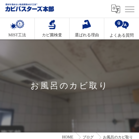
MIST工法
カビ菌検査
選ばれる理由
よくある質問
お風呂のカビ取り
HOME
ブログ
お風呂のカビ取り