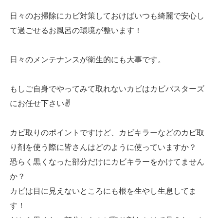
日々のお掃除にカビ対策しておけばいつも綺麗で安心し
て過ごせるお風呂の環境が整います！
日々のメンテナンスが衛生的にも大事です。
もしご自身でやってみて取れないカビはカビバスターズ
にお任せ下さい✌️
カビ取りのポイントですけど、カビキラーなどのカビ取
り剤を使う際に皆さんはどのように使っていますか？
恐らく黒くなった部分だけにカビキラーをかけてません
か？
カビは目に見えないところにも根を生やし生息してま
す！