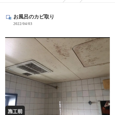
お風呂のカビ取り
2022/04/03