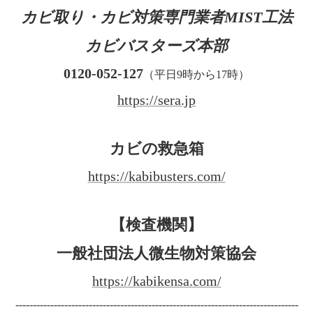
カビ取り・カビ対策専門業者MIST工法
カビバスターズ本部
0120-052-127
（平日9時から17時）
https://sera.jp
カビの救急箱
https://kabibusters.com/
【検査機関】
一般社団法人微生物対策協会
https://kabikensa.com/
---------------------------------------------------------------------------------