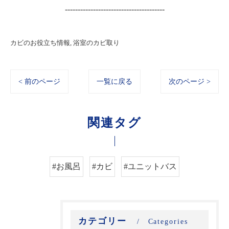
---------------------------------------
カビのお役立ち情報
浴室のカビ取り
< 前のページ
一覧に戻る
次のページ >
関連タグ
#お風呂
#カビ
#ユニットバス
カテゴリー
Categories