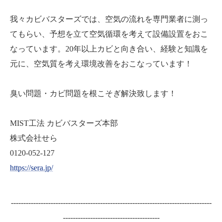
我々カビバスターズでは、空気の流れを専門業者に測っ
てもらい、予想を立て空気循環を考えて設備設置をおこ
なっています。20年以上カビと向き合い、経験と知識を
元に、空気質を考え環境改善をおこなっています！
臭い問題・カビ問題を根こそぎ解決致します！
MIST工法 カビバスターズ本部
株式会社せら
0120-052-127
https://sera.jp/
---------------------------------------------------------------------------------
---------------------------------------