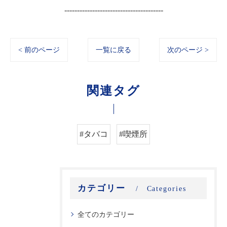
---------------------------------------
< 前のページ
一覧に戻る
次のページ >
関連タグ
#タバコ
#喫煙所
カテゴリー
Categories
全てのカテゴリー