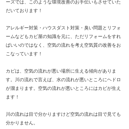
ーズでは、このような環境改善のお手伝いもさせていた
だいております！
アレルギー対策・ハウスダスト対策・臭い問題とリフォ
ームなどもカビ屋の知識を元に、ただリフォームをすれ
ばいいのではなく、空気の流れを考え空気質の改善をお
こなっています！
カビは、空気の流れが悪い場所に生える傾向がありま
す。川の流れで言えば、水の流れが悪いところにヘドロ
が溜まります。空気の流れが悪いところにはカビが生え
ます！
川の流れは目で分かりますけど空気の流れは目で見ても
分かりません。