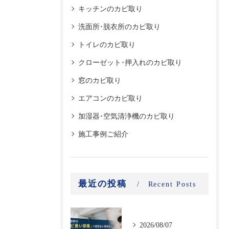
キッチンのカビ取り
洗面所･脱衣所のカビ取り
トイレのカビ取り
クローゼット･押入れのカビ取り
窓のカビ取り
エアコンのカビ取り
加湿器･空気清浄機のカビ取り
施工事例ご紹介
最近の投稿
Recent Posts
2026/08/07