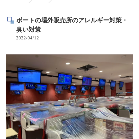
ボートの場外販売所のアレルギー対策・
臭い対策
2022/04/12