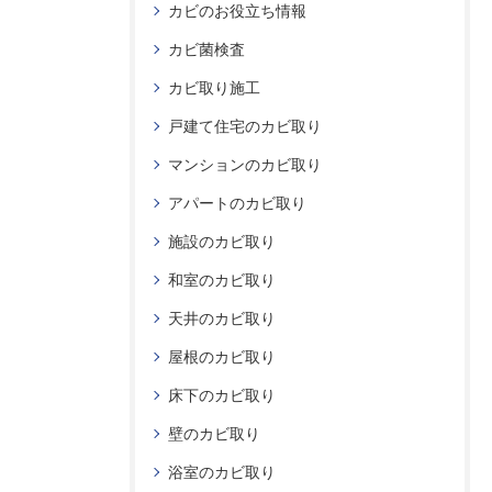
カビのお役立ち情報
カビ菌検査
カビ取り施工
戸建て住宅のカビ取り
マンションのカビ取り
アパートのカビ取り
施設のカビ取り
和室のカビ取り
天井のカビ取り
屋根のカビ取り
床下のカビ取り
壁のカビ取り
浴室のカビ取り