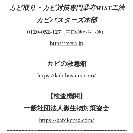
カビ取り・カビ対策専門業者MIST工法
カビバスターズ本部
0120-052-127
（平日9時から17時）
https://sera.jp
カビの救急箱
https://kabibusters.com/
【検査機関】
一般社団法人微生物対策協会
https://kabikensa.com/
---------------------------------------------------------------------------------