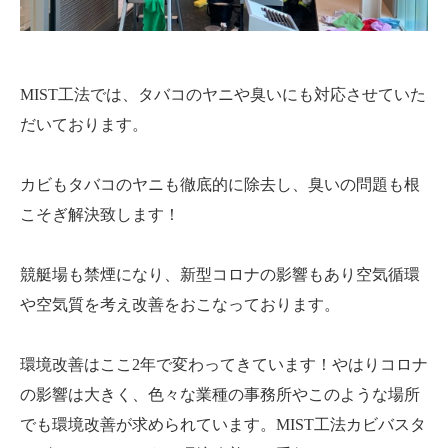
MIST工法では、タバコのヤニや臭いにも対応させていた
だいております。
カビもタバコのヤニも徹底的に除去し、臭いの問題も根
こそぎ解決致します！
競艇場も禁煙になり、新型コロナの影響もあり空気循環
や空気質を考え改善をおこなっております。
環境改善はここ2年で変わってきています！やはりコロナ
の影響は大きく、色々な業種の事務所やこのような場所
でも環境改善が求められています。MIST工法カビバスタ