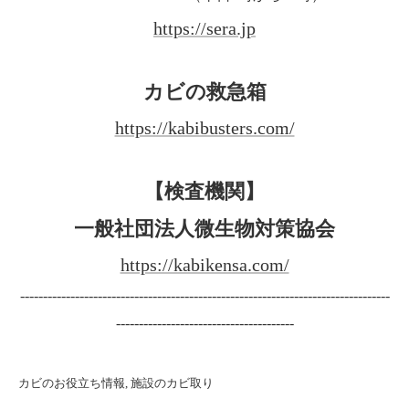
https://sera.jp
カビの救急箱
https://kabibusters.com/
【検査機関】
一般社団法人微生物対策協会
https://kabikensa.com/
---------------------------------------------------------------------------------
---------------------------------------
カビのお役立ち情報
施設のカビ取り