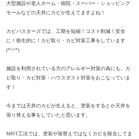
大型施設や老人ホーム・病院・スーパー・ショッピング
モールなどの天井にカビが生えてますよね！
カビバスターズでは、工期を短縮！コスト削減！安全
に！衛生的に！カビ取り・カビ対策工事をしています
(*^^*)
施設を利用されている方のアレルギー対策の為にも、カ
ビ取り・カビ対策・ハウスダスト対策をおこなっていま
す！
今までは天井のカビが生えると、塗装をするとか天井を
張り替える事をしていたと思います。
MIST工法では、塗装や張替えではなくカビを除去してま