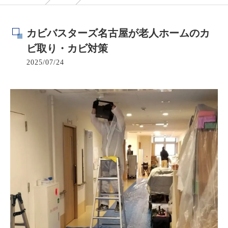
カビバスターズ名古屋が老人ホームのカ
ビ取り・カビ対策
2025/07/24