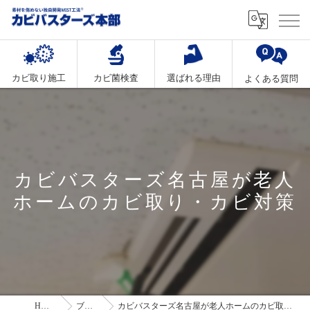
カビ取り施工
カビ菌検査
選ばれる理由
よくある質問
カビバスターズ名古屋が老人
ホームのカビ取り・カビ対策
HOME
ブログ
カビバスターズ名古屋が老人ホームのカビ取り・カビ対策