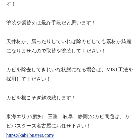
す！
塗装や張替えは最終手段だと思います！
天井材が、腐ったりしていれば除カビしても素材が綺麗
になりませんので取替や塗装してください！
カビを除去してきれいな状態になる場合は、MIST工法を
採用してください！
カビを根こそぎ解決致します！
東海エリア(愛知、三重、岐阜、静岡)のカビ問題は、カ
ビバスターズ名古屋にお任せ下さい！
https://kabi-busters.com/