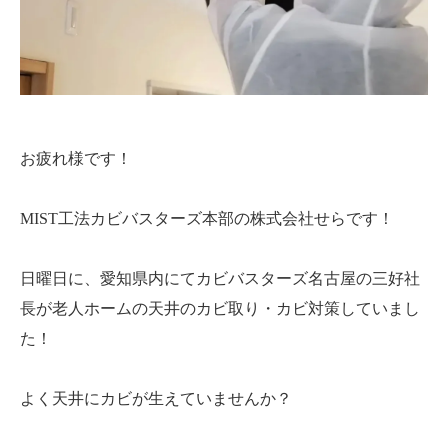
お疲れ様です！
MIST工法カビバスターズ本部の株式会社せらです！
日曜日に、愛知県内にてカビバスターズ名古屋の三好社
長が老人ホームの天井のカビ取り・カビ対策していまし
た！
よく天井にカビが生えていませんか？