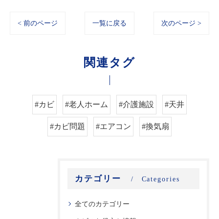
< 前のページ
一覧に戻る
次のページ >
関連タグ
#カビ
#老人ホーム
#介護施設
#天井
#カビ問題
#エアコン
#換気扇
カテゴリー
Categories
全てのカテゴリー