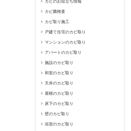
カビのお役立ち情報
カビ菌検査
カビ取り施工
戸建て住宅のカビ取り
マンションのカビ取り
アパートのカビ取り
施設のカビ取り
和室のカビ取り
天井のカビ取り
屋根のカビ取り
床下のカビ取り
壁のカビ取り
浴室のカビ取り