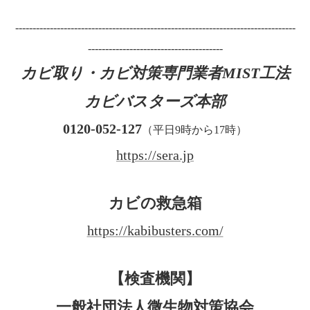
---------------------------------------------------------------------------------
---------------------------------------
カビ取り・カビ対策専門業者MIST工法
カビバスターズ本部
0120-052-127
（平日9時から17時）
https://sera.jp
カビの救急箱
https://kabibusters.com/
【検査機関】
一般社団法人微生物対策協会