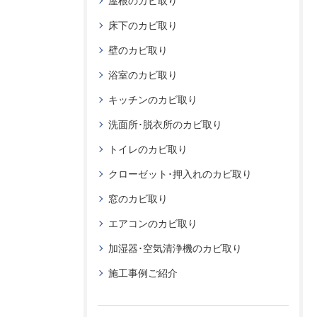
屋根のカビ取り
床下のカビ取り
壁のカビ取り
浴室のカビ取り
キッチンのカビ取り
洗面所･脱衣所のカビ取り
トイレのカビ取り
クローゼット･押入れのカビ取り
窓のカビ取り
エアコンのカビ取り
加湿器･空気清浄機のカビ取り
施工事例ご紹介