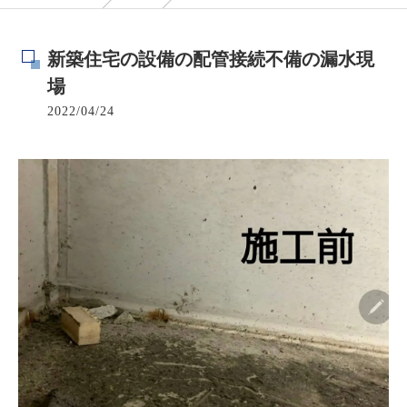
新築住宅の設備の配管接続不備の漏水現
場
2022/04/24