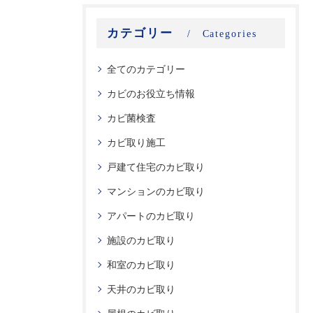
カテゴリー
Categories
全てのカテゴリー
カビのお役立ち情報
カビ菌検査
カビ取り施工
戸建て住宅のカビ取り
マンションのカビ取り
アパートのカビ取り
施設のカビ取り
和室のカビ取り
天井のカビ取り