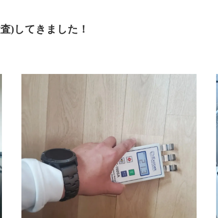
査)してきました！