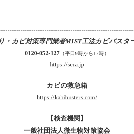
-------------------------------------------------------------------------
り・カビ対策専門業者MIST工法カビバスタ
0120-052-127
（平日9時から17時）
https://sera.jp
カビの救急箱
https://kabibusters.com/
【検査機関】
一般社団法人微生物対策協会