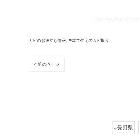
-----------------------
カビのお役立ち情報
戸建て住宅のカビ取り
< 前のページ
#長野県