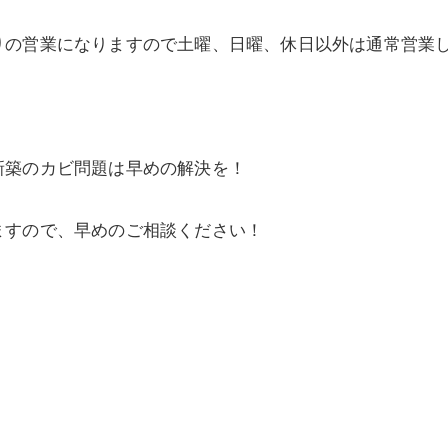
の営業になりますので土曜、日曜、休日以外は通常営業してお
新築のカビ問題は早めの解決を！
ますので、早めのご相談ください！