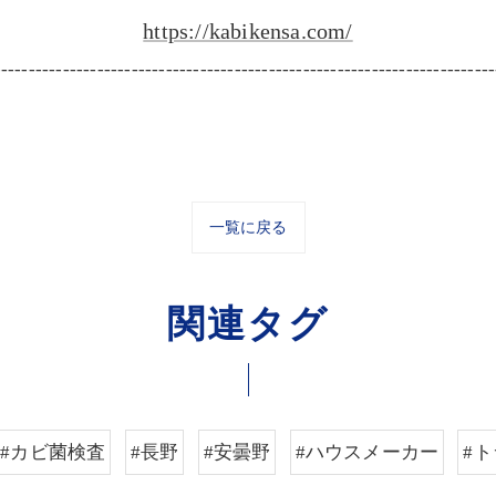
https://kabikensa.com/
-------------------------------------------------------------------------
一覧に戻る
関連タグ
#カビ菌検査
#長野
#安曇野
#ハウスメーカー
#