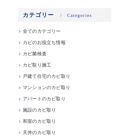
カテゴリー
Categories
全てのカテゴリー
カビのお役立ち情報
カビ菌検査
カビ取り施工
戸建て住宅のカビ取り
マンションのカビ取り
アパートのカビ取り
施設のカビ取り
和室のカビ取り
天井のカビ取り