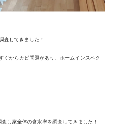
調査してきました！
すぐからカビ問題があり、ホームインスペク
か調査し家全体の含水率を調査してきました！