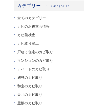
カテゴリー
Categories
全てのカテゴリー
カビのお役立ち情報
カビ菌検査
カビ取り施工
戸建て住宅のカビ取り
マンションのカビ取り
アパートのカビ取り
施設のカビ取り
和室のカビ取り
天井のカビ取り
屋根のカビ取り