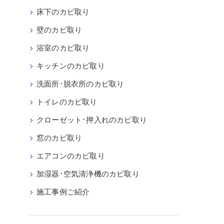
床下のカビ取り
壁のカビ取り
浴室のカビ取り
キッチンのカビ取り
洗面所･脱衣所のカビ取り
トイレのカビ取り
クローゼット･押入れのカビ取り
窓のカビ取り
エアコンのカビ取り
加湿器･空気清浄機のカビ取り
施工事例ご紹介