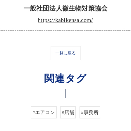
一般社団法人微生物対策協会
https://kabikensa.com/
-------------------------------------------------------------------------
一覧に戻る
関連タグ
#エアコン
#店舗
#事務所