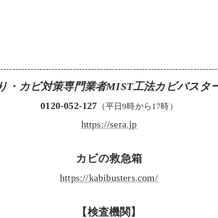
-------------------------------------------------------------------------
り・カビ対策専門業者MIST工法カビバスタ
0120-052-127
（平日9時から17時）
https://sera.jp
カビの救急箱
https://kabibusters.com/
【検査機関】