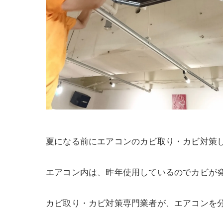
夏になる前にエアコンのカビ取り・カビ対策
エアコン内は、昨年使用しているのでカビが
カビ取り・カビ対策専門業者が、エアコンを分解