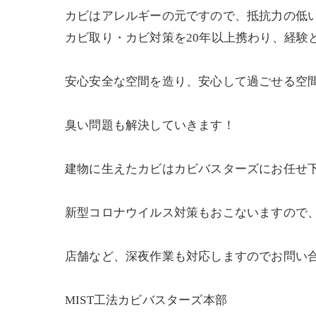
カビはアレルギーの元ですので、抵抗力の低
カビ取り・カビ対策を20年以上携わり、経験
安心安全な空間を造り、安心して過ごせる空
臭い問題も解決していきます！
建物に生えたカビはカビバスターズにお任せ下
新型コロナウイルス対策もおこないますので、施
店舗など、深夜作業も対応しますのでお問い
MIST工法カビバスターズ本部