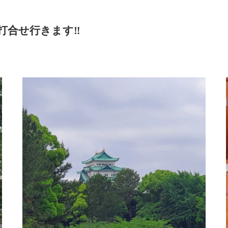
合せ行きます‼️