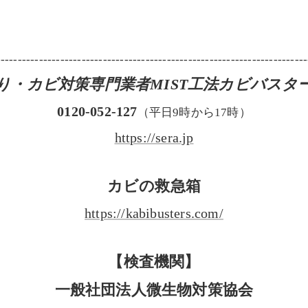
-------------------------------------------------------------------------
り・カビ対策専門業者MIST工法カビバスタ
0120-052-127
（平日9時から17時）
https://sera.jp
カビの救急箱
https://kabibusters.com/
【検査機関】
一般社団法人微生物対策協会