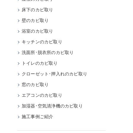
床下のカビ取り
壁のカビ取り
浴室のカビ取り
キッチンのカビ取り
洗面所･脱衣所のカビ取り
トイレのカビ取り
クローゼット･押入れのカビ取り
窓のカビ取り
エアコンのカビ取り
加湿器･空気清浄機のカビ取り
施工事例ご紹介