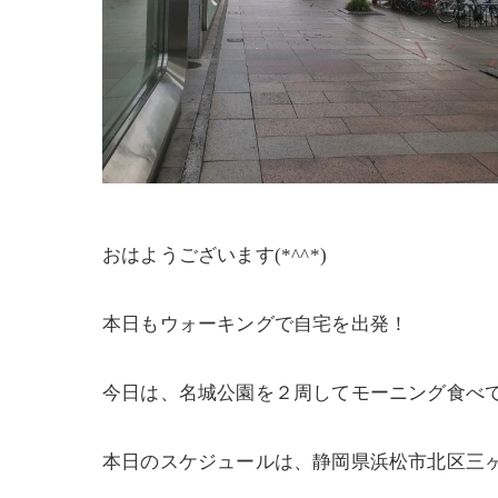
おはようございます(*^^*)
本日もウォーキングで自宅を出発！
今日は、名城公園を２周してモーニング食べて
本日のスケジュールは、静岡県浜松市北区三ヶ