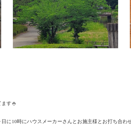
ます🍚
日に10時にハウスメーカーさんとお施主様とお打ち合わ