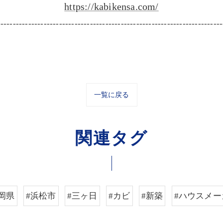
https://kabikensa.com/
-------------------------------------------------------------------------
一覧に戻る
関連タグ
岡県
#浜松市
#三ヶ日
#カビ
#新築
#ハウスメー