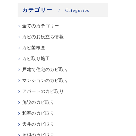
カテゴリー
Categories
全てのカテゴリー
カビのお役立ち情報
カビ菌検査
カビ取り施工
戸建て住宅のカビ取り
マンションのカビ取り
アパートのカビ取り
施設のカビ取り
和室のカビ取り
天井のカビ取り
屋根のカビ取り