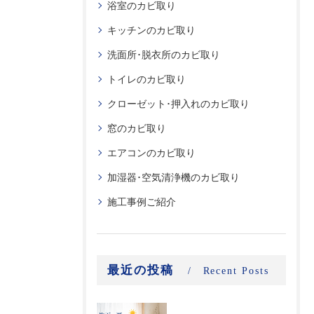
浴室のカビ取り
キッチンのカビ取り
洗面所･脱衣所のカビ取り
トイレのカビ取り
クローゼット･押入れのカビ取り
窓のカビ取り
エアコンのカビ取り
加湿器･空気清浄機のカビ取り
施工事例ご紹介
最近の投稿
Recent Posts