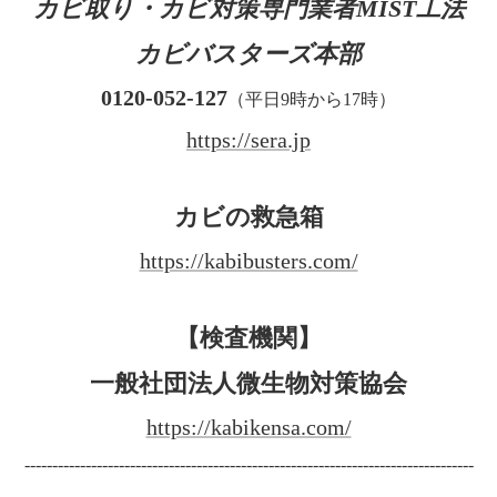
カビ取り・カビ対策専門業者MIST工法
カビバスターズ本部
0120-052-127
（平日9時から17時）
https://sera.jp
カビの救急箱
https://kabibusters.com/
【検査機関】
一般社団法人微生物対策協会
https://kabikensa.com/
---------------------------------------------------------------------------------