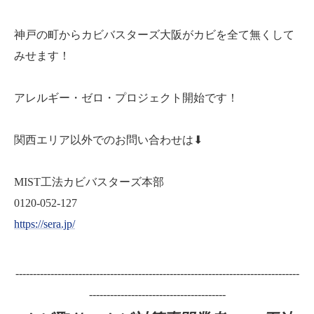
神戸の町からカビバスターズ大阪がカビを全て無くして
みせます！
アレルギー・ゼロ・プロジェクト開始です！
関西エリア以外でのお問い合わせは⬇
MIST工法カビバスターズ本部
0120-052-127
https://sera.jp/
---------------------------------------------------------------------------------
---------------------------------------