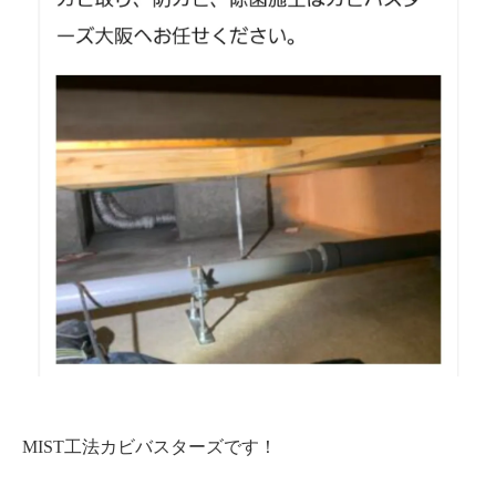
MIST工法カビバスターズです！