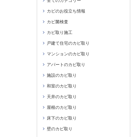
全てのカテゴリー
カビのお役立ち情報
カビ菌検査
カビ取り施工
戸建て住宅のカビ取り
マンションのカビ取り
アパートのカビ取り
施設のカビ取り
和室のカビ取り
天井のカビ取り
屋根のカビ取り
床下のカビ取り
壁のカビ取り