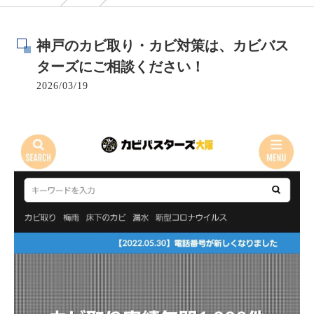
神戸のカビ取り・カビ対策は、カビバス
ターズにご相談ください！
2026/03/19