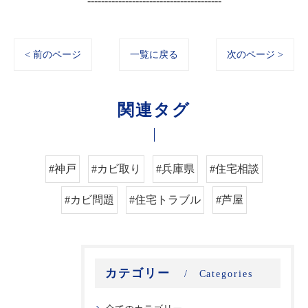
---------------------------------------
< 前のページ
一覧に戻る
次のページ >
関連タグ
#神戸
#カビ取り
#兵庫県
#住宅相談
#カビ問題
#住宅トラブル
#芦屋
カテゴリー
Categories