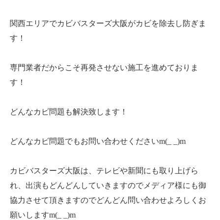
関西エリアでカビバスターズ大阪がカビを除去し防ぎま
す！
専門業者だからこそ再発させない施工を進めておりま
す！
どんなカビ問題も解決致します！
どんなカビ問題でもお問い合わせくださいm(_ _)m
カビバスターズ大阪は、テレビや新聞にも取り上げら
れ、出演もどんどんしていきますのでメディア様にも御
協力させて頂きますのでどんどん問い合わせよろしくお
願いしますm(_ _)m