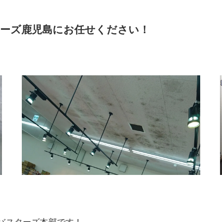
ーズ鹿児島にお任せください！