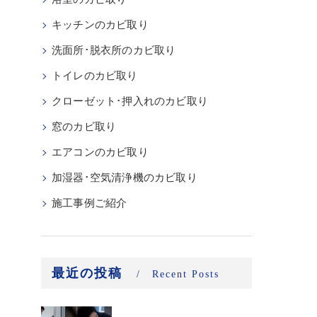
キッチンのカビ取り
洗面所･脱衣所のカビ取り
トイレのカビ取り
クローゼット･押入れのカビ取り
窓のカビ取り
エアコンのカビ取り
加湿器･空気清浄機のカビ取り
施工事例ご紹介
最近の投稿
Recent Posts