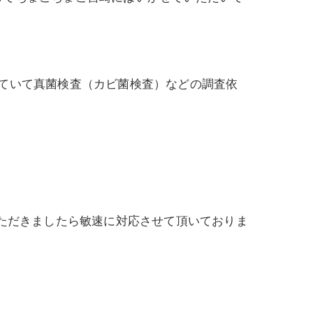
ていて真菌検査（カビ菌検査）などの調査依
いただきましたら敏速に対応させて頂いておりま