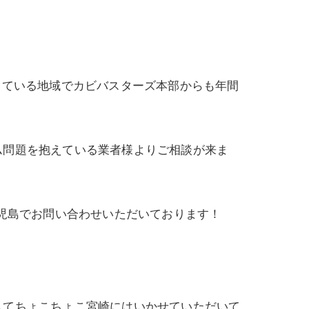
きている地域でカビバスターズ本部からも年間
ム問題を抱えている業者様よりご相談が来ま
鹿児島でお問い合わせいただいております！
してちょこちょこ宮崎にはいかせていただいて