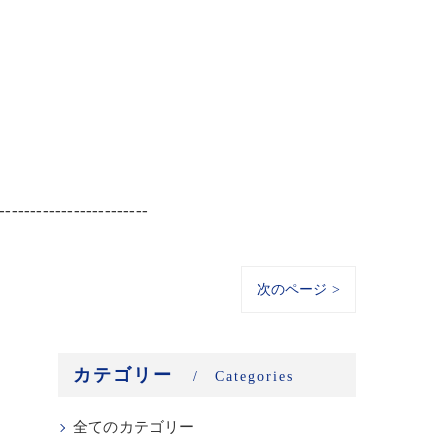
------------------------
次のページ >
カテゴリー
Categories
全てのカテゴリー