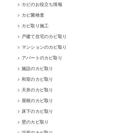
カビのお役立ち情報
カビ菌検査
カビ取り施工
戸建て住宅のカビ取り
マンションのカビ取り
アパートのカビ取り
施設のカビ取り
和室のカビ取り
天井のカビ取り
屋根のカビ取り
床下のカビ取り
壁のカビ取り
浴室のカビ取り