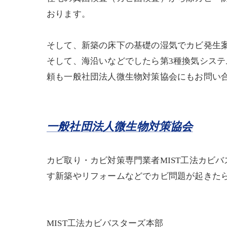
おります。
そして、新築の床下の基礎の湿気でカビ発生
そして、海沿いなどでしたら第3種換気シス
頼も一般社団法人微生物対策協会にもお問い
一般社団法人微生物対策協会
カビ取り・カビ対策専門業者MIST工法カビ
す新築やリフォームなどでカビ問題が起きたら
MIST工法カビバスターズ本部