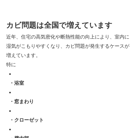
カビ問題は全国で増えています
近年、住宅の高気密化や断熱性能の向上により、室内に
湿気がこもりやすくなり、カビ問題が発生するケースが
増えています。
特に
・浴室
・窓まわり
・クローゼット