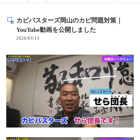
カビバスターズ岡山のカビ問題対策｜
YouTube動画を公開しました
2026/03/13