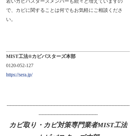
若いカビバスターズメンバーも続々と増えていますの
で、カビに関することは何でもお気軽にご相談くださ
い。
MIST工法®カビバスターズ本部
0120-052-127
https://sera.jp/
---------------------------------------------------------------------------------
---------------------------------------
カビ取り・カビ対策専門業者MIST工法