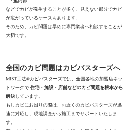
・壁内部
などでカビが発生することが多く、見えない部分でカビ
が広がっているケースもあります。
そのため、カビ問題は早めに専門業者へ相談することが
大切です。
全国のカビ問題はカビバスターズへ
MIST工法®カビバスターズでは、全国各地の加盟店ネッ
トワークで
住宅・施設・店舗などのカビ問題を根本から
解決
しています。
もしカビにお困りの際は、お近くのカビバスターズが迅
速に対応し、現地調査から施工までサポートいたしま
す。