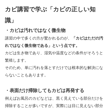
カビ講習で学ぶ「カビの正しい知
識」
・カビは汚れではなく微生物
講習の中で多くの方が驚かれるのが、
「カビはただの汚
れではなく微生物である」という点です。
カビは生き物であり、湿気や温度などの条件がそろうと
繁殖します。
そのため、単に汚れを落とすだけでは根本的な解決にな
らないこともあります。
・表面だけ掃除してもカビは再発する
例えばお風呂のカビなどは、黒く見えている部分だけを
掃除することが多いですが、実際には目に見えない部分