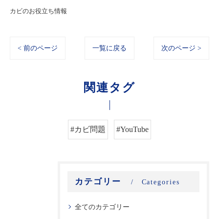
カビのお役立ち情報
< 前のページ
一覧に戻る
次のページ >
関連タグ
#カビ問題
#YouTube
カテゴリー
Categories
全てのカテゴリー