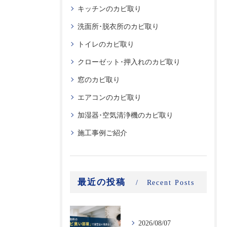
キッチンのカビ取り
洗面所･脱衣所のカビ取り
トイレのカビ取り
クローゼット･押入れのカビ取り
窓のカビ取り
エアコンのカビ取り
加湿器･空気清浄機のカビ取り
施工事例ご紹介
最近の投稿
Recent Posts
2026/08/07