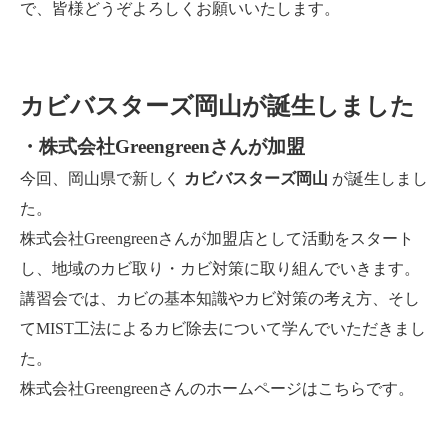
で、皆様どうぞよろしくお願いいたします。
カビバスターズ岡山が誕生しました
・株式会社Greengreenさんが加盟
今回、岡山県で新しく
カビバスターズ岡山
が誕生しまし
た。
株式会社Greengreenさんが加盟店として活動をスタート
し、地域のカビ取り・カビ対策に取り組んでいきます。
講習会では、カビの基本知識やカビ対策の考え方、そし
てMIST工法によるカビ除去について学んでいただきまし
た。
株式会社Greengreenさんのホームページはこちらです。