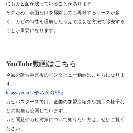
にもカビ菌が残っていることがあります。
そのため、表面だけを掃除しても再発するケースが多
く、カビの特性を理解したうえで適切な方法で除去する
ことが重要になります。
YouTube動画はこちら
今回の講習会直後のインタビュー動画はこちらになりま
す。
https://youtu.be/j5-AiXrQYSg
カビバスターズでは、全国の加盟店紹介や施工の様子な
どの動画も公開しています。
カビ問題やカビ対策について知りたい方は、ぜひご覧く
ださい。