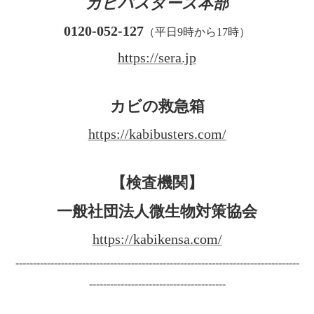
カビバスターズ本部
0120-052-127
（平日9時から17時）
https://sera.jp
カビの救急箱
https://kabibusters.com/
【検査機関】
一般社団法人微生物対策協会
https://kabikensa.com/
---------------------------------------------------------------------------------
---------------------------------------