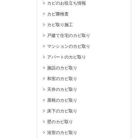
カビのお役立ち情報
カビ菌検査
カビ取り施工
戸建て住宅のカビ取り
マンションのカビ取り
アパートのカビ取り
施設のカビ取り
和室のカビ取り
天井のカビ取り
屋根のカビ取り
床下のカビ取り
壁のカビ取り
浴室のカビ取り