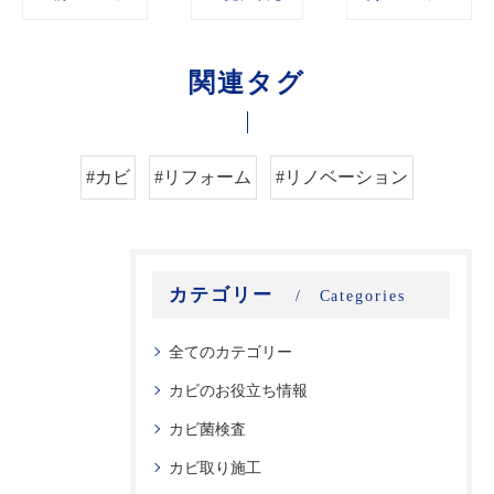
関連タグ
#カビ
#リフォーム
#リノベーション
カテゴリー
Categories
全てのカテゴリー
カビのお役立ち情報
カビ菌検査
カビ取り施工