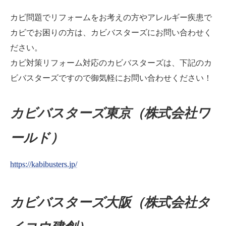
カビ問題でリフォームをお考えの方やアレルギー疾患で
カビでお困りの方は、カビバスターズにお問い合わせく
ださい。
カビ対策リフォーム対応のカビバスターズは、下記のカ
ビバスターズですので御気軽にお問い合わせください！
カビバスターズ東京（株式会社ワ
ールド）
https://kabibusters.jp/
カビバスターズ大阪（株式会社タ