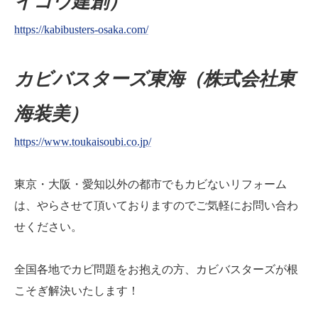
イコウ建創）
https://kabibusters-osaka.com/
カビバスターズ東海（株式会社東
海装美）
https://www.toukaisoubi.co.jp/
東京・大阪・愛知以外の都市でもカビないリフォーム
は、やらさせて頂いておりますのでご気軽にお問い合わ
せください。
全国各地でカビ問題をお抱えの方、カビバスターズが根
こそぎ解決いたします！