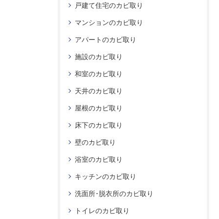
戸建て住宅のカビ取り
マンションのカビ取り
アパートのカビ取り
施設のカビ取り
和室のカビ取り
天井のカビ取り
屋根のカビ取り
床下のカビ取り
壁のカビ取り
浴室のカビ取り
キッチンのカビ取り
洗面所･脱衣所のカビ取り
トイレのカビ取り