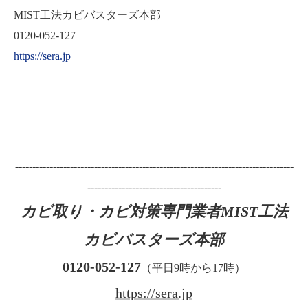
MIST工法カビバスターズ本部
0120-052-127
https://sera.jp
---------------------------------------------------------------------------------
---------------------------------------
カビ取り・カビ対策専門業者MIST工法
カビバスターズ本部
0120-052-127
（平日9時から17時）
https://sera.jp