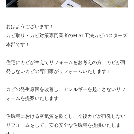
おはようございます！
カビ取り・カビ対策専門業者のMIST工法カビバスターズ
本部です！
住宅にカビが生えてリフォームをお考えの方、カビが再
発しないカビの専門家がリフォームいたします！
カビの発生原因を改善し、アレルギーを起こさないリフ
ォームを提案いたします！
住環境における空気質を良くし、今後カビが再発しない
リフォームをして、安心安全な住環境を提供いたしま