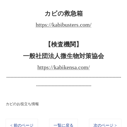
カビの救急箱
https://kabibusters.com/
【検査機関】
一般社団法人微生物対策協会
https://kabikensa.com/
---------------------------------------------------------------------------------
---------------------------------------
カビのお役立ち情報
< 前のページ
一覧に戻る
次のページ >