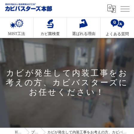
MIST工法
カビ菌検査
選ばれる理由
よくある質問
カビが発生して内装工事をお
考えの方、カビバスターズに
お任せください！
HOME
ブログ
カビが発生して内装工事をお考えの方、カビバスターズにお任せください！