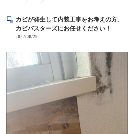
カビが発生して内装工事をお考えの方、
カビバスターズにお任せください！
2022/08/29