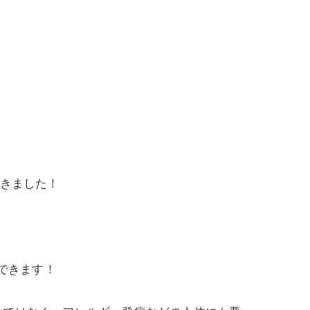
てきました！
できます！