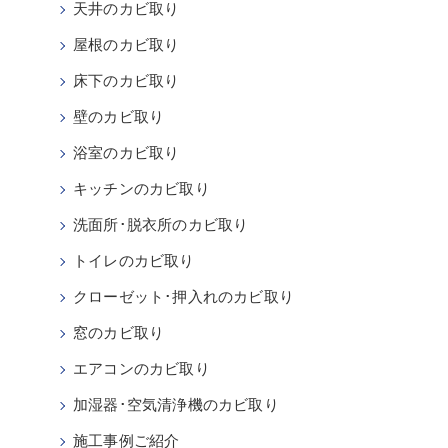
天井のカビ取り
屋根のカビ取り
床下のカビ取り
壁のカビ取り
浴室のカビ取り
キッチンのカビ取り
洗面所･脱衣所のカビ取り
トイレのカビ取り
クローゼット･押入れのカビ取り
窓のカビ取り
エアコンのカビ取り
加湿器･空気清浄機のカビ取り
施工事例ご紹介