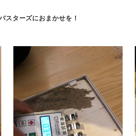
バスターズにおまかせを！