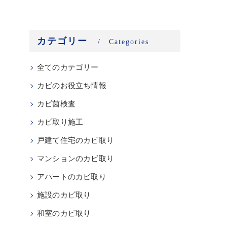
カテゴリー
Categories
全てのカテゴリー
カビのお役立ち情報
カビ菌検査
カビ取り施工
戸建て住宅のカビ取り
マンションのカビ取り
アパートのカビ取り
施設のカビ取り
和室のカビ取り