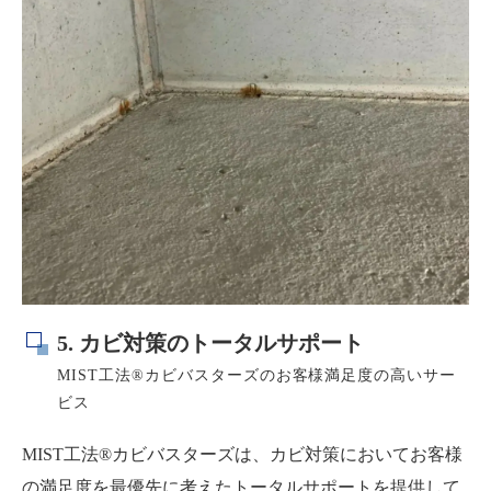
5. カビ対策のトータルサポート
MIST工法®カビバスターズのお客様満足度の高いサー
ビス
MIST工法®カビバスターズは、カビ対策においてお客様
の満足度を最優先に考えたトータルサポートを提供して