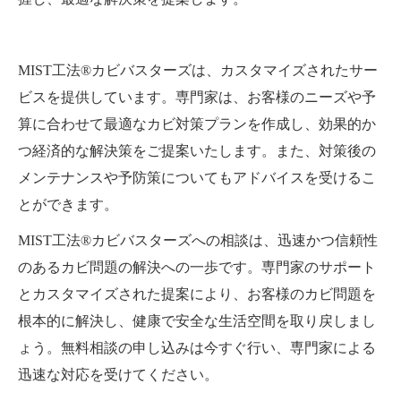
MIST工法®カビバスターズは、カスタマイズされたサー
ビスを提供しています。専門家は、お客様のニーズや予
算に合わせて最適なカビ対策プランを作成し、効果的か
つ経済的な解決策をご提案いたします。また、対策後の
メンテナンスや予防策についてもアドバイスを受けるこ
とができます。
MIST工法®カビバスターズへの相談は、迅速かつ信頼性
のあるカビ問題の解決への一歩です。専門家のサポート
とカスタマイズされた提案により、お客様のカビ問題を
根本的に解決し、健康で安全な生活空間を取り戻しまし
ょう。無料相談の申し込みは今すぐ行い、専門家による
迅速な対応を受けてください。