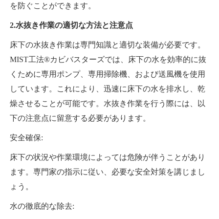
を防ぐことができます。
2.水抜き作業の適切な方法と注意点
床下の水抜き作業は専門知識と適切な装備が必要です。
MIST工法®カビバスターズでは、床下の水を効率的に抜
くために専用ポンプ、専用掃除機、および送風機を使用
しています。これにより、迅速に床下の水を排水し、乾
燥させることが可能です。水抜き作業を行う際には、以
下の注意点に留意する必要があります。
安全確保:
床下の状況や作業環境によっては危険が伴うことがあり
ます。専門家の指示に従い、必要な安全対策を講じまし
ょう。
水の徹底的な除去: