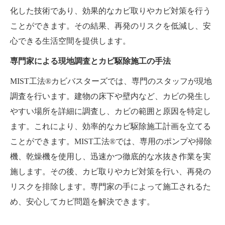
化した技術であり、効果的なカビ取りやカビ対策を行う
ことができます。その結果、再発のリスクを低減し、安
心できる生活空間を提供します。
専門家による現地調査とカビ駆除施工の手法
MIST工法®カビバスターズでは、専門のスタッフが現地
調査を行います。建物の床下や壁内など、カビの発生し
やすい場所を詳細に調査し、カビの範囲と原因を特定し
ます。これにより、効率的なカビ駆除施工計画を立てる
ことができます。MIST工法®では、専用のポンプや掃除
機、乾燥機を使用し、迅速かつ徹底的な水抜き作業を実
施します。その後、カビ取りやカビ対策を行い、再発の
リスクを排除します。専門家の手によって施工されるた
め、安心してカビ問題を解決できます。