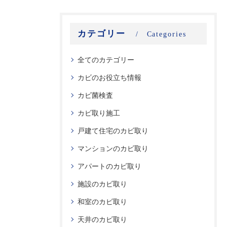
カテゴリー
Categories
全てのカテゴリー
カビのお役立ち情報
カビ菌検査
カビ取り施工
戸建て住宅のカビ取り
マンションのカビ取り
アパートのカビ取り
施設のカビ取り
和室のカビ取り
天井のカビ取り