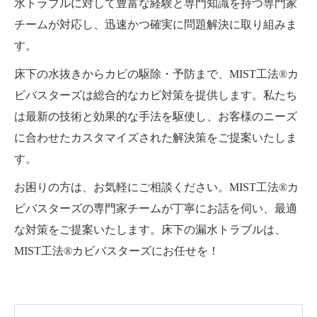
水トラブルに対して豊富な経験と専門知識を持つ専門家
チームが対応し、迅速かつ確実に問題解決に取り組みま
す。
床下の水抜きからカビの駆除・予防まで、MIST工法®カ
ビバスターズは総合的なカビ対策を提供します。私たち
は最新の技術と効果的な手法を駆使し、お客様のニーズ
に合わせたカスタマイズされた解決策をご提案いたしま
す。
お困りの方は、お気軽にご相談ください。MIST工法®カ
ビバスターズの専門家チームが丁寧にお話を伺い、最適
な対策をご提案いたします。床下の漏水トラブルは、
MIST工法®カビバスターズにお任せを！