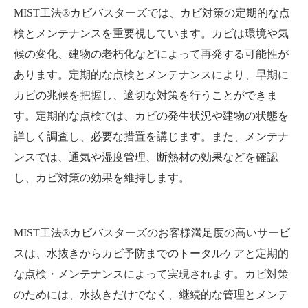
MIST工法®カビバスターズでは、カビ対策の定期的な点
検とメンテナンスを重要視しています。カビは環境や気
候の変化、建物の老朽化などによって再発する可能性が
あります。定期的な点検とメンテナンスにより、早期に
カビの兆候を把握し、適切な対策を行うことができま
す。定期的な点検では、カビの発生状況や建物の状態を
詳しく調査し、必要な措置を講じます。また、メンテナ
ンスでは、通気や湿度管理、断熱材の効果などを確認
し、カビ対策の効果を維持します。
MIST工法®カビバスターズのお客様満足度の高いサービ
スは、水抜きからカビ予防までのトータルケアと定期的
な点検・メンテナンスによって実現されます。カビ対策
のためには、水抜きだけでなく、継続的な管理とメンテ