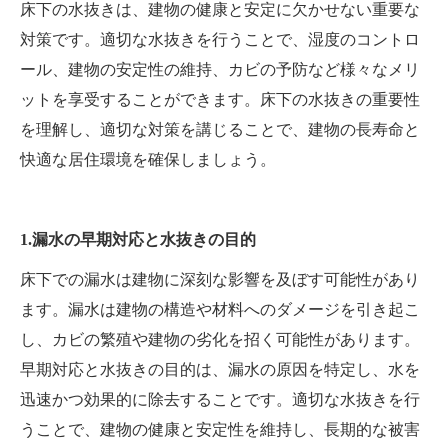
床下の水抜きは、建物の健康と安定に欠かせない重要な
対策です。適切な水抜きを行うことで、湿度のコントロ
ール、建物の安定性の維持、カビの予防など様々なメリ
ットを享受することができます。床下の水抜きの重要性
を理解し、適切な対策を講じることで、建物の長寿命と
快適な居住環境を確保しましょう。
1.漏水の早期対応と水抜きの目的
床下での漏水は建物に深刻な影響を及ぼす可能性があり
ます。漏水は建物の構造や材料へのダメージを引き起こ
し、カビの繁殖や建物の劣化を招く可能性があります。
早期対応と水抜きの目的は、漏水の原因を特定し、水を
迅速かつ効果的に除去することです。適切な水抜きを行
うことで、建物の健康と安定性を維持し、長期的な被害