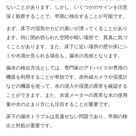
ないことがあります。しかし、いくつかのサインを注意
深く観察することで、早期に検出することが可能です。
まず、床下の湿気やカビの臭いが漂ってくることがあり
ます。特に閉め切られた空間や暗い場所で、異臭に気づ
くことがあります。また、床下に近い場所の壁や床にシ
ミや水滴が見られる場合も、漏水の兆候となります。
漏水の検出方法としては、専門家のアドバイスや専用の
機器を利用することが有効です。赤外線カメラや湿度計
などの機器を使って、水の浸入や湿度の異常を確認する
ことができます。また、水道メーターの異常な水の使用
量や水の止まり方にも注目することが重要です。
床下の漏水トラブルは見逃せない問題であり、早期の検
出と対処が重要です。