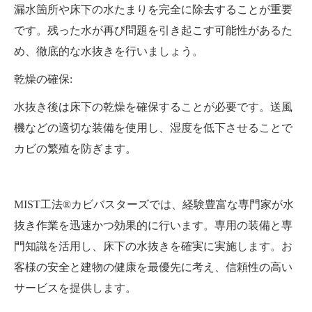
漏水箇所や床下の水たまりを完全に除去することが重要
です。残った水が再び問題を引き起こす可能性があるた
め、徹底的な水抜きを行いましょう。
乾燥の確保:
水抜き後は床下の乾燥を確保することが必要です。送風
機などの適切な装備を使用し、湿度を低下させることで
カビの繁殖を防ぎます。
MIST工法®カビバスターズでは、経験豊富な専門家が水
抜き作業を迅速かつ効果的に行います。専用の装備と専
門知識を活用し、床下の水抜きを確実に実施します。お
客様の安全と建物の健康を最優先に考え、信頼性の高い
サービスを提供します。