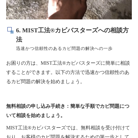
6. MIST工法®カビバスターズへの相談方
法
迅速かつ信頼性のあるカビ問題の解決への一歩
お困りの方は、MIST工法®カビバスターズに簡単に相談
することができます。以下の方法で迅速かつ信頼性のあ
るカビ問題の解決を始めましょう。
無料相談の申し込み手続き：簡単な手順でカビ問題につ
いて相談を始めましょう。
MIST工法®カビバスターズでは、無料相談を受け付けて
おり、お客様のカビ問題を解決するための第一歩として