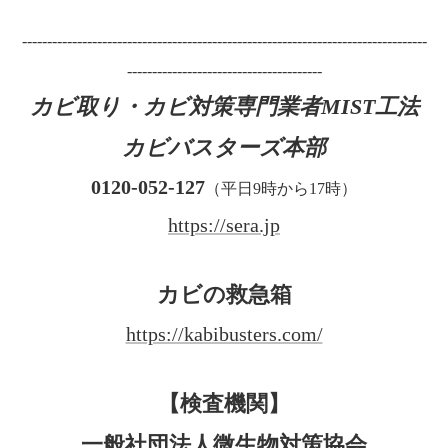
---------------------------------------------------------------------------------
---------------------------------------
カビ取り・カビ対策専門業者MIST工法
カビバスターズ本部
0120-052-127
（平日9時から17時）
https://sera.jp
カビの救急箱
https://kabibusters.com/
【検査機関】
一般社団法人微生物対策協会