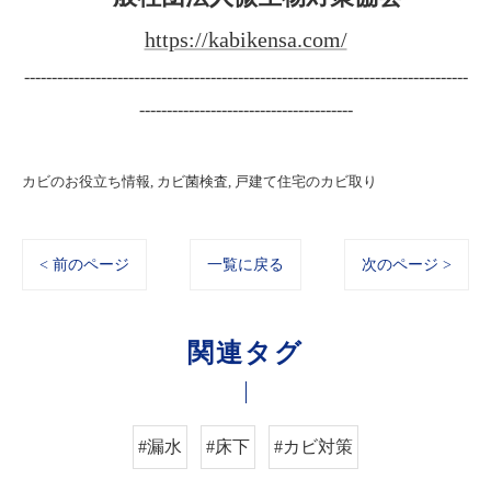
https://kabikensa.com/
---------------------------------------------------------------------------------
---------------------------------------
カビのお役立ち情報
カビ菌検査
戸建て住宅のカビ取り
< 前のページ
一覧に戻る
次のページ >
関連タグ
#漏水
#床下
#カビ対策