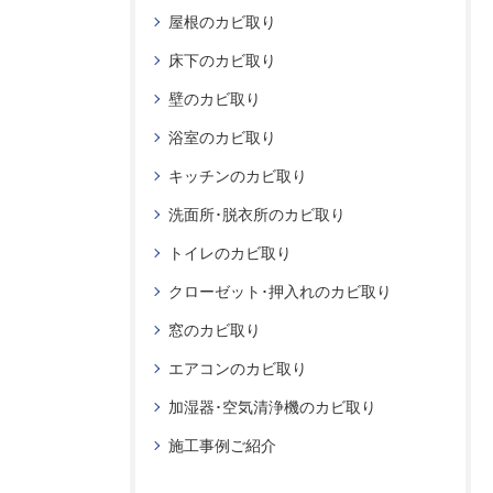
屋根のカビ取り
床下のカビ取り
壁のカビ取り
浴室のカビ取り
キッチンのカビ取り
洗面所･脱衣所のカビ取り
トイレのカビ取り
クローゼット･押入れのカビ取り
窓のカビ取り
エアコンのカビ取り
加湿器･空気清浄機のカビ取り
施工事例ご紹介