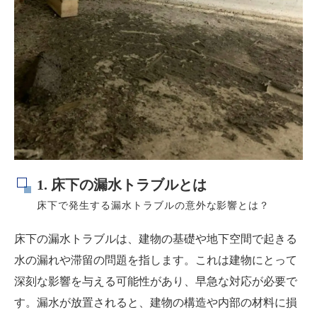
1. 床下の漏水トラブルとは
床下で発生する漏水トラブルの意外な影響とは？
床下の漏水トラブルは、建物の基礎や地下空間で起きる
水の漏れや滞留の問題を指します。これは建物にとって
深刻な影響を与える可能性があり、早急な対応が必要で
す。漏水が放置されると、建物の構造や内部の材料に損