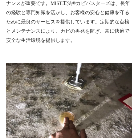
ナンスが重要です。MIST工法®カビバスターズは、長年
の経験と専門知識を活かし、お客様の安心と健康を守る
ために最良のサービスを提供しています。定期的な点検
とメンテナンスにより、カビの再発を防ぎ、常に快適で
安全な生活環境を提供します。