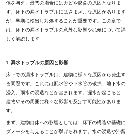
傷を与え、最悪の場合にはカビや腐食の原因となりま
す。床下の漏水トラブルにはさまざまな原因があります
が、早期に検出し対処することが重要です。この章で
は、床下の漏水トラブルの意外な影響や兆候について詳
しく解説します。
1. 漏水トラブルの原因と影響
床下での漏水トラブルは、建物に様々な原因から発生す
る問題です。これには配水管や下水管の破損、地下水の
浸入、雨水の浸透などが含まれます。漏水が起こると、
建物やその周囲に様々な影響を及ぼす可能性がありま
す。
まず、建物自体への影響としては、床下の構造や基礎に
ダメージを与えることが挙げられます。水の浸透や滞留