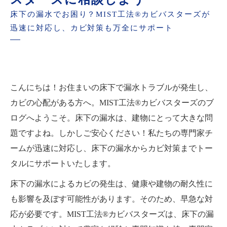
床下の漏水でお困り？MIST工法®カビバスターズが
迅速に対応し、カビ対策も万全にサポート
こんにちは！お住まいの床下で漏水トラブルが発生し、
カビの心配がある方へ。MIST工法®カビバスターズのブ
ログへようこそ。床下の漏水は、建物にとって大きな問
題ですよね。しかしご安心ください！私たちの専門家チ
ームが迅速に対応し、床下の漏水からカビ対策までトー
タルにサポートいたします。
床下の漏水によるカビの発生は、健康や建物の耐久性に
も影響を及ぼす可能性があります。そのため、早急な対
応が必要です。MIST工法®カビバスターズは、床下の漏