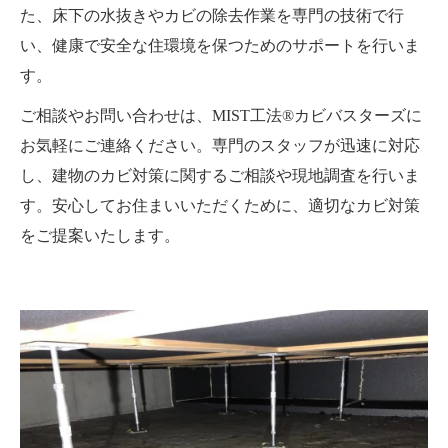
た、床下の水抜きやカビの除去作業を専門の技術で行
い、健康で安全な住環境を保つためのサポートを行いま
す。
ご相談やお問い合わせは、MIST工法®カビバスターズに
お気軽にご連絡ください。専門のスタッフが迅速に対応
し、建物のカビ対策に関するご相談や現地調査を行いま
す。安心してお住まいいただくために、適切なカビ対策
をご提案いたします。