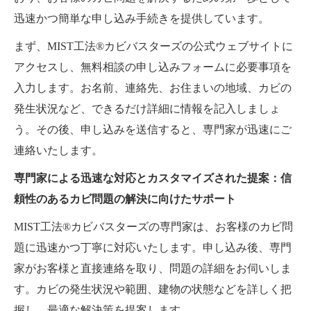
迅速かつ簡単な申し込み手続きを提供しています。
まず、MIST工法®カビバスターズの公式ウェブサイトに
アクセスし、無料相談の申し込みフォームに必要事項を
入力します。お名前、連絡先、お住まいの地域、カビの
発生状況など、できるだけ詳細に情報を記入しましょ
う。その後、申し込みを送信すると、専門家が迅速にご
連絡いたします。
専門家による迅速な対応とカスタマイズされた提案：信
頼性のあるカビ問題の解決に向けたサポート
MIST工法®カビバスターズの専門家は、お客様のカビ問
題に迅速かつ丁寧に対応いたします。申し込み後、専門
家がお客様と直接連絡を取り、問題の詳細をお伺いしま
す。カビの発生状況や範囲、建物の状態などを詳しく把
握し、最適な解決策を提案します。