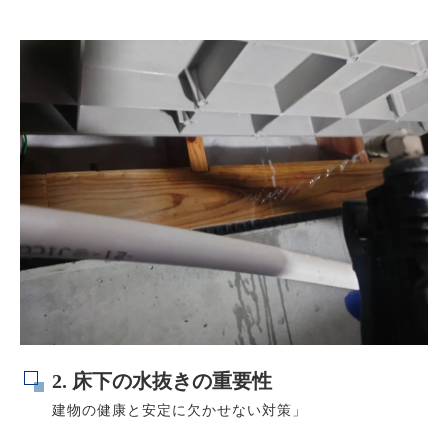
2. 床下の水抜きの重要性
建物の健康と安定に欠かせない対策」