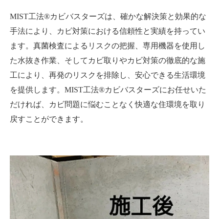
MIST工法®カビバスターズは、確かな解決策と効果的な
手法により、カビ対策における信頼性と実績を持ってい
ます。真菌検査によるリスクの把握、専用機器を使用し
た水抜き作業、そしてカビ取りやカビ対策の徹底的な施
工により、再発のリスクを排除し、安心できる生活環境
を提供します。MIST工法®カビバスターズにお任せいた
だければ、カビ問題に悩むことなく快適な住環境を取り
戻すことができます。