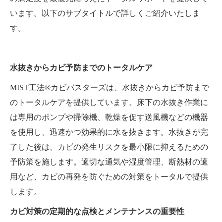
います。以下のサブタイトルで詳しくご紹介いたしま
す。
水抜きからカビ予防までのトータルケア
MIST工法®カビバスターズは、水抜きからカビ予防まで
のトータルケアを提供しています。床下の水抜き作業に
は専用のポンプや掃除機、乾燥を促す送風機などの機器
を使用し、迅速かつ効果的に水を抜きます。水抜きが完
了した後は、カビの発生リスクを最小限に抑えるための
予防策を施します。適切な通気や湿度管理、断熱材の適
用など、カビの再発を防ぐための対策をトータルで提供
します。
カビ対策の定期的な点検とメンテナンスの重要性