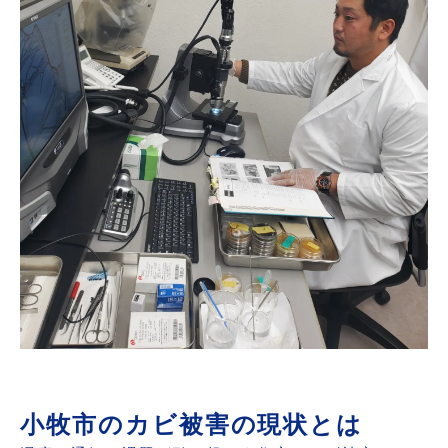
小牧市のカビ被害の現状とは