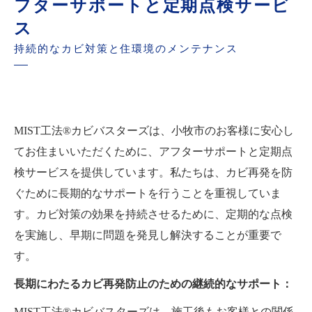
フターサポートと定期点検サービ
ス
持続的なカビ対策と住環境のメンテナンス
MIST工法®カビバスターズは、小牧市のお客様に安心し
てお住まいいただくために、アフターサポートと定期点
検サービスを提供しています。私たちは、カビ再発を防
ぐために長期的なサポートを行うことを重視していま
す。カビ対策の効果を持続させるために、定期的な点検
を実施し、早期に問題を発見し解決することが重要で
す。
長期にわたるカビ再発防止のための継続的なサポート：
MIST工法®カビバスターズは、施工後もお客様との関係