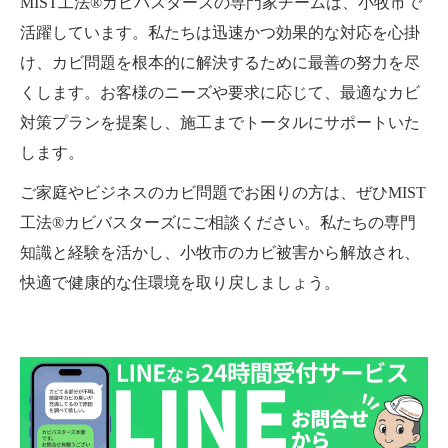
MIST工法®カビバスターズの専門家チームは、小牧市で
活躍しています。私たちは迅速かつ効果的な対応を心掛
け、カビ問題を根本的に解決するために最善の努力を尽
くします。お客様のニーズや要求に応じて、最適なカビ
対策プランを提案し、施工までトータルにサポートいた
します。
ご家庭やビジネスのカビ問題でお困りの方は、ぜひMIST
工法®カビバスターズにご相談ください。私たちの専門
知識と経験を活かし、小牧市のカビ被害から解放され、
快適で健康的な住環境を取り戻しましょう。