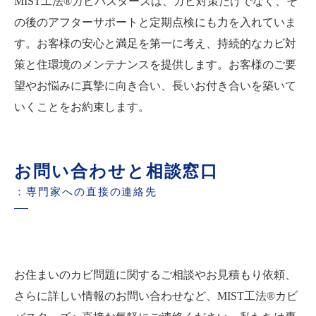
MIST工法®カビバスターズは、カビ対策だけでなく、そ
の後のアフターサポートと定期点検にも力を入れていま
す。お客様の安心と満足を第一に考え、持続的なカビ対
策と住環境のメンテナンスを提供します。お客様のご要
望やお悩みに真摯に向き合い、長いお付き合いを築いて
いくことをお約束します。
お問い合わせと相談窓口
：専門家への直接の連絡先
お住まいのカビ問題に関するご相談やお見積もり依頼、
さらに詳しい情報のお問い合わせなど、MIST工法®カビ