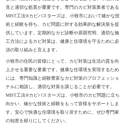
見と適切な処置が重要です。専門のカビ対策業者である
MIST工法®カビバスターズは、小牧市において確かな技
術と経験を持ち、カビ問題に対する効果的な解決策を提
供しています。定期的なカビ診断や原因究明、適切な施
工方法によるカビ対策は、健康と住環境を守るために必
須の取り組みと言えます。
小牧市の住民の皆様にとって、カビ対策は生活の質を向
上させる重要な要素です。健康な住環境を実現するため
には、専門知識と経験豊富なカビ対策のプロフェッショ
ナルに相談し、適切な対策を講じることが必要です。
MIST工法®カビバスターズは、小牧市のカビ問題に立ち
向かい、確かな技術と経験をもって皆様をサポートしま
す。安心で快適な住環境を取り戻すために、ぜひ専門家
の知恵を頼りにしてください。