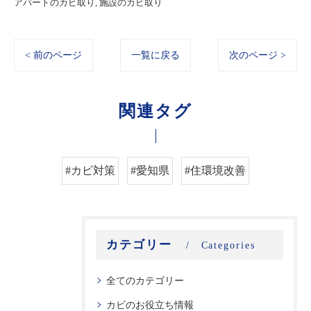
アパートのカビ取り
施設のカビ取り
< 前のページ
一覧に戻る
次のページ >
関連タグ
#カビ対策
#愛知県
#住環境改善
カテゴリー
Categories
全てのカテゴリー
カビのお役立ち情報