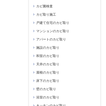
カビ菌検査
カビ取り施工
戸建て住宅のカビ取り
マンションのカビ取り
アパートのカビ取り
施設のカビ取り
和室のカビ取り
天井のカビ取り
屋根のカビ取り
床下のカビ取り
壁のカビ取り
浴室のカビ取り
キッチンのカビ取り