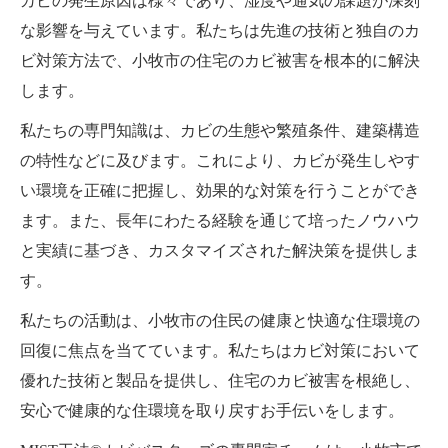
カビの発生原因は様々であり、湿度や通気の課題が深刻
な影響を与えています。私たちは先進の技術と独自のカ
ビ対策方法で、小牧市の住宅のカビ被害を根本的に解決
します。
私たちの専門知識は、カビの生態や繁殖条件、建築構造
の特性などに及びます。これにより、カビが発生しやす
い環境を正確に把握し、効果的な対策を行うことができ
ます。また、長年にわたる経験を通じて培ったノウハウ
と実績に基づき、カスタマイズされた解決策を提供しま
す。
私たちの活動は、小牧市の住民の健康と快適な住環境の
回復に焦点を当てています。私たちはカビ対策において
優れた技術と製品を提供し、住宅のカビ被害を根絶し、
安心で健康的な住環境を取り戻すお手伝いをします。