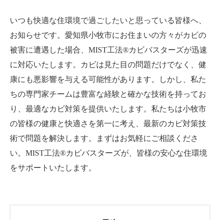
いつも快適な住環境で過ごしたいと思っている皆様へ、
お知らせです。愛知県小牧市にお住まいの方々がカビの
被害に遭遇した場合、MIST工法®カビバスターズが迅速
に対応いたします。カビは見た目の問題だけでなく、健
康にも悪影響を与える可能性があります。しかし、私た
ちの専門家チームは豊富な経験と確かな技術を持ってお
り、最適なカビ対策を提供いたします。私たちは小牧市
の皆様の健康と快適さを第一に考え、最新のカビ対策技
術で問題を解決します。まずはお気軽にご相談くださ
い。MIST工法®カビバスターズが、皆様の安心な住環境
をサポートいたします。