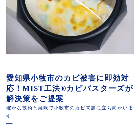
愛知県小牧市のカビ被害に即効対
応！MIST工法®カビバスターズが
解決策をご提案
確かな技術と経験で小牧市のカビ問題に立ち向かいま
す