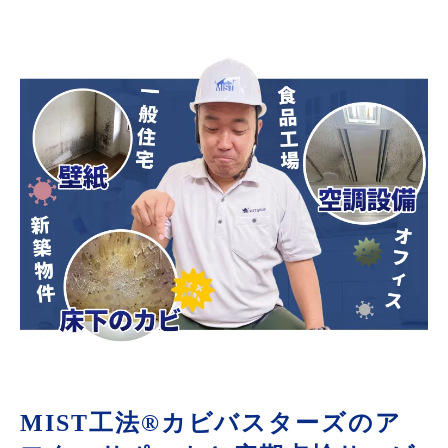
MIST工法®カビバスターズのア