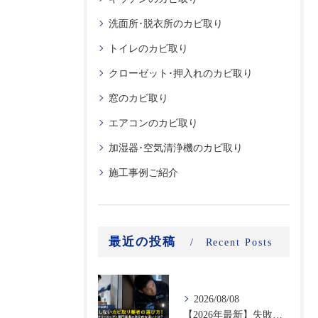
洗面所･脱衣所のカビ取り
トイレのカビ取り
クローゼット･押入れのカビ取り
窓のカビ取り
エアコンのカビ取り
加湿器･空気清浄機のカビ取り
施工事例ご紹介
最近の投稿
Recent Posts
2026/08/08
【2026年最新】失敗しないカビ取り業者の選び方！ハウスクリーニングと専門業者の決定的な違いとは？