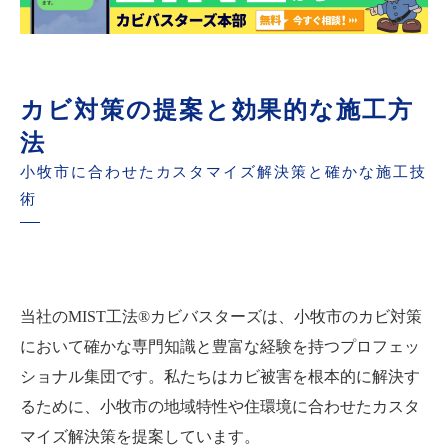
カビ対策の提案と効果的な施工方
法
小牧市に合わせたカスタマイズ解決策と確かな施工技
術
当社のMIST工法®カビバスターズは、小牧市のカビ対策
において確かな専門知識と豊富な経験を持つプロフェッ
ショナル集団です。私たちはカビ被害を根本的に解決す
るために、小牧市の地域特性や住環境に合わせたカスタ
マイズ解決策を提案しています。