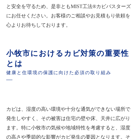
と安全を守るため、是非ともMIST工法®カビバスターズ
にお任せください。お客様のご相談やお見積もり依頼を
心よりお待ちしております。
小牧市におけるカビ対策の重要性
とは
健康と住環境の保護に向けた必須の取り組み
カビは、湿度の高い環境や十分な通気ができない場所で
発生しやすく、その被害は住宅の壁や床、天井に広がり
ます。特に小牧市の気候や地域特性を考慮すると、湿度
の高さや季節的な影響がカビ発生の要因となります。そ