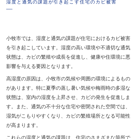
湿度と通気の課題が引き起こす住宅のカビ被害
小牧市では、湿度と通気の課題が住宅におけるカビ被害
を引き起こしています。湿度の高い環境や不適切な通気
状態は、カビの繁殖や成長を促進し、健康や住環境に悪
影響を与える要因となります。
高湿度の原因は、小牧市の気候や周囲の環境によるもの
があります。特に夏季の蒸し暑い気候や梅雨時の多湿な
状態は、室内の湿度を上昇させ、カビの発生を促進しま
す。また、通気の不十分な住宅や密閉された空間では、
湿気がこもりやすくなり、カビの繁殖場所となる可能性
が高まります。
これらの湿度と通気の課題は、住宅のさまざまな箇所で