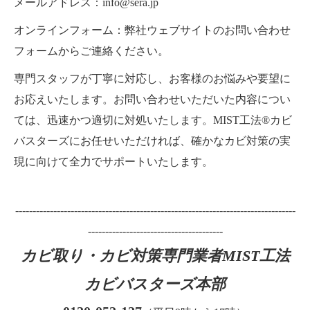
メールアドレス：info@sera.jp
オンラインフォーム：弊社ウェブサイトのお問い合わせ
フォームからご連絡ください。
専門スタッフが丁寧に対応し、お客様のお悩みや要望に
お応えいたします。お問い合わせいただいた内容につい
ては、迅速かつ適切に対処いたします。MIST工法®カビ
バスターズにお任せいただければ、確かなカビ対策の実
現に向けて全力でサポートいたします。
---------------------------------------------------------------------------------
---------------------------------------
カビ取り・カビ対策専門業者MIST工法
カビバスターズ本部