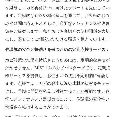
を継続し、カビ再発防止に向けたサポートを提供してい
ます。定期的な連絡や相談窓口を通じて、お客様のお悩
みや疑問に応えるとともに、必要なメンテナンスや改善
策をご提案します。私たちはお客様との信頼関係を大切
にし、安心してご相談いただける環境を整えています。
住環境の安全と快適さを保つための定期点検サービス：
カビ対策の効果を持続させるためには、定期的な点検が
欠かせません。MIST工法®カビバスターズでは、定期点
検サービスを提供し、お住まいの状況を定期的に確認し
ます。点検では、カビの発生状況や建材の状態をチェッ
クし、早期に問題を発見し対処することが可能です。適
切なメンテナンスと定期点検により、住環境の安全性と
快適さを維持することができます。