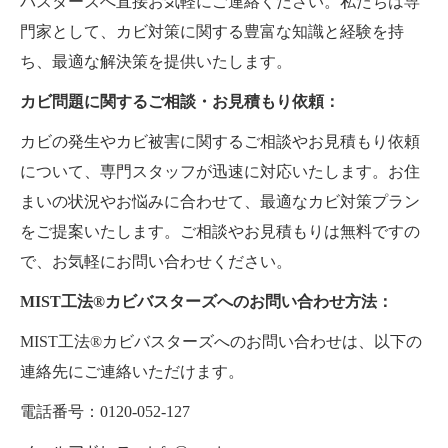
バスターズへ直接お気軽にご連絡ください。私たちは専
門家として、カビ対策に関する豊富な知識と経験を持
ち、最適な解決策を提供いたします。
カビ問題に関するご相談・お見積もり依頼：
カビの発生やカビ被害に関するご相談やお見積もり依頼
について、専門スタッフが迅速に対応いたします。お住
まいの状況やお悩みに合わせて、最適なカビ対策プラン
をご提案いたします。ご相談やお見積もりは無料ですの
で、お気軽にお問い合わせください。
MIST工法®カビバスターズへのお問い合わせ方法：
MIST工法®カビバスターズへのお問い合わせは、以下の
連絡先にご連絡いただけます。
電話番号：0120-052-127