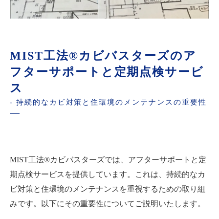
MIST工法®カビバスターズのア
フターサポートと定期点検サービ
ス
- 持続的なカビ対策と住環境のメンテナンスの重要性
MIST工法®カビバスターズでは、アフターサポートと定
期点検サービスを提供しています。これは、持続的なカ
ビ対策と住環境のメンテナンスを重視するための取り組
みです。以下にその重要性についてご説明いたします。