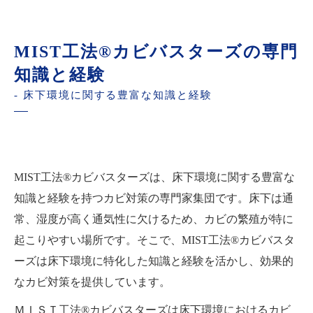
MIST工法®カビバスターズの専門
知識と経験
- 床下環境に関する豊富な知識と経験
MIST工法®カビバスターズは、床下環境に関する豊富な
知識と経験を持つカビ対策の専門家集団です。床下は通
常、湿度が高く通気性に欠けるため、カビの繁殖が特に
起こりやすい場所です。そこで、MIST工法®カビバスタ
ーズは床下環境に特化した知識と経験を活かし、効果的
なカビ対策を提供しています。
ＭＩＳＴ工法®カビバスターズは床下環境におけるカビ