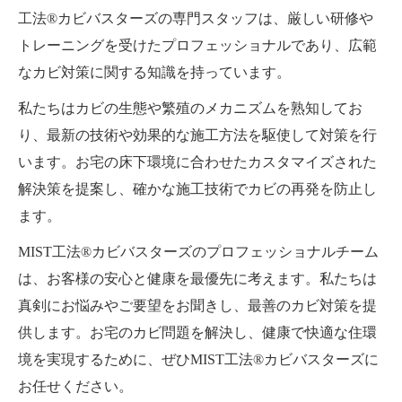
工法®カビバスターズの専門スタッフは、厳しい研修や
トレーニングを受けたプロフェッショナルであり、広範
なカビ対策に関する知識を持っています。
私たちはカビの生態や繁殖のメカニズムを熟知してお
り、最新の技術や効果的な施工方法を駆使して対策を行
います。お宅の床下環境に合わせたカスタマイズされた
解決策を提案し、確かな施工技術でカビの再発を防止し
ます。
MIST工法®カビバスターズのプロフェッショナルチーム
は、お客様の安心と健康を最優先に考えます。私たちは
真剣にお悩みやご要望をお聞きし、最善のカビ対策を提
供します。お宅のカビ問題を解決し、健康で快適な住環
境を実現するために、ぜひMIST工法®カビバスターズに
お任せください。