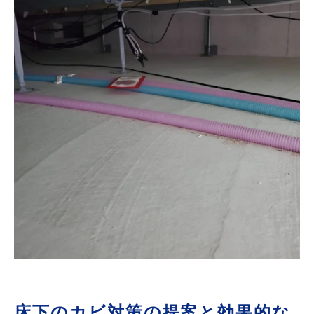
床下のカビ対策の提案と効果的な