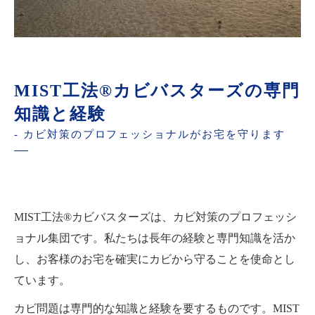
MIST工法®カビバスターズの専門
知識と経験
- カビ対策のプロフェッショナルがお宅を守ります
MIST工法®カビバスターズは、カビ対策のプロフェッシ
ョナル集団です。私たちは長年の経験と専門知識を活か
し、お客様のお宅を確実にカビから守ることを使命とし
ています。
カビ問題は専門的な知識と経験を要するものです。MIST