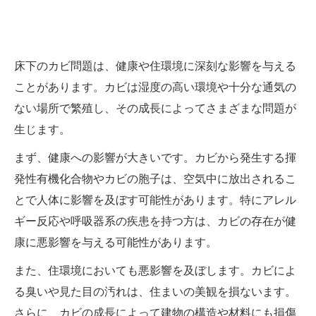
床下のカビ問題は、健康や住環境に深刻な影響を与える
ことがあります。カビは湿度の高い環境や十分な通気の
ない場所で繁殖し、その成長によってさまざまな問題が
生じます。
まず、健康への影響が大きいです。カビから発生する揮
発性有機化合物やカビの胞子は、空気中に放出されるこ
とで人体に影響を及ぼす可能性があります。特にアレル
ギー反応や呼吸器系の疾患を持つ方は、カビの存在が健
康に悪影響を与える可能性があります。
また、住環境においても悪影響を及ぼします。カビによ
る臭いや見た目の汚れは、住まいの美観を損ないます。
さらに、カビの成長によって建物の構造や材料にも損傷