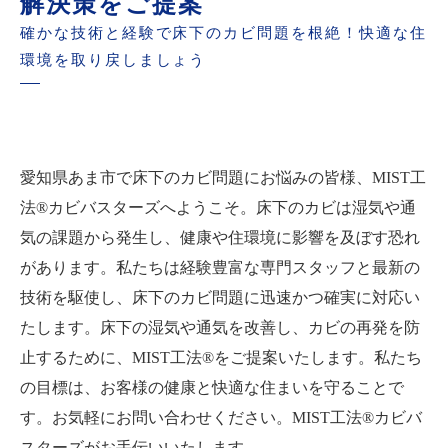
解決策をご提案
確かな技術と経験で床下のカビ問題を根絶！快適な住
環境を取り戻しましょう
愛知県あま市で床下のカビ問題にお悩みの皆様、MIST工
法®カビバスターズへようこそ。床下のカビは湿気や通
気の課題から発生し、健康や住環境に影響を及ぼす恐れ
があります。私たちは経験豊富な専門スタッフと最新の
技術を駆使し、床下のカビ問題に迅速かつ確実に対応い
たします。床下の湿気や通気を改善し、カビの再発を防
止するために、MIST工法®をご提案いたします。私たち
の目標は、お客様の健康と快適な住まいを守ることで
す。お気軽にお問い合わせください。MIST工法®カビバ
スターズがお手伝いいたします。