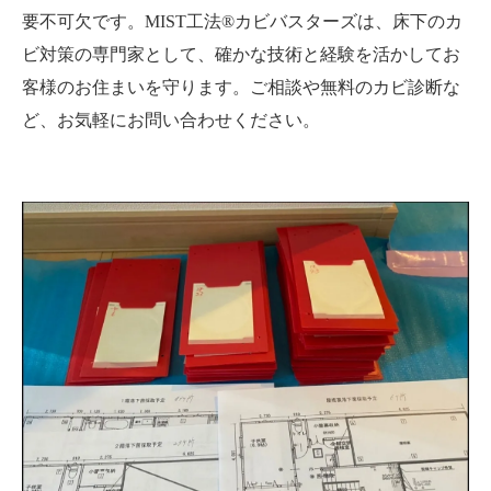
要不可欠です。MIST工法®カビバスターズは、床下のカ
ビ対策の専門家として、確かな技術と経験を活かしてお
客様のお住まいを守ります。ご相談や無料のカビ診断な
ど、お気軽にお問い合わせください。