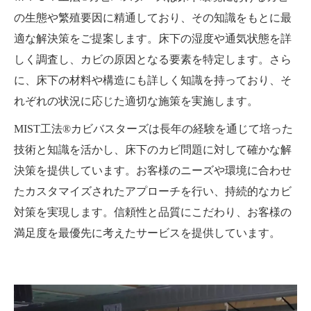
の生態や繁殖要因に精通しており、その知識をもとに最
適な解決策をご提案します。床下の湿度や通気状態を詳
しく調査し、カビの原因となる要素を特定します。さら
に、床下の材料や構造にも詳しく知識を持っており、そ
れぞれの状況に応じた適切な施策を実施します。
MIST工法®カビバスターズは長年の経験を通じて培った
技術と知識を活かし、床下のカビ問題に対して確かな解
決策を提供しています。お客様のニーズや環境に合わせ
たカスタマイズされたアプローチを行い、持続的なカビ
対策を実現します。信頼性と品質にこだわり、お客様の
満足度を最優先に考えたサービスを提供しています。