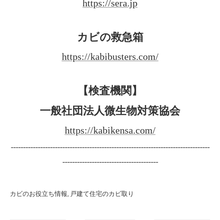
https://sera.jp
カビの救急箱
https://kabibusters.com/
【検査機関】
一般社団法人微生物対策協会
https://kabikensa.com/
---------------------------------------------------------------------------------
---------------------------------------
カビのお役立ち情報
戸建て住宅のカビ取り