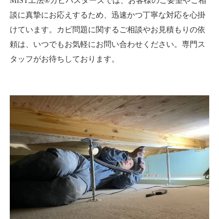
MIST工法®カビバスターズでは、お客様のご要望やご相
談に真摯にお応えするため、迅速かつ丁寧な対応を心掛
けています。カビ問題に関するご相談やお見積もりの依
頼は、いつでもお気軽にお問い合わせください。専門ス
タッフがお待ちしております。