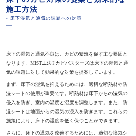
施工方法
- 床下湿気と通気の課題への対策
床下の湿気と通気不良は、カビの繁殖を促す主な要因と
なります。MIST工法®カビバスターズは床下の湿気と通
気の課題に対して効果的な対策を提案しています。
まず、床下の湿気を抑えるためには、適切な断熱材や防
湿シートの使用が重要です。断熱材は床下からの湿気の
侵入を防ぎ、室内の温度と湿度を調整します。また、防
湿シートは地面からの湿気の浸入を防ぎます。これらの
施策により、床下の湿度を低く保つことができます。
さらに、床下の通気を改善するためには、適切な換気シ