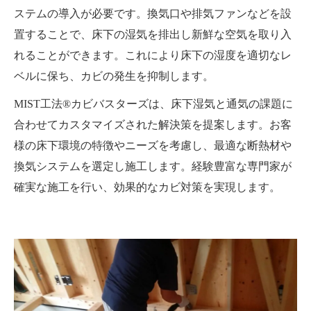
ステムの導入が必要です。換気口や排気ファンなどを設
置することで、床下の湿気を排出し新鮮な空気を取り入
れることができます。これにより床下の湿度を適切なレ
ベルに保ち、カビの発生を抑制します。
MIST工法®カビバスターズは、床下湿気と通気の課題に
合わせてカスタマイズされた解決策を提案します。お客
様の床下環境の特徴やニーズを考慮し、最適な断熱材や
換気システムを選定し施工します。経験豊富な専門家が
確実な施工を行い、効果的なカビ対策を実現します。