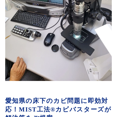
愛知県の床下のカビ問題に即効対
応！MIST工法®カビバスターズが