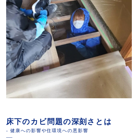
MIST工法®カビバスターズの専門知識と経験
長期間の効果を実現する取り組み
床下のカビ問題の深刻さとは
- 健康への影響や住環境への悪影響