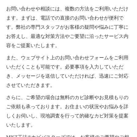
お問い合わせや相談には、複数の方法をご利用いただけ
ます。まずは、電話での直接のお問い合わせが便利で
す。弊社の専門スタッフがお客様の疑問や悩みに丁寧に
お答えし、最適な対策方法やご要望に沿ったサービス内
容をご提案いたします。
また、ウェブサイト上のお問い合わせフォームをご利用
いただくことも可能です。必要事項を入力していただ
き、メッセージを送信していただければ、迅速にご対応
させていただきます。
さらに、ご希望の場合は無料のカビ診断やお見積もりの
ご依頼も承っております。お住まいの状況やお悩みを詳
しくお伺いし、現地調査を行って的確なカビ対策を提案
いたします。