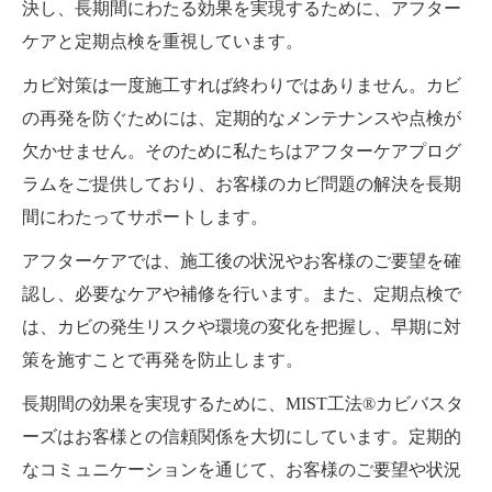
決し、長期間にわたる効果を実現するために、アフター
ケアと定期点検を重視しています。
カビ対策は一度施工すれば終わりではありません。カビ
の再発を防ぐためには、定期的なメンテナンスや点検が
欠かせません。そのために私たちはアフターケアプログ
ラムをご提供しており、お客様のカビ問題の解決を長期
間にわたってサポートします。
アフターケアでは、施工後の状況やお客様のご要望を確
認し、必要なケアや補修を行います。また、定期点検で
は、カビの発生リスクや環境の変化を把握し、早期に対
策を施すことで再発を防止します。
長期間の効果を実現するために、MIST工法®カビバスタ
ーズはお客様との信頼関係を大切にしています。定期的
なコミュニケーションを通じて、お客様のご要望や状況