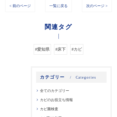
< 前のページ
一覧に戻る
次のページ >
関連タグ
#愛知県
#床下
#カビ
カテゴリー
Categories
全てのカテゴリー
カビのお役立ち情報
カビ菌検査