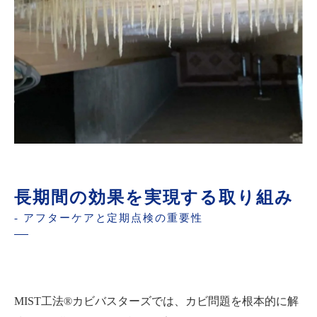
長期間の効果を実現する取り組み
- アフターケアと定期点検の重要性
MIST工法®カビバスターズでは、カビ問題を根本的に解