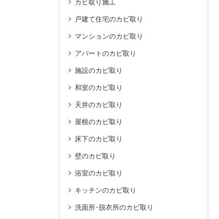
カビ取り施工
戸建て住宅のカビ取り
マンションのカビ取り
アパートのカビ取り
施設のカビ取り
和室のカビ取り
天井のカビ取り
屋根のカビ取り
床下のカビ取り
壁のカビ取り
浴室のカビ取り
キッチンのカビ取り
洗面所･脱衣所のカビ取り