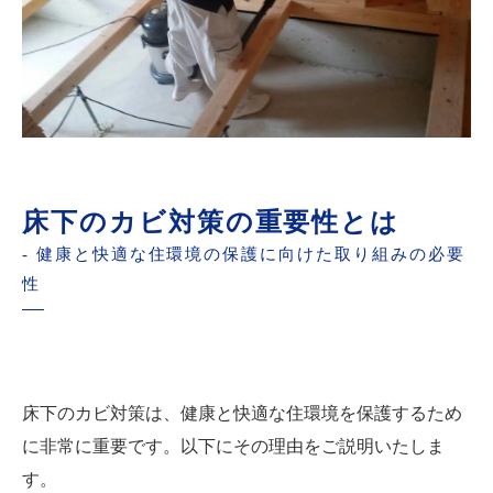
床下のカビ対策の重要性とは
- 健康と快適な住環境の保護に向けた取り組みの必要
性
床下のカビ対策は、健康と快適な住環境を保護するため
に非常に重要です。以下にその理由をご説明いたしま
す。