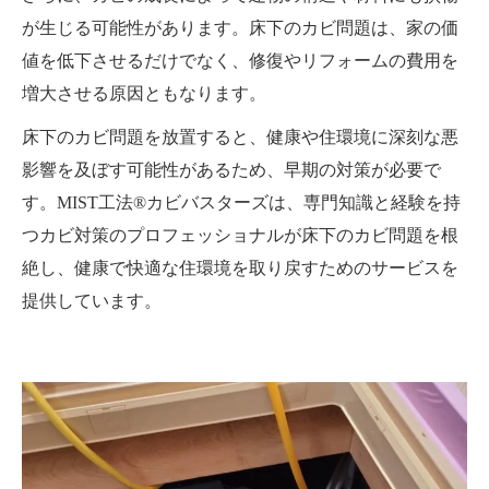
が生じる可能性があります。床下のカビ問題は、家の価
値を低下させるだけでなく、修復やリフォームの費用を
増大させる原因ともなります。
床下のカビ問題を放置すると、健康や住環境に深刻な悪
影響を及ぼす可能性があるため、早期の対策が必要で
す。MIST工法®カビバスターズは、専門知識と経験を持
つカビ対策のプロフェッショナルが床下のカビ問題を根
絶し、健康で快適な住環境を取り戻すためのサービスを
提供しています。