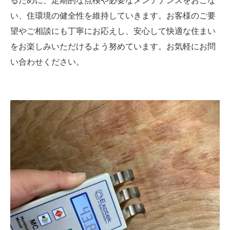
るために、定期的な点検や必要なメンテナンスをおこな
い、住環境の健全性を維持していきます。お客様のご要
望やご相談にも丁寧にお応えし、安心して快適な住まい
をお楽しみいただけるよう努めています。お気軽にお問
い合わせください。