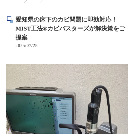
愛知県の床下のカビ問題に即効対応！
MIST工法®カビバスターズが解決策をご
提案
2025/07/28