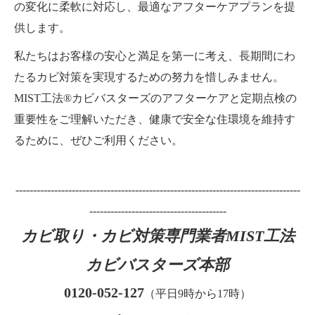
の変化に柔軟に対応し、最適なアフターケアプランを提
供します。
私たちはお客様の安心と満足を第一に考え、長期間にわ
たるカビ対策を実現するための努力を惜しみません。
MIST工法®カビバスターズのアフターケアと定期点検の
重要性をご理解いただき、健康で安全な住環境を維持す
るために、ぜひご利用ください。
---------------------------------------------------------------------------------
---------------------------------------
カビ取り・カビ対策専門業者MIST工法
カビバスターズ本部
0120-052-127
（平日9時から17時）