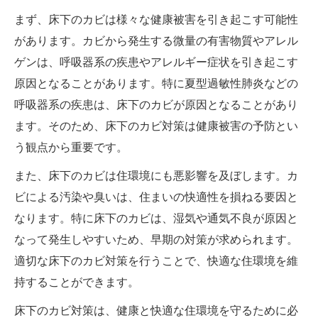
まず、床下のカビは様々な健康被害を引き起こす可能性
があります。カビから発生する微量の有害物質やアレル
ゲンは、呼吸器系の疾患やアレルギー症状を引き起こす
原因となることがあります。特に夏型過敏性肺炎などの
呼吸器系の疾患は、床下のカビが原因となることがあり
ます。そのため、床下のカビ対策は健康被害の予防とい
う観点から重要です。
また、床下のカビは住環境にも悪影響を及ぼします。カ
ビによる汚染や臭いは、住まいの快適性を損ねる要因と
なります。特に床下のカビは、湿気や通気不良が原因と
なって発生しやすいため、早期の対策が求められます。
適切な床下のカビ対策を行うことで、快適な住環境を維
持することができます。
床下のカビ対策は、健康と快適な住環境を守るために必