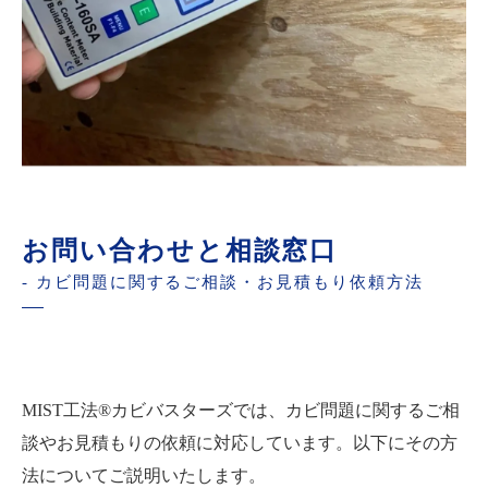
お問い合わせと相談窓口
- カビ問題に関するご相談・お見積もり依頼方法
MIST工法®カビバスターズでは、カビ問題に関するご相
談やお見積もりの依頼に対応しています。以下にその方
法についてご説明いたします。