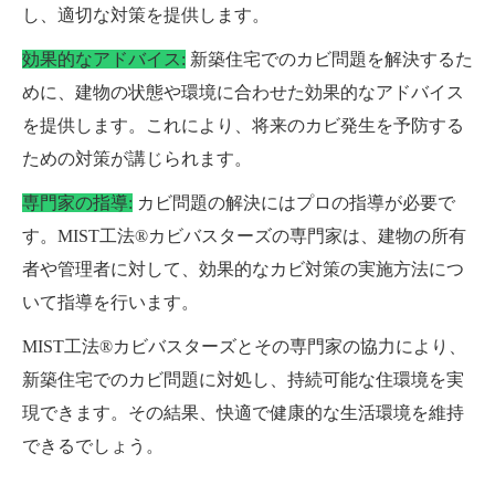
し、適切な対策を提供します。
効果的なアドバイス:
新築住宅でのカビ問題を解決するた
めに、建物の状態や環境に合わせた効果的なアドバイス
を提供します。これにより、将来のカビ発生を予防する
ための対策が講じられます。
専門家の指導:
カビ問題の解決にはプロの指導が必要で
す。MIST工法®カビバスターズの専門家は、建物の所有
者や管理者に対して、効果的なカビ対策の実施方法につ
いて指導を行います。
MIST工法®カビバスターズとその専門家の協力により、
新築住宅でのカビ問題に対処し、持続可能な住環境を実
現できます。その結果、快適で健康的な生活環境を維持
できるでしょう。