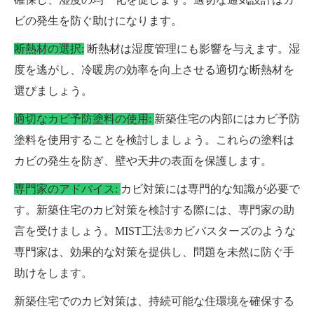
ビの発生を防ぐ助けになります。
断熱材の選択:
断熱材は湿度管理にも影響を与えます。湿
度を逃がし、冷暖房の効率を向上させる適切な断熱材を
選びましょう。
適切なカビ予防塗料の使用:
新築住宅の内部にはカビ予防
塗料を使用することを検討しましょう。これらの塗料は
カビの発生を防ぎ、壁や天井の表面を保護します。
専門家のアドバイス:
カビ対策には専門的な知識が必要で
す。新築住宅のカビ対策を検討する際には、専門家の助
言を受けましょう。MIST工法®カビバスターズのような
専門家は、効果的な対策を提供し、問題を未然に防ぐ手
助けをします。
新築住宅でのカビ対策は、持続可能な住環境を確保する