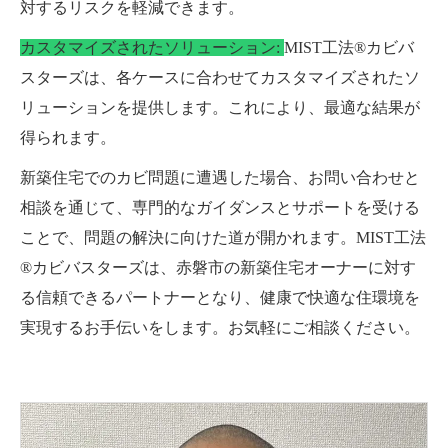
対するリスクを軽減できます。
カスタマイズされたソリューション:
MIST工法®カビバ
スターズは、各ケースに合わせてカスタマイズされたソ
リューションを提供します。これにより、最適な結果が
得られます。
新築住宅でのカビ問題に遭遇した場合、お問い合わせと
相談を通じて、専門的なガイダンスとサポートを受ける
ことで、問題の解決に向けた道が開かれます。MIST工法
®カビバスターズは、赤磐市の新築住宅オーナーに対す
る信頼できるパートナーとなり、健康で快適な住環境を
実現するお手伝いをします。お気軽にご相談ください。