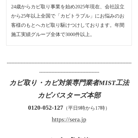
24歳からカビ取り事業を始め2025年現在、会社設立
から25年以上全国で「カビトラブル」にお悩みのお
客様のもとへカビ取り駆けつけしております。年間
施工実績グループ全体で3000件以上。
---------------------------------------------------------------------------------
---------------------------------------
カビ取り・カビ対策専門業者MIST工法
カビバスターズ本部
0120-052-127
（平日9時から17時）
https://sera.jp