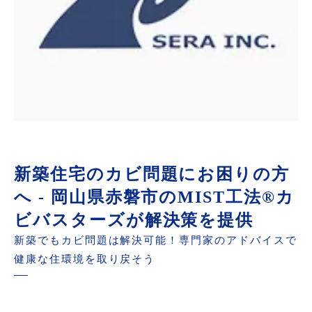
新築住宅のカビ問題にお困りの方
へ - 岡山県赤磐市のMIST工法®カ
ビバスターズが解決策を提供
新築でもカビ問題は解決可能！専門家のアドバイスで
健康な住環境を取り戻そう