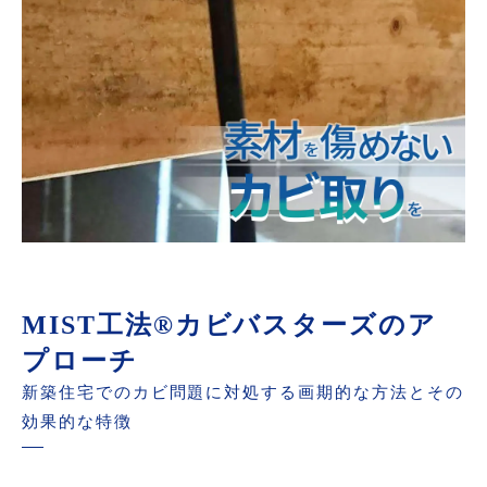
MIST工法®カビバスターズのア
プローチ
新築住宅でのカビ問題に対処する画期的な方法とその
効果的な特徴