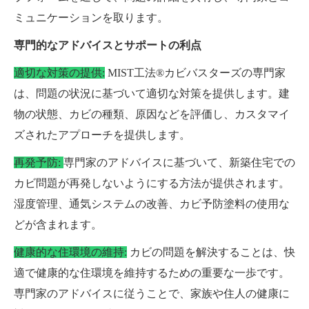
ミュニケーションを取ります。
専門的なアドバイスとサポートの利点
適切な対策の提供:
MIST工法®カビバスターズの専門家
は、問題の状況に基づいて適切な対策を提供します。建
物の状態、カビの種類、原因などを評価し、カスタマイ
ズされたアプローチを提供します。
再発予防:
専門家のアドバイスに基づいて、新築住宅での
カビ問題が再発しないようにする方法が提供されます。
湿度管理、通気システムの改善、カビ予防塗料の使用な
どが含まれます。
健康的な住環境の維持:
カビの問題を解決することは、快
適で健康的な住環境を維持するための重要な一歩です。
専門家のアドバイスに従うことで、家族や住人の健康に