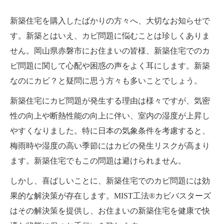
新築住宅を購入したばかりの方々へ、大切なお知らせで
す。新築とはいえ、カビ問題に悩むことは珍しくありま
せん。岡山県赤磐市にお住まいの皆様、新築住宅でのカ
ビ問題に関して心配や困惑の声をよく耳にします。新築
なのにカビ？と疑問に思う方々も多いことでしょう。
新築住宅にカビ問題が発生する理由は様々ですが、気密
性の向上や断熱性能の向上に伴い、室内の湿度が上昇し
やすくなりました。特に日本の気象条件を考慮すると、
梅雨時や湿度の高い季節にはカビの発生リスクが高まり
ます。新築住宅でもこの問題は避けられません。
しかし、喜ばしいことに、新築住宅でのカビ問題には効
果的な解決策が存在します。MIST工法®カビバスターズ
はその解決策を提供し、お住まいの新築住宅を健康で快