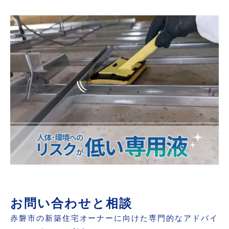
お問い合わせと相談
赤磐市の新築住宅オーナーに向けた専門的なアドバイ