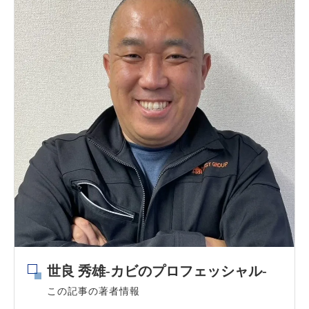
世良 秀雄-カビのプロフェッシャル-
この記事の著者情報