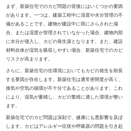
まず、新築住宅でのカビ問題の背後にはいくつかの要因
があります。一つは、建築工程中に湿度や水分管理の不
備があることです。建物が建設中に雨にさらされた場
合、または湿度が管理されていなかった場合、建物内部
に水分が侵入し、カビの発生源となります。また、建設
材料自体が湿気を吸収しやすい場合、新築住宅でのカビ
リスクが高まります。
さらに、新築住宅の住環境においてもカビの発生を助長
する要因が存在します。新築住宅は通常密閉度が高く、
換気や空気の循環が不十分であることがあります。これ
により、湿気が蓄積し、カビの繁殖に適した環境が整い
ます。
新築住宅でのカビ問題は深刻で、健康にも悪影響を及ぼ
します。カビはアレルギー症状や呼吸器の問題を引き起