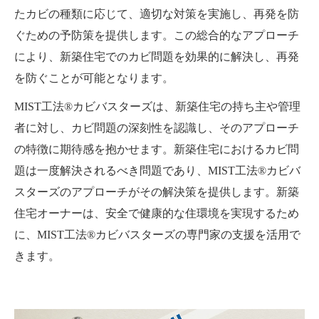
たカビの種類に応じて、適切な対策を実施し、再発を防
ぐための予防策を提供します。この総合的なアプローチ
により、新築住宅でのカビ問題を効果的に解決し、再発
を防ぐことが可能となります。
MIST工法®カビバスターズは、新築住宅の持ち主や管理
者に対し、カビ問題の深刻性を認識し、そのアプローチ
の特徴に期待感を抱かせます。新築住宅におけるカビ問
題は一度解決されるべき問題であり、MIST工法®カビバ
スターズのアプローチがその解決策を提供します。新築
住宅オーナーは、安全で健康的な住環境を実現するため
に、MIST工法®カビバスターズの専門家の支援を活用で
きます。