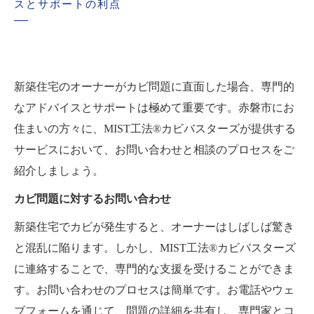
スとサポートの利点
新築住宅のオーナーがカビ問題に直面した場合、専門的
なアドバイスとサポートは極めて重要です。赤磐市にお
住まいの方々に、MIST工法®カビバスターズが提供する
サービスにおいて、お問い合わせと相談のプロセスをご
紹介しましょう。
カビ問題に対するお問い合わせ
新築住宅でカビが発生すると、オーナーはしばしば驚き
と混乱に陥ります。しかし、MIST工法®カビバスターズ
に連絡することで、専門的な支援を受けることができま
す。お問い合わせのプロセスは簡単です。お電話やウェ
ブフォームを通じて、問題の詳細を共有し、専門家とコ