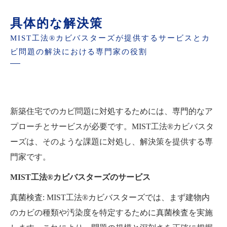
具体的な解決策
MIST工法®カビバスターズが提供するサービスとカ
ビ問題の解決における専門家の役割
新築住宅でのカビ問題に対処するためには、専門的なア
プローチとサービスが必要です。MIST工法®カビバスタ
ーズは、そのような課題に対処し、解決策を提供する専
門家です。
MIST工法®カビバスターズのサービス
真菌検査: MIST工法®カビバスターズでは、まず建物内
のカビの種類や汚染度を特定するために真菌検査を実施