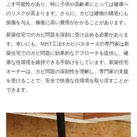
こす可能性があり、特に子供や高齢者にとっては健康へ
のリスクが高まります。さらに、カビは建物の構造にも
損傷を与え、修復に高い費用がかかることがあります。
新築住宅でのカビ問題を深刻に受け止める必要がありま
す。幸いにも、MIST工法®カビバスターズの専門家は新
築住宅でのカビ問題に効果的なアプローチを提供し、健
康な住環境を維持できる手助けをしています。新築住宅
オーナーは、カビ問題の深刻性を理解し、専門家の支援
を受けることで、安全で快適な住環境を取り戻すことが
できます。