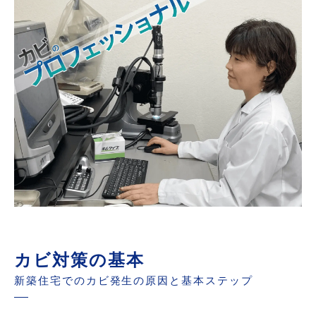
カビ対策の基本
新築住宅でのカビ発生の原因と基本ステップ