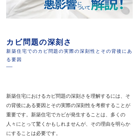
カビ問題の深刻さ
新築住宅でのカビ問題の実際の深刻性とその背後にあ
る要因
新築住宅におけるカビ問題の深刻さを理解するには、そ
の背後にある要因とその実際の深刻性を考察することが
重要です。新築住宅でカビが発生することは、多くの
人々にとって驚くかもしれませんが、その理由を明らか
にすることは必要です。