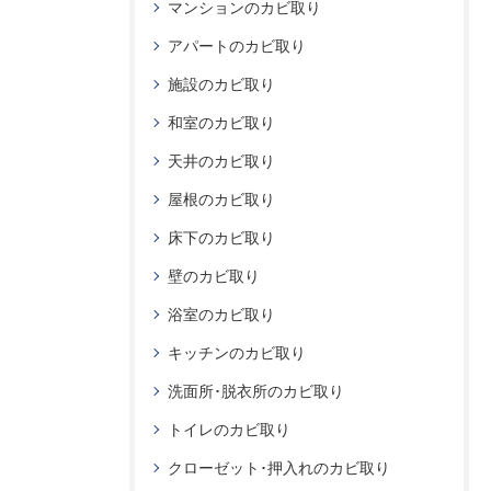
マンションのカビ取り
アパートのカビ取り
施設のカビ取り
和室のカビ取り
天井のカビ取り
屋根のカビ取り
床下のカビ取り
壁のカビ取り
浴室のカビ取り
キッチンのカビ取り
洗面所･脱衣所のカビ取り
トイレのカビ取り
クローゼット･押入れのカビ取り