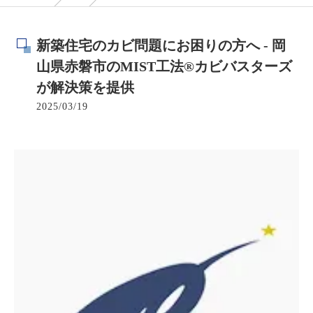
新築住宅のカビ問題にお困りの方へ - 岡
山県赤磐市のMIST工法®カビバスターズ
が解決策を提供
2025/03/19