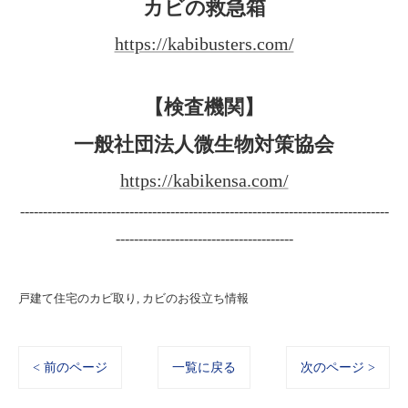
カビの救急箱
https://kabibusters.com/
【検査機関】
一般社団法人微生物対策協会
https://kabikensa.com/
---------------------------------------------------------------------------------
---------------------------------------
戸建て住宅のカビ取り
カビのお役立ち情報
< 前のページ
一覧に戻る
次のページ >