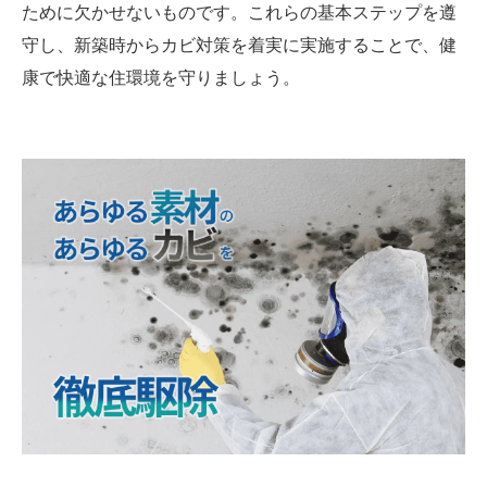
ために欠かせないものです。これらの基本ステップを遵
守し、新築時からカビ対策を着実に実施することで、健
康で快適な住環境を守りましょう。