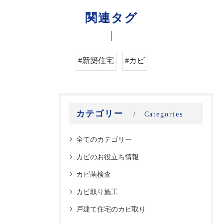
関連タグ
#新築住宅
#カビ
カテゴリー
Categories
全てのカテゴリー
カビのお役立ち情報
カビ菌検査
カビ取り施工
戸建て住宅のカビ取り