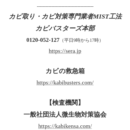
---------------------------------------
カビ取り・カビ対策専門業者MIST工法
カビバスターズ本部
0120-052-127
（平日9時から17時）
https://sera.jp
カビの救急箱
https://kabibusters.com/
【検査機関】
一般社団法人微生物対策協会
https://kabikensa.com/