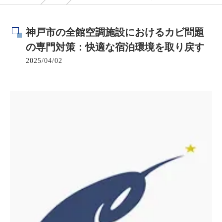
神戸市の全館空調施設におけるカビ問題
の専門対策：快適な宿泊環境を取り戻す
2025/04/02