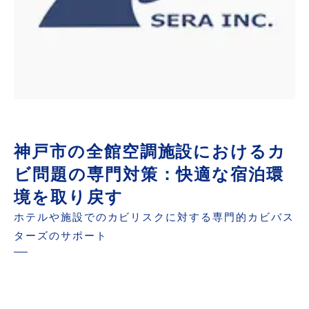
神戸市の全館空調施設におけるカ
ビ問題の専門対策：快適な宿泊環
境を取り戻す
ホテルや施設でのカビリスクに対する専門的カビバス
ターズのサポート