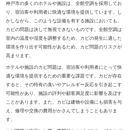
神戸市の多くのホテルや施設は、全館空調を採用してお
り、宿泊客や利用者に快適な環境を提供しています。し
かしながら、このような設備を有する施設においても、
カビの問題は決して無視できないものです。全館空調は
室内の温度や湿度を調整するため、カビの発生に適した
環境を作り出す可能性があるため、カビ問題のリスクが
高まります。
ホテルや施設のカビ問題は、宿泊客や利用者にとって快
適な環境を提供するための重要な課題です。カビが存在
すると、その特有の臭いやアレルギー反応を引き起こす
可能性があり、施設の評判や顧客満足度に影響を及ぼす
ことがあります。また、カビは建物や設備にも損害を与
え、修理や交換の費用がかさんでしまうこともありま
す。