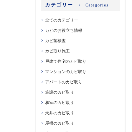
カテゴリー
Categories
全てのカテゴリー
カビのお役立ち情報
カビ菌検査
カビ取り施工
戸建て住宅のカビ取り
マンションのカビ取り
アパートのカビ取り
施設のカビ取り
和室のカビ取り
天井のカビ取り
屋根のカビ取り