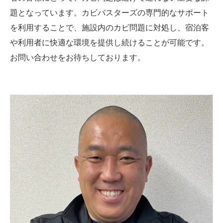
題となっています。カビバスターズの専門的なサポート
を利用することで、施設内のカビ問題に対処し、宿泊客
や利用者に快適な環境を提供し続けることが可能です。
お問い合わせをお待ちしております。