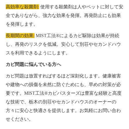
高効率な殺菌剤:
使用する殺菌剤は人やペットに対して安
全でありながら、強力な効果を発揮。再発防止にも効果
を発揮します。
長期間の効果:
MIST工法®によるカビ駆除は効果が持続
し、再発のリスクを低減。安心して別荘やセカンドハウ
スを利用できるようにします。
カビ問題に悩んでいる方へ
カビ問題は放置すればするほど深刻化します。健康被害
や建物への損傷を未然に防ぐためにも、早めの対策が必
要です。MIST工法®カビバスターズは豊富な経験と高度
な技術で、栃木の別荘やセカンドハウスのオーナーの
方々に安心と快適さを提供します。お気軽にお問い合わ
せください。