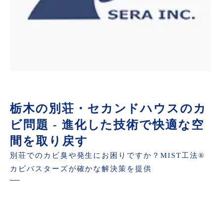
栃木の別荘・セカンドハウスのカ
ビ問題 - 進化した技術で快適な空
間を取り戻す
別荘でのカビ臭や発生にお困りですか？MIST工法®
カビバスターズが確かな解決策を提供