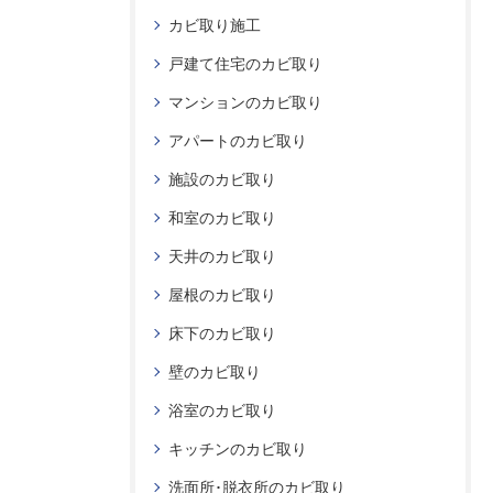
カビ取り施工
戸建て住宅のカビ取り
マンションのカビ取り
アパートのカビ取り
施設のカビ取り
和室のカビ取り
天井のカビ取り
屋根のカビ取り
床下のカビ取り
壁のカビ取り
浴室のカビ取り
キッチンのカビ取り
洗面所･脱衣所のカビ取り