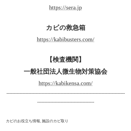
https://sera.jp
カビの救急箱
https://kabibusters.com/
【検査機関】
一般社団法人微生物対策協会
https://kabikensa.com/
---------------------------------------------------------------------------------
---------------------------------------
カビのお役立ち情報
施設のカビ取り