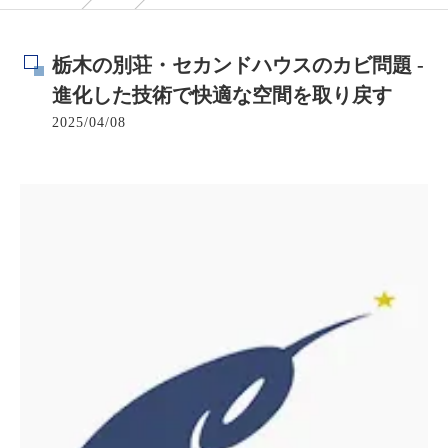
栃木の別荘・セカンドハウスのカビ問題 -
進化した技術で快適な空間を取り戻す
2025/04/08