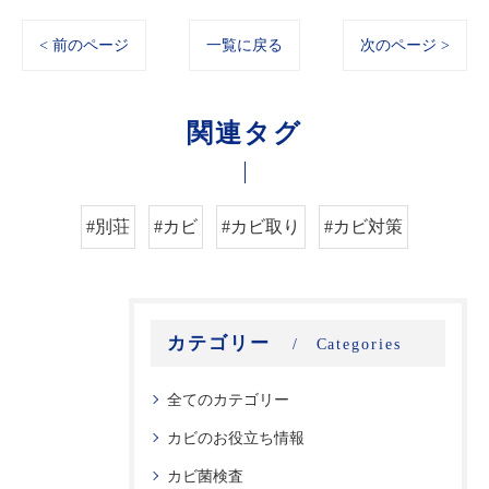
< 前のページ
一覧に戻る
次のページ >
関連タグ
#別荘
#カビ
#カビ取り
#カビ対策
カテゴリー
Categories
全てのカテゴリー
カビのお役立ち情報
カビ菌検査