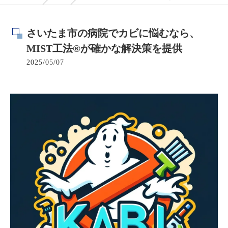
さいたま市の病院でカビに悩むなら、
MIST工法®が確かな解決策を提供
2025/05/07