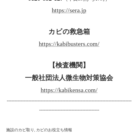
https://sera.jp
カビの救急箱
https://kabibusters.com/
【検査機関】
一般社団法人微生物対策協会
https://kabikensa.com/
---------------------------------------------------------------------------------
---------------------------------------
施設のカビ取り
カビのお役立ち情報