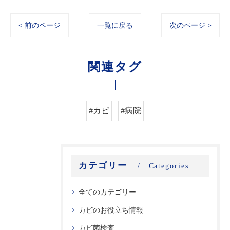
< 前のページ
一覧に戻る
次のページ >
関連タグ
#カビ
#病院
カテゴリー
Categories
全てのカテゴリー
カビのお役立ち情報
カビ菌検査