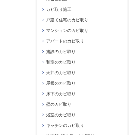
カビ取り施工
戸建て住宅のカビ取り
マンションのカビ取り
アパートのカビ取り
施設のカビ取り
和室のカビ取り
天井のカビ取り
屋根のカビ取り
床下のカビ取り
壁のカビ取り
浴室のカビ取り
キッチンのカビ取り