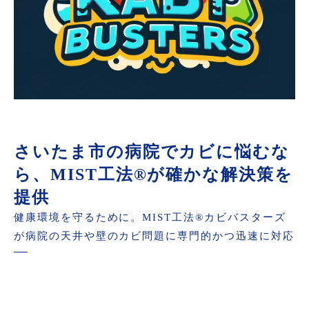
さいたま市の病院でカビに悩むな
ら、MIST工法®が確かな解決策を
提供
健康環境を守るために。MIST工法®カビバスターズ
が病院の天井や壁のカビ問題に専門的かつ迅速に対応