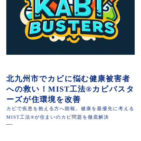
北九州市でカビに悩む健康被害者
への救い！MIST工法®カビバスタ
ーズが住環境を改善
カビで疾患を抱える方へ朗報。健康を最優先に考える
MIST工法®が住まいのカビ問題を徹底解決