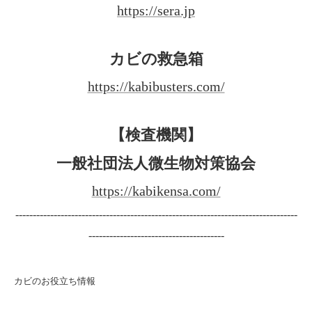
https://sera.jp
カビの救急箱
https://kabibusters.com/
【検査機関】
一般社団法人微生物対策協会
https://kabikensa.com/
---------------------------------------------------------------------------------
---------------------------------------
カビのお役立ち情報