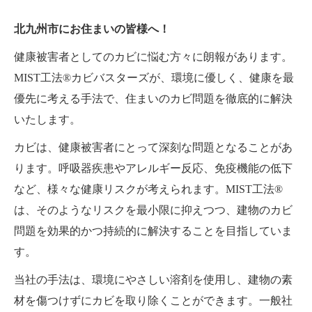
北九州市にお住まいの皆様へ！
健康被害者としてのカビに悩む方々に朗報があります。
MIST工法®カビバスターズが、環境に優しく、健康を最
優先に考える手法で、住まいのカビ問題を徹底的に解決
いたします。
カビは、健康被害者にとって深刻な問題となることがあ
ります。呼吸器疾患やアレルギー反応、免疫機能の低下
など、様々な健康リスクが考えられます。MIST工法®
は、そのようなリスクを最小限に抑えつつ、建物のカビ
問題を効果的かつ持続的に解決することを目指していま
す。
当社の手法は、環境にやさしい溶剤を使用し、建物の素
材を傷つけずにカビを取り除くことができます。一般社