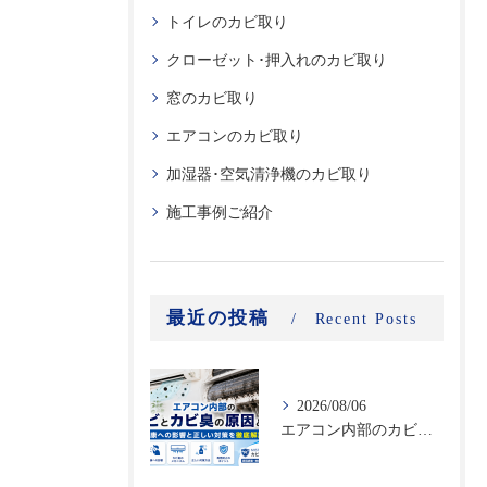
トイレのカビ取り
クローゼット･押入れのカビ取り
窓のカビ取り
エアコンのカビ取り
加湿器･空気清浄機のカビ取り
施工事例ご紹介
最近の投稿
Recent Posts
2026/08/06
エアコン内部のカビとカビ臭の原因とは？健康への影響と正しい対策を徹底解説