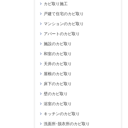
カビ取り施工
戸建て住宅のカビ取り
マンションのカビ取り
アパートのカビ取り
施設のカビ取り
和室のカビ取り
天井のカビ取り
屋根のカビ取り
床下のカビ取り
壁のカビ取り
浴室のカビ取り
キッチンのカビ取り
洗面所･脱衣所のカビ取り