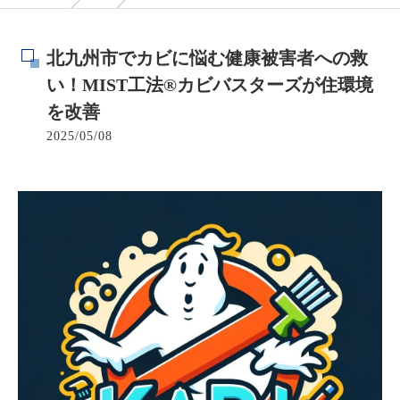
北九州市でカビに悩む健康被害者への救
い！MIST工法®カビバスターズが住環境
を改善
2025/05/08