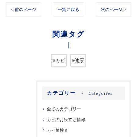
< 前のページ
一覧に戻る
次のページ >
関連タグ
#カビ
#健康
カテゴリー
Categories
全てのカテゴリー
カビのお役立ち情報
カビ菌検査