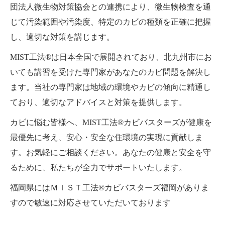
団法人微生物対策協会との連携により、微生物検査を通
じて汚染範囲や汚染度、特定のカビの種類を正確に把握
し、適切な対策を講じます。
MIST工法®は日本全国で展開されており、北九州市にお
いても講習を受けた専門家があなたのカビ問題を解決し
ます。当社の専門家は地域の環境やカビの傾向に精通し
ており、適切なアドバイスと対策を提供します。
カビに悩む皆様へ、MIST工法®カビバスターズが健康を
最優先に考え、安心・安全な住環境の実現に貢献しま
す。お気軽にご相談ください。あなたの健康と安全を守
るために、私たちが全力でサポートいたします。
福岡県にはＭＩＳＴ工法®カビバスターズ福岡がありま
すので敏速に対応させていただいております