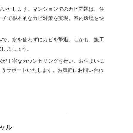
案いたします。マンションでのカビ問題は、住
ーチで根本的なカビ対策を実現。室内環境を快
みで、水を使わずにカビを撃退。しかも、施工
戻しましょう。
家が丁寧なカウンセリングを行い、お住まいに
ようサポートいたします。お気軽にお問い合わ
ャル-