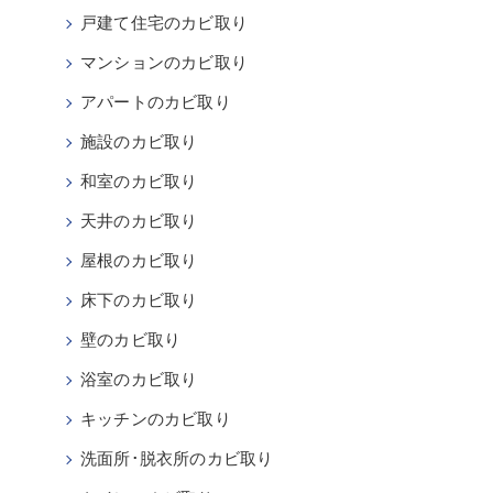
戸建て住宅のカビ取り
マンションのカビ取り
アパートのカビ取り
施設のカビ取り
和室のカビ取り
天井のカビ取り
屋根のカビ取り
床下のカビ取り
壁のカビ取り
浴室のカビ取り
キッチンのカビ取り
洗面所･脱衣所のカビ取り