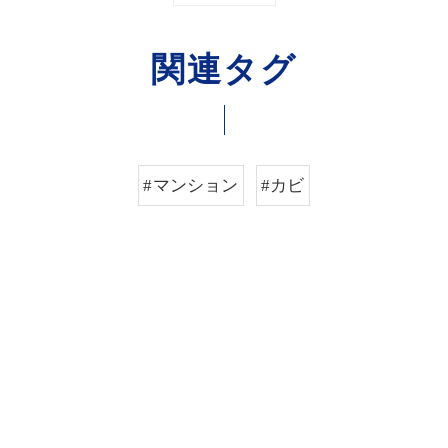
関連タグ
#マンション
#カビ