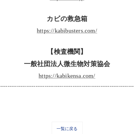
カビの救急箱
https://kabibusters.com/
【検査機関】
一般社団法人微生物対策協会
https://kabikensa.com/
-------------------------------------------------------------------------
一覧に戻る