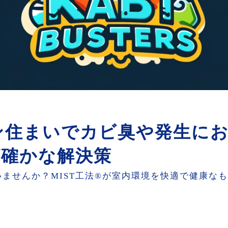
住まいでカビ臭や発生にお
が確かな解決策
ませんか？MIST工法®が室内環境を快適で健康な