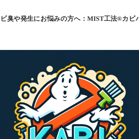
ビ臭や発生にお悩みの方へ：MIST工法®カビ