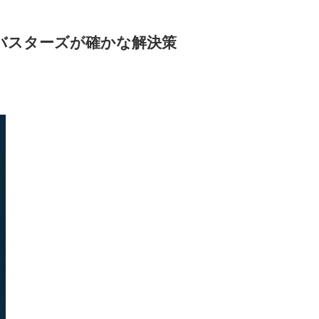
バスターズが確かな解決策