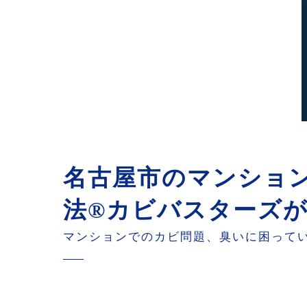
名古屋市のマンション
法®カビバスターズ
マンションでのカビ問題、臭いに困ってい