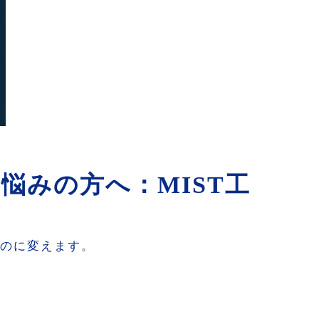
悩みの方へ：MIST工
ものに変えます。