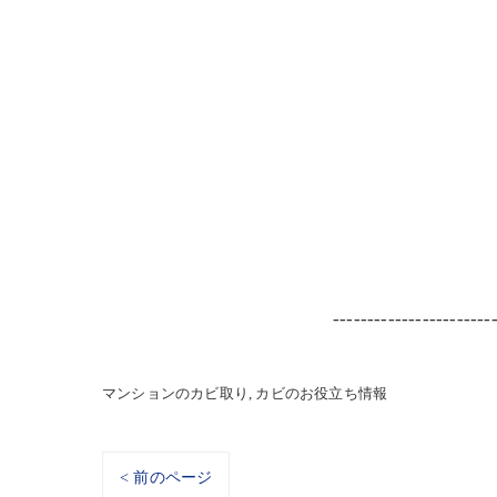
-----------------------
マンションのカビ取り
カビのお役立ち情報
< 前のページ