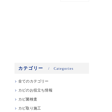
カテゴリー
Categories
全てのカテゴリー
カビのお役立ち情報
カビ菌検査
カビ取り施工