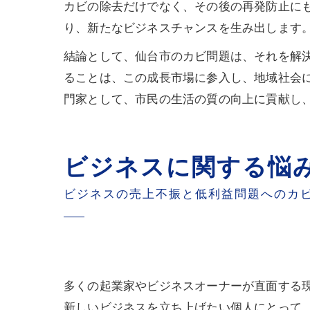
カビの除去だけでなく、その後の再発防止に
り、新たなビジネスチャンスを生み出します
結論として、仙台市のカビ問題は、それを解
ることは、この成長市場に参入し、地域社会
門家として、市民の生活の質の向上に貢献し
ビジネスに関する悩
ビジネスの売上不振と低利益問題へのカ
多くの起業家やビジネスオーナーが直面する
新しいビジネスを立ち上げたい個人にとって