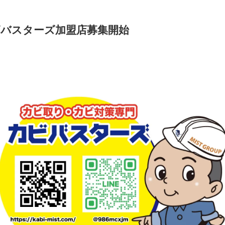
バスターズ加盟店募集開始