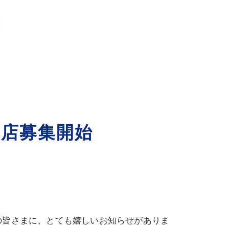
店募集開始
の皆さまに、とても嬉しいお知らせがありま