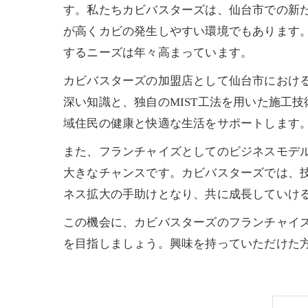
す。私たちカビバスターズは、仙台市での新
が高くカビの発生しやすい環境でもあります
するニーズは年々高まっています。
カビバスターズの加盟店として仙台市におけ
深い知識と、独自のMIST工法を用いた施工
域住民の健康と快適な生活をサポートします
また、フランチャイズとしてのビジネスモデ
大きなチャンスです。カビバスターズでは、
ネス拡大の手助けとなり、共に成長していけ
この機会に、カビバスターズのフランチャイ
を目指しましょう。興味を持っていただけた