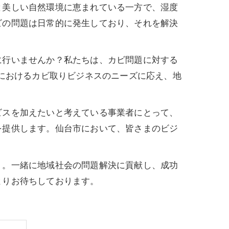
と美しい自然環境に恵まれている一方で、湿度
ビの問題は日常的に発生しており、それを解決
に行いませんか？私たちは、カビ問題に対する
市におけるカビ取りビジネスのニーズに応え、地
ビスを加えたいと考えている事業者にとって、
を提供します。仙台市において、皆さまのビジ
う。一緒に地域社会の問題解決に貢献し、成功
よりお待ちしております。