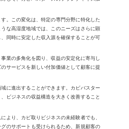
ます。この変化は、特定の専門分野に特化した
ような高湿度地域では、このニーズはさらに顕
し、同時に安定した収入源を確保することが可
、事業の多角化を図り、収益の安定化に寄与し
ズのサービスを新しい付加価値として顧客に提
領域に進出することができます。カビバスター
り、ビジネスの収益構造を大きく改善すること
れにより、カビ取りビジネスの未経験者でも、
ングのサポートも受けられるため、新規顧客の