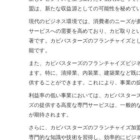
盟は、新たな収益源としての可能性を秘めて
現代のビジネス環境では、消費者のニーズが
サービスへの需要を高めており、カビ取りと
著です。カビバスターズのフランチャイズと
能です。
また、カビバスターズのフランチャイズビジ
ます。特に、清掃業、内装業、建築業など既
供することができます。これにより、事業の
利益率の低い事業においては、カビバスター
ズの提供する高度な専門サービスは、一般的
が期待されます。
さらに、カビバスターズのフランチャイズ加
専門的な知識や技術を習得し、効率的にビジ