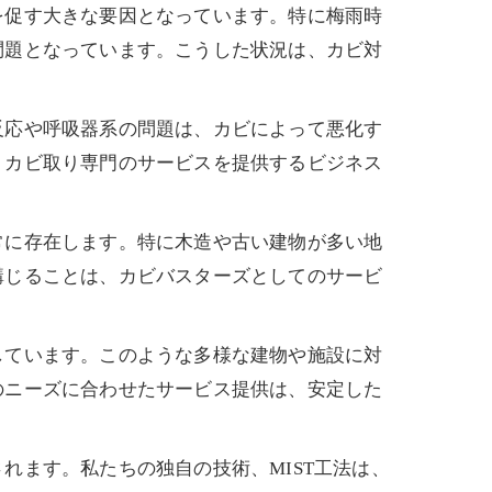
を促す大きな要因となっています。特に梅雨時
問題となっています。こうした状況は、カビ対
反応や呼吸器系の問題は、カビによって悪化す
、カビ取り専門のサービスを提供するビジネス
常に存在します。特に木造や古い建物が多い地
講じることは、カビバスターズとしてのサービ
しています。このような多様な建物や施設に対
のニーズに合わせたサービス提供は、安定した
れます。私たちの独自の技術、MIST工法は、