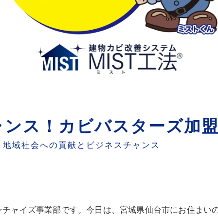
ャンス！カビバスターズ加盟
- 地域社会への貢献とビジネスチャンス
ンチャイズ事業部です。今日は、宮城県仙台市にお住まい