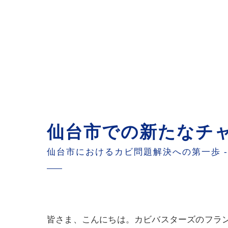
仙台市での新たなチ
仙台市におけるカビ問題解決への第一歩 
皆さま、こんにちは。カビバスターズのフラ