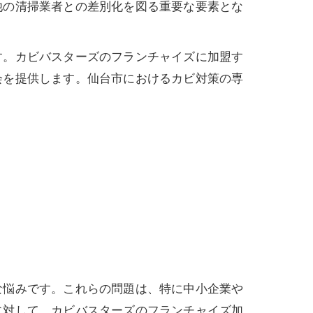
他の清掃業者との差別化を図る重要な要素とな
す。カビバスターズのフランチャイズに加盟す
会を提供します。仙台市におけるカビ対策の専
な悩みです。これらの問題は、特に中小企業や
に対して、カビバスターズのフランチャイズ加