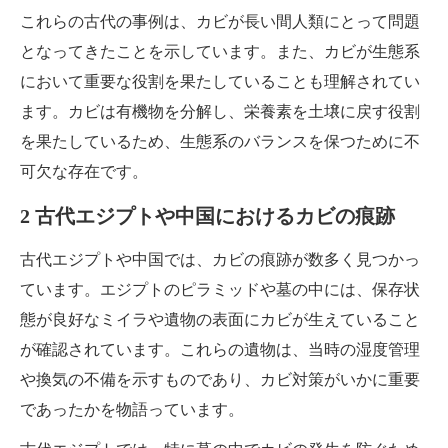
これらの古代の事例は、カビが長い間人類にとって問題
となってきたことを示しています。また、カビが生態系
において重要な役割を果たしていることも理解されてい
ます。カビは有機物を分解し、栄養素を土壌に戻す役割
を果たしているため、生態系のバランスを保つために不
可欠な存在です。
2 古代エジプトや中国におけるカビの痕跡
古代エジプトや中国では、カビの痕跡が数多く見つかっ
ています。エジプトのピラミッドや墓の中には、保存状
態が良好なミイラや遺物の表面にカビが生えていること
が確認されています。これらの遺物は、当時の湿度管理
や換気の不備を示すものであり、カビ対策がいかに重要
であったかを物語っています。