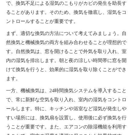
で、換気不足による湿気のこもりがカビの発生を助長す
ることがあります。そのため、換気を徹底し、湿気をコ
ントロールすることが重要です。
まず、適切な換気の方法について考えてみましょう。自
然換気と機械換気の両方を組み合わせることが理想的で
す。自然換気は、窓を開けることで外気を取り入れ、室
内の湿気を排出します。朝と夜の涼しい時間帯に窓を開
けて換気を行うと、効果的に湿気を取り除くことができ
ます。
一方、機械換気は、24時間換気システムを導入すること
で、常に新鮮な空気を取り入れ、室内の湿気をコントロ
ールします。特に、キッチンや浴室など湿気が発生しや
すい場所には、換気扇を設置し、使用後に必ず換気を行
うことが重要です。また、エアコンの除湿機能を利用す