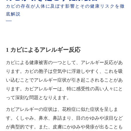
カビの存在が人体に及ぼす影響とその健康リスクを徹
底解説
1 カビによるアレルギー反応
カビによる健康被害の一つとして、アレルギー反応があ
ります。カビの胞子は空気中に浮遊しやすく、これを吸
い込むことでアレルギー症状が引き起こされることがあ
ります。カビアレルギーは、特に感受性の高い人々にと
って深刻な問題となりえます。
カビアレルギーの症状は、花粉症に似た症状を呈しま
す。くしゃみ、鼻水、鼻詰まり、目のかゆみや涙目など
が典型的です。また、皮膚にかゆみや発疹が出ることも