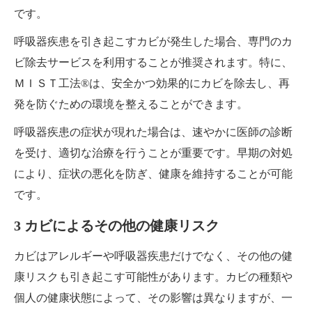
です。
呼吸器疾患を引き起こすカビが発生した場合、専門のカ
ビ除去サービスを利用することが推奨されます。特に、
ＭＩＳＴ工法®は、安全かつ効果的にカビを除去し、再
発を防ぐための環境を整えることができます。
呼吸器疾患の症状が現れた場合は、速やかに医師の診断
を受け、適切な治療を行うことが重要です。早期の対処
により、症状の悪化を防ぎ、健康を維持することが可能
です。
3 カビによるその他の健康リスク
カビはアレルギーや呼吸器疾患だけでなく、その他の健
康リスクも引き起こす可能性があります。カビの種類や
個人の健康状態によって、その影響は異なりますが、一