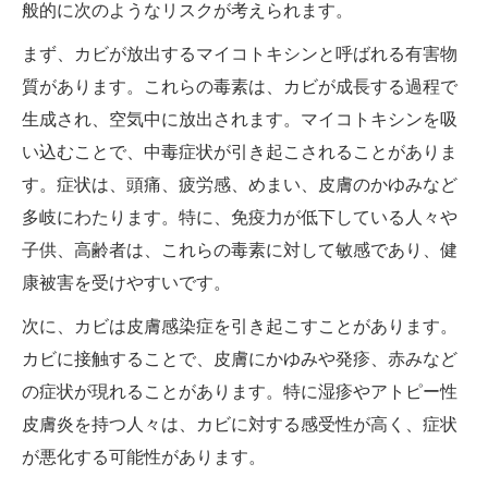
般的に次のようなリスクが考えられます。
まず、カビが放出するマイコトキシンと呼ばれる有害物
質があります。これらの毒素は、カビが成長する過程で
生成され、空気中に放出されます。マイコトキシンを吸
い込むことで、中毒症状が引き起こされることがありま
す。症状は、頭痛、疲労感、めまい、皮膚のかゆみなど
多岐にわたります。特に、免疫力が低下している人々や
子供、高齢者は、これらの毒素に対して敏感であり、健
康被害を受けやすいです。
次に、カビは皮膚感染症を引き起こすことがあります。
カビに接触することで、皮膚にかゆみや発疹、赤みなど
の症状が現れることがあります。特に湿疹やアトピー性
皮膚炎を持つ人々は、カビに対する感受性が高く、症状
が悪化する可能性があります。