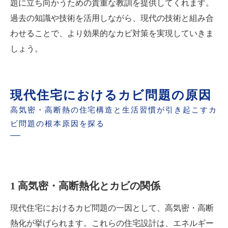
題に立ち向かうための貴重な教訓を提供してくれます。
過去の知識や技術を活用しながら、現代の技術と組み合
わせることで、より効果的なカビ対策を実現していきま
しょう。
現代住宅におけるカビ問題の原因
高気密・高断熱の住宅構造と生活習慣が引き起こすカ
ビ問題の根本原因を探る
1 高気密・高断熱化とカビの関係
現代住宅におけるカビ問題の一因として、高気密・高断
熱化が挙げられます。これらの住宅設計は、エネルギー