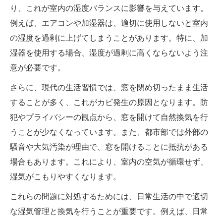
り、これが室内の湿度バランスに影響を与えています。
例えば、エアコンや加湿器は、適切に使用しないと室内
の湿度を過剰に上げてしまうことがあります。特に、加
湿器を使用する場合、湿度が過剰に高くならないよう注
意が必要です。
さらに、現代の生活習慣では、窓を閉め切ったまま生活
することが多く、これがカビ発生の原因となります。防
犯やプライバシーの観点から、窓を開けて自然換気を行
うことが少なくなっています。また、都市部では外部の
騒音や大気汚染が理由で、窓を開けることに抵抗がある
場合もあります。これにより、室内の空気が循環せず、
湿気がこもりやすくなります。
これらの問題に対処するためには、日常生活の中で適切
な湿気管理と換気を行うことが重要です。例えば、日常