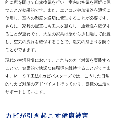
的に窓を開けて自然換気を行い、室内の空気を新鮮に保
つことが効果的です。また、エアコンや加湿器を適切に
使用し、室内の湿度を適切に管理することが必要です。
さらに、家具の配置にも工夫を凝らし、通気性を確保す
ることが重要です。大型の家具は壁から少し離して配置
し、空気の流れを確保することで、湿気の溜まりを防ぐ
ことができます。
現代の生活習慣において、これらのカビ対策を実践する
ことで、健康的で快適な住環境を維持することができま
す。ＭＩＳＴ工法®カビバスターズでは、こうした日常
的なカビ対策のアドバイスも行っており、皆様の生活を
サポートしています。
カビが引き起こす健康被害