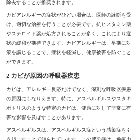
除去することが推奨されます。
カビアレルギーの症状がひどい場合は、医師の診断を受
け、適切な治療を行うことが必要です。抗ヒスタミン薬
やステロイド薬が処方されることが多く、これにより症
状の緩和が期待できます。カビアレルギーは、早期に対
策を講じることで、症状を軽減し、健康被害を防ぐこと
ができます。
2 カビが原因の呼吸器疾患
カビは、アレルギー反応だけでなく、深刻な呼吸器疾患
の原因にもなりえます。特に、アスペルギルスやスタキ
ボトリスのような特定のカビは、健康に対して非常に有
害な影響を及ぼすことがあります。
アスペルギルスは、アスペルギルス症という感染症を引
き起こすことで知られています。この感染症は、免疫力