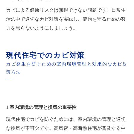
カビによる健康リスクは無視できない問題です。日常生
活の中で適切なカビ対策を実践し、健康を守るための努
力を怠らないようにしましょう。
現代住宅でのカビ対策
カビ発生を防ぐための室内環境管理と効果的なカビ対
策方法
1 室内環境の管理と換気の重要性
現代住宅でカビを防ぐためには、室内環境の管理と適切
な換気が不可欠です。高気密・高断熱住宅が普及する中