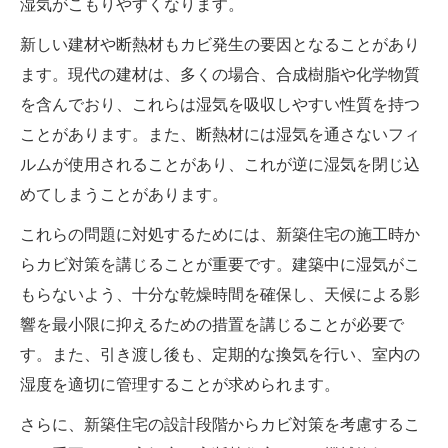
湿気がこもりやすくなります。
新しい建材や断熱材もカビ発生の要因となることがあり
ます。現代の建材は、多くの場合、合成樹脂や化学物質
を含んでおり、これらは湿気を吸収しやすい性質を持つ
ことがあります。また、断熱材には湿気を通さないフィ
ルムが使用されることがあり、これが逆に湿気を閉じ込
めてしまうことがあります。
これらの問題に対処するためには、新築住宅の施工時か
らカビ対策を講じることが重要です。建築中に湿気がこ
もらないよう、十分な乾燥時間を確保し、天候による影
響を最小限に抑えるための措置を講じることが必要で
す。また、引き渡し後も、定期的な換気を行い、室内の
湿度を適切に管理することが求められます。
さらに、新築住宅の設計段階からカビ対策を考慮するこ