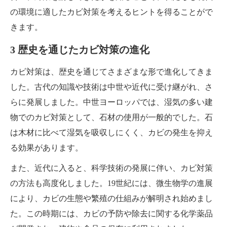
の環境に適したカビ対策を考えるヒントを得ることがで
きます。
3 歴史を通じたカビ対策の進化
カビ対策は、歴史を通じてさまざまな形で進化してきま
した。古代の知識や技術は中世や近代に受け継がれ、さ
らに発展しました。中世ヨーロッパでは、湿気の多い建
物でのカビ対策として、石材の使用が一般的でした。石
は木材に比べて湿気を吸収しにくく、カビの発生を抑え
る効果があります。
また、近代に入ると、科学技術の発展に伴い、カビ対策
の方法も高度化しました。19世紀には、微生物学の進展
により、カビの生態や繁殖の仕組みが解明され始めまし
た。この時期には、カビの予防や除去に関する化学薬品