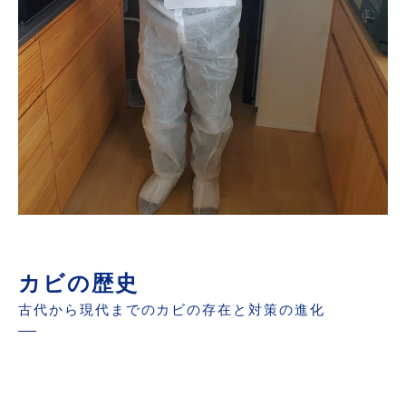
カビの歴史
古代から現代までのカビの存在と対策の進化