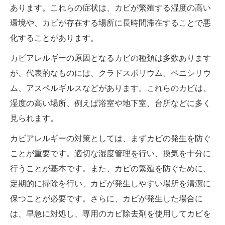
あります。これらの症状は、カビが繁殖する湿度の高い
環境や、カビが存在する場所に長時間滞在することで悪
化することがあります。
カビアレルギーの原因となるカビの種類は多数あります
が、代表的なものには、クラドスポリウム、ペニシリウ
ム、アスペルギルスなどがあります。これらのカビは、
湿度の高い場所、例えば浴室や地下室、台所などに多く
見られます。
カビアレルギーの対策としては、まずカビの発生を防ぐ
ことが重要です。適切な湿度管理を行い、換気を十分に
行うことが基本です。また、カビの繁殖を防ぐために、
定期的に掃除を行い、カビが発生しやすい場所を清潔に
保つことが必要です。さらに、カビが発生した場合に
は、早急に対処し、専用のカビ除去剤を使用してカビを