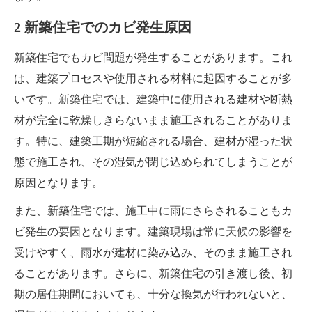
2 新築住宅でのカビ発生原因
新築住宅でもカビ問題が発生することがあります。これ
は、建築プロセスや使用される材料に起因することが多
いです。新築住宅では、建築中に使用される建材や断熱
材が完全に乾燥しきらないまま施工されることがありま
す。特に、建築工期が短縮される場合、建材が湿った状
態で施工され、その湿気が閉じ込められてしまうことが
原因となります。
また、新築住宅では、施工中に雨にさらされることもカ
ビ発生の要因となります。建築現場は常に天候の影響を
受けやすく、雨水が建材に染み込み、そのまま施工され
ることがあります。さらに、新築住宅の引き渡し後、初
期の居住期間においても、十分な換気が行われないと、