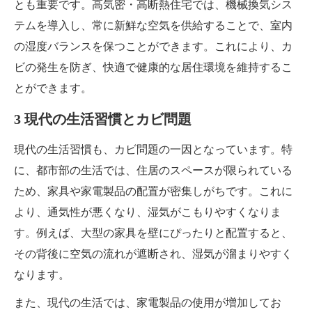
とも重要です。高気密・高断熱住宅では、機械換気シス
テムを導入し、常に新鮮な空気を供給することで、室内
の湿度バランスを保つことができます。これにより、カ
ビの発生を防ぎ、快適で健康的な居住環境を維持するこ
とができます。
3 現代の生活習慣とカビ問題
現代の生活習慣も、カビ問題の一因となっています。特
に、都市部の生活では、住居のスペースが限られている
ため、家具や家電製品の配置が密集しがちです。これに
より、通気性が悪くなり、湿気がこもりやすくなりま
す。例えば、大型の家具を壁にぴったりと配置すると、
その背後に空気の流れが遮断され、湿気が溜まりやすく
なります。
また、現代の生活では、家電製品の使用が増加してお