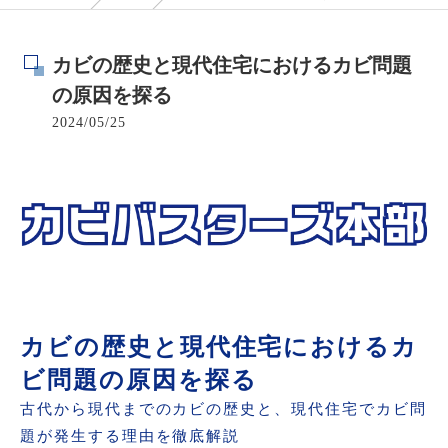
カビの歴史と現代住宅におけるカビ問題
の原因を探る
2024/05/25
カビの歴史と現代住宅におけるカ
ビ問題の原因を探る
古代から現代までのカビの歴史と、現代住宅でカビ問
題が発生する理由を徹底解説