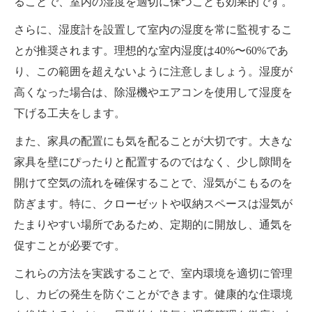
ることで、室内の湿度を適切に保つことも効果的です。
さらに、湿度計を設置して室内の湿度を常に監視するこ
とが推奨されます。理想的な室内湿度は40%〜60%であ
り、この範囲を超えないように注意しましょう。湿度が
高くなった場合は、除湿機やエアコンを使用して湿度を
下げる工夫をします。
また、家具の配置にも気を配ることが大切です。大きな
家具を壁にぴったりと配置するのではなく、少し隙間を
開けて空気の流れを確保することで、湿気がこもるのを
防ぎます。特に、クローゼットや収納スペースは湿気が
たまりやすい場所であるため、定期的に開放し、通気を
促すことが必要です。
これらの方法を実践することで、室内環境を適切に管理
し、カビの発生を防ぐことができます。健康的な住環境