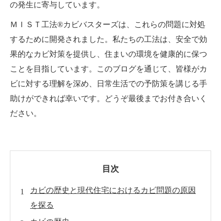
の発生に寄与しています。
ＭＩＳＴ工法®カビバスターズは、これらの問題に対処
するために開発されました。私たちの工法は、安全で効
果的なカビ対策を提供し、住まいの環境を健康的に保つ
ことを目指しています。このブログを通じて、皆様がカ
ビに対する理解を深め、日常生活での予防策を講じる手
助けができれば幸いです。どうぞ最後までお付き合いく
ださい。
目次
カビの歴史と現代住宅におけるカビ問題の原因
を探る