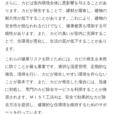
さらに、カビは室内環境全体に悪影響を与えることがあ
ります。カビが発生することで、建材が腐食し、建物の
耐久性が低下することがあります。これにより、建物の
安全性が損なわれるだけでなく、健康被害も増加する可
能性があります。また、カビの臭いが室内に充満するこ
とで、住環境が悪化し、生活の質が低下することがあり
ます。
これらの健康リスクを防ぐためには、カビの発生を未然
に防ぐことが最も重要です。適切な湿度管理、定期的な
換気、清掃を行い、カビが発生しやすい環境を作らない
ことが基本です。また、カビが発生した場合には、迅速
に対処し、専門のカビ除去サービスを利用することが推
奨されます。ＭＩＳＴ工法®は、安全で効果的なカビ除
去方法を提供し、健康的な住環境を維持するためのサポ
ートを行っています。