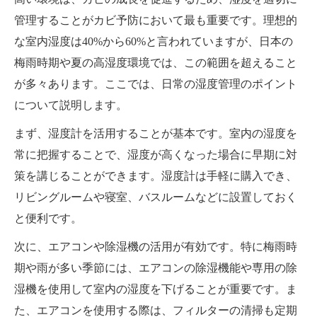
管理することがカビ予防において最も重要です。理想的
な室内湿度は40%から60%と言われていますが、日本の
梅雨時期や夏の高湿度環境では、この範囲を超えること
が多々あります。ここでは、日常の湿度管理のポイント
について説明します。
まず、湿度計を活用することが基本です。室内の湿度を
常に把握することで、湿度が高くなった場合に早期に対
策を講じることができます。湿度計は手軽に購入でき、
リビングルームや寝室、バスルームなどに設置しておく
と便利です。
次に、エアコンや除湿機の活用が有効です。特に梅雨時
期や雨が多い季節には、エアコンの除湿機能や専用の除
湿機を使用して室内の湿度を下げることが重要です。ま
た、エアコンを使用する際は、フィルターの清掃も定期