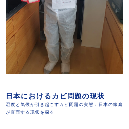
日本におけるカビ問題の現状
湿度と気候が引き起こすカビ問題の実態：日本の家庭
が直面する現状を探る