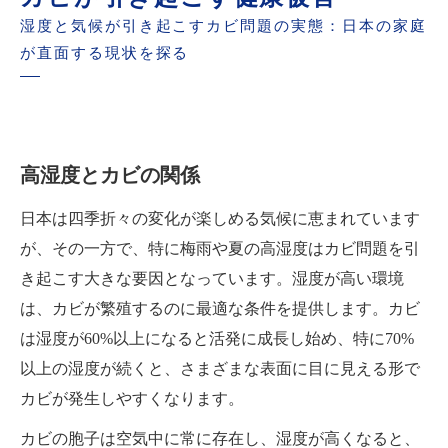
湿度と気候が引き起こすカビ問題の実態：日本の家庭
が直面する現状を探る
高湿度とカビの関係
日本は四季折々の変化が楽しめる気候に恵まれています
が、その一方で、特に梅雨や夏の高湿度はカビ問題を引
き起こす大きな要因となっています。湿度が高い環境
は、カビが繁殖するのに最適な条件を提供します。カビ
は湿度が60%以上になると活発に成長し始め、特に70%
以上の湿度が続くと、さまざまな表面に目に見える形で
カビが発生しやすくなります。
カビの胞子は空気中に常に存在し、湿度が高くなると、