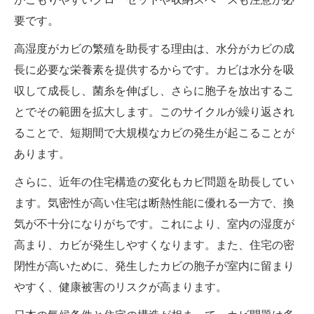
要です。
高湿度がカビの繁殖を助長する理由は、水分がカビの成
長に必要な栄養素を提供するからです。カビは水分を吸
収して成長し、菌糸を伸ばし、さらに胞子を放出するこ
とでその範囲を拡大します。このサイクルが繰り返され
ることで、短期間で大規模なカビの発生が起こることが
あります。
さらに、近年の住宅構造の変化もカビ問題を助長してい
ます。気密性が高い住宅は断熱性能に優れる一方で、換
気が不十分になりがちです。これにより、室内の湿度が
高まり、カビが発生しやすくなります。また、住宅の密
閉性が高いために、発生したカビの胞子が室内に留まり
やすく、健康被害のリスクが高まります。