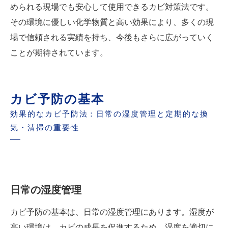
められる現場でも安心して使用できるカビ対策法です。
その環境に優しい化学物質と高い効果により、多くの現
場で信頼される実績を持ち、今後もさらに広がっていく
ことが期待されています。
カビ予防の基本
効果的なカビ予防法：日常の湿度管理と定期的な換
気・清掃の重要性
日常の湿度管理
カビ予防の基本は、日常の湿度管理にあります。湿度が
高い環境は、カビの成長を促進するため、湿度を適切に