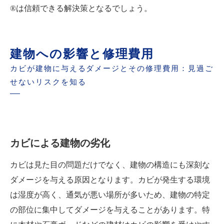
®は信頼できる解決策となるでしょう。
建物への影響と修理費用
カビが建物に与えるダメージとその修理費用：見過ご
せないリスクを知る
カビによる建物の劣化
カビは見た目の問題だけでなく、建物の構造にも深刻な
ダメージを与える原因となります。カビが発生する環境
は湿度が高く、通気が悪い場所が多いため、建物の特定
の部位に集中してダメージを与えることがあります。特