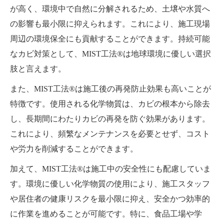
が高く、環境中で自然に分解されるため、土壌や水質へ
の影響も最小限に抑えられます。これにより、施工現場
周辺の環境保全にも貢献することができます。持続可能
なカビ対策として、MIST工法®は地球環境に優しい選択
肢と言えます。
また、MIST工法®は施工後の再発防止効果も高いことが
特徴です。使用される化学物質は、カビの根本から除去
し、長期間にわたりカビの再発を防ぐ効果があります。
これにより、頻繁なメンテナンスを必要とせず、コスト
や労力を削減することができます。
加えて、MIST工法®は施工中の安全性にも配慮していま
す。環境に優しい化学物質の使用により、施工スタッフ
や居住者の健康リスクを最小限に抑え、安全かつ効率的
に作業を進めることが可能です。特に、食品工場や学