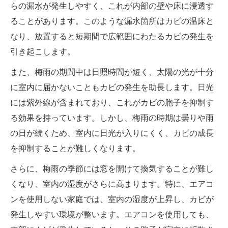
らの漏水が発生しやすく、これが内部の壁や床に浸透す
ることがあります。このような漏水箇所はカビの温床と
なり、放置すると短期間で広範囲にわたるカビの発生を
引き起こします。
また、梅雨の期間中は日照時間が短く、太陽の光が十分
に室内に届かないこともカビの発生を助長します。日光
には紫外線が含まれており、これがカビの胞子を抑制す
る効果を持っています。しかし、梅雨の時期は曇りや雨
の日が続くため、室内に日光が入りにくく、カビの成長
を抑制することが難しくなります。
さらに、梅雨の季節には窓を開けて換気することが難し
くなり、室内の湿度がさらに高まります。特に、エアコ
ンを使用しない家庭では、室内の湿度が上昇し、カビが
発生しやすい環境が整います。エアコンを使用しても、