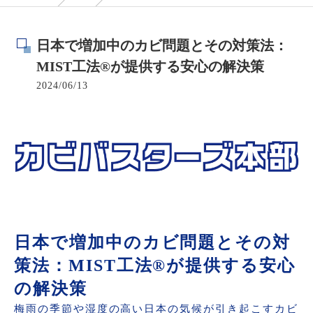
日本で増加中のカビ問題とその対策法：
MIST工法®が提供する安心の解決策
2024/06/13
日本で増加中のカビ問題とその対
策法：MIST工法®が提供する安心
の解決策
梅雨の季節や湿度の高い日本の気候が引き起こすカビ