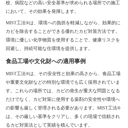
校、病院などの高い安全基準が求められる場所での施工
において、その効果を発揮します。
MIST工法®は、環境への負担を軽減しながら、効果的に
カビを除去することができる優れたカビ対策方法です。
環境に優しい化学物質を使用することで、健康リスクを
回避し、持続可能な住環境を提供します。
食品工場や文化財への適用事例
MIST工法®は、その安全性と効果の高さから、食品工場
や重要文化財などの特別な環境でも広く採用されていま
す。これらの場所では、カビの発生が重大な問題となる
だけでなく、カビ対策に使用する薬剤の安全性や環境へ
の影響も厳しく管理される必要があります。MIST工法®
は、その厳しい基準をクリアし、多くの現場で信頼され
るカビ対策法として実績を積んでいます。