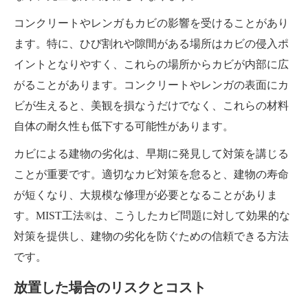
コンクリートやレンガもカビの影響を受けることがあり
ます。特に、ひび割れや隙間がある場所はカビの侵入ポ
イントとなりやすく、これらの場所からカビが内部に広
がることがあります。コンクリートやレンガの表面にカ
ビが生えると、美観を損なうだけでなく、これらの材料
自体の耐久性も低下する可能性があります。
カビによる建物の劣化は、早期に発見して対策を講じる
ことが重要です。適切なカビ対策を怠ると、建物の寿命
が短くなり、大規模な修理が必要となることがありま
す。MIST工法®は、こうしたカビ問題に対して効果的な
対策を提供し、建物の劣化を防ぐための信頼できる方法
です。
放置した場合のリスクとコスト