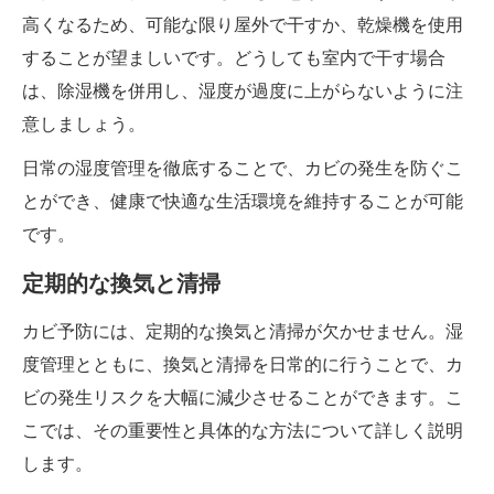
高くなるため、可能な限り屋外で干すか、乾燥機を使用
することが望ましいです。どうしても室内で干す場合
は、除湿機を併用し、湿度が過度に上がらないように注
意しましょう。
日常の湿度管理を徹底することで、カビの発生を防ぐこ
とができ、健康で快適な生活環境を維持することが可能
です。
定期的な換気と清掃
カビ予防には、定期的な換気と清掃が欠かせません。湿
度管理とともに、換気と清掃を日常的に行うことで、カ
ビの発生リスクを大幅に減少させることができます。こ
こでは、その重要性と具体的な方法について詳しく説明
します。