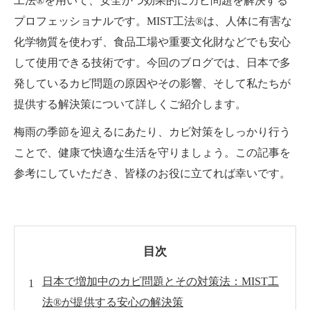
工法®を用いて、安全かつ効果的にカビ問題を解決する
プロフェッショナルです。MIST工法®は、人体に有害な
化学物質を使わず、食品工場や重要文化財などでも安心
して使用できる技術です。今回のブログでは、日本で多
発しているカビ問題の原因やその影響、そして私たちが
提供する解決策について詳しくご紹介します。
梅雨の季節を迎えるにあたり、カビ対策をしっかり行う
ことで、健康で快適な生活を守りましょう。この記事を
参考にしていただき、皆様のお役に立てれば幸いです。
目次
日本で増加中のカビ問題とその対策法：MIST工
法®が提供する安心の解決策