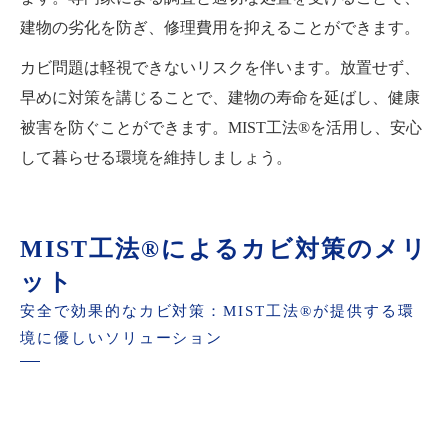
建物の劣化を防ぎ、修理費用を抑えることができます。
カビ問題は軽視できないリスクを伴います。放置せず、
早めに対策を講じることで、建物の寿命を延ばし、健康
被害を防ぐことができます。MIST工法®を活用し、安心
して暮らせる環境を維持しましょう。
MIST工法®によるカビ対策のメリ
ット
安全で効果的なカビ対策：MIST工法®が提供する環
境に優しいソリューション