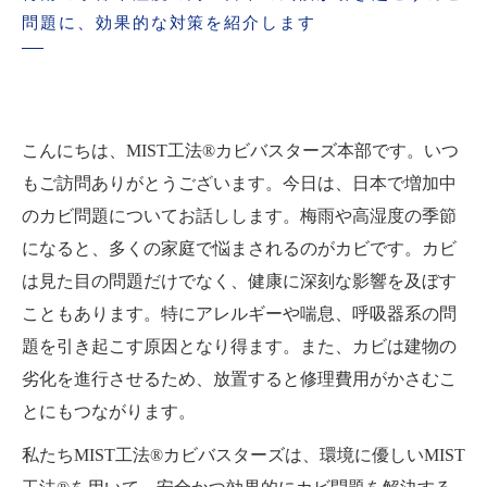
問題に、効果的な対策を紹介します
こんにちは、MIST工法®カビバスターズ本部です。いつ
もご訪問ありがとうございます。今日は、日本で増加中
のカビ問題についてお話しします。梅雨や高湿度の季節
になると、多くの家庭で悩まされるのがカビです。カビ
は見た目の問題だけでなく、健康に深刻な影響を及ぼす
こともあります。特にアレルギーや喘息、呼吸器系の問
題を引き起こす原因となり得ます。また、カビは建物の
劣化を進行させるため、放置すると修理費用がかさむこ
とにもつながります。
私たちMIST工法®カビバスターズは、環境に優しいMIST