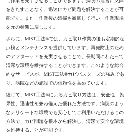
で作業を完了させることができます。病院の運営に支障
をきたすことなく、迅速にカビ問題を解決することが可
能です。また、作業後の清掃も徹底して行い、作業現場
を元の状態に戻します。
さらに、MIST工法®では、カビ取り作業の後も定期的な
点検とメンテナンスを提供しています。再発防止のため
のアフターケアを充実させることで、長期間にわたって
清潔な環境を維持することができます。このような総合
的なサービスが、MIST工法®カビバスターズの強みであ
り、病院などの施設での信頼性を高めています。
総じて、MIST工法®によるカビ取り方法は、安全性、効
果性、迅速性を兼ね備えた優れた方法です。病院のよう
なデリケートな環境でも安心してご利用いただけるこの
方法で、カビ問題を根本から解決し、清潔で安全な環境
を維持することが可能です。