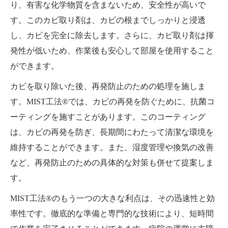
り、有害な化学物質を含まないため、安全性が高いで
す。このカビ取り剤は、カビの根までしっかりと浸透
し、カビを完全に除去します。さらに、カビ取り剤は揮
発性が低いため、作業後も安心して部屋を使用すること
ができます。
カビを取り除いた後、再発防止のための処理を施しま
す。MIST工法®では、カビの再発を防ぐために、抗菌コ
ーティングを施すことがあります。このコーティング
は、カビの再発を防ぎ、長期間にわたって清潔な環境を
維持することができます。また、湿度管理や換気の改善
など、再発防止のための具体的な対策も併せて提案しま
す。
MIST工法®のもう一つの大きな利点は、その迅速性と効
率性です。徹底的な準備と専門的な技術により、短時間