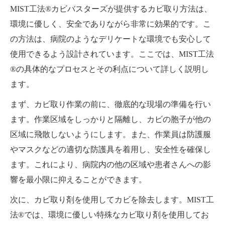
MIST工法®カビバスターズが提供するカビ取り方法は、
環境に優しく、安全でありながら非常に効果的です。こ
の方法は、病院のようなデリケートな環境でも安心して
使用できるよう設計されています。ここでは、MIST工法
®の具体的なプロセスとその利点について詳しく説明し
ます。
まず、カビ取り作業の前に、徹底的な現場の準備を行い
ます。作業区域をしっかりと隔離し、カビの胞子が他の
区域に飛散しないようにします。また、作業員は防護服
やマスクなどの適切な防護具を着用し、安全性を確保し
ます。これにより、病院内の他の区域や患者さんへの影
響を最小限に抑えることができます。
次に、カビ取り剤を使用してカビを除去します。MIST工
法®では、環境に優しい特殊なカビ取り剤を使用してお