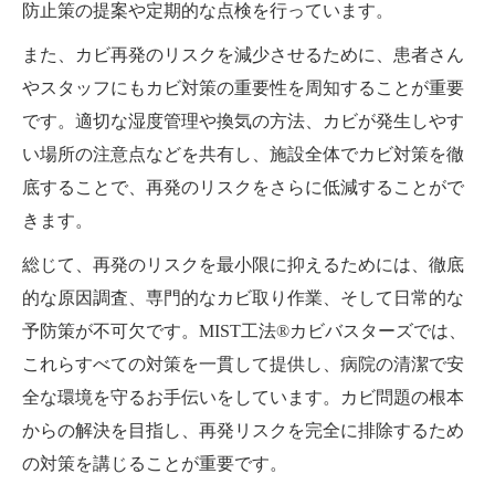
防止策の提案や定期的な点検を行っています。
また、カビ再発のリスクを減少させるために、患者さん
やスタッフにもカビ対策の重要性を周知することが重要
です。適切な湿度管理や換気の方法、カビが発生しやす
い場所の注意点などを共有し、施設全体でカビ対策を徹
底することで、再発のリスクをさらに低減することがで
きます。
総じて、再発のリスクを最小限に抑えるためには、徹底
的な原因調査、専門的なカビ取り作業、そして日常的な
予防策が不可欠です。MIST工法®カビバスターズでは、
これらすべての対策を一貫して提供し、病院の清潔で安
全な環境を守るお手伝いをしています。カビ問題の根本
からの解決を目指し、再発リスクを完全に排除するため
の対策を講じることが重要です。