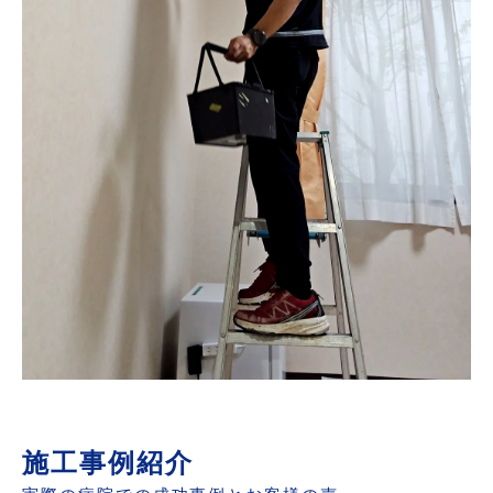
施工事例紹介