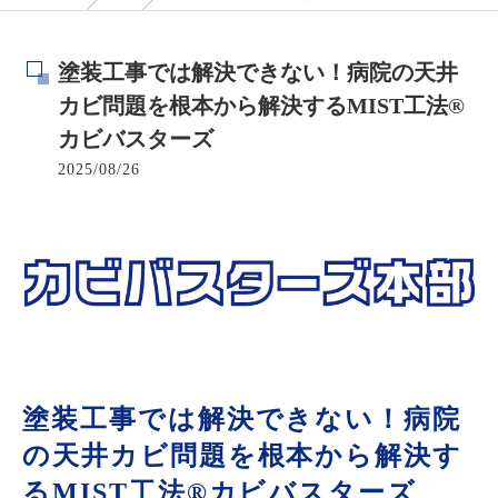
塗装工事では解決できない！病院の天井
カビ問題を根本から解決するMIST工法®
カビバスターズ
2025/08/26
塗装工事では解決できない！病院
の天井カビ問題を根本から解決す
るMIST工法®カビバスターズ