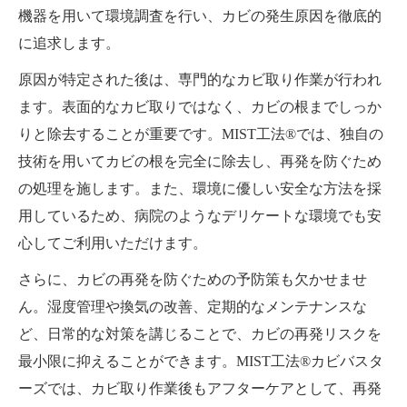
機器を用いて環境調査を行い、カビの発生原因を徹底的
に追求します。
原因が特定された後は、専門的なカビ取り作業が行われ
ます。表面的なカビ取りではなく、カビの根までしっか
りと除去することが重要です。MIST工法®では、独自の
技術を用いてカビの根を完全に除去し、再発を防ぐため
の処理を施します。また、環境に優しい安全な方法を採
用しているため、病院のようなデリケートな環境でも安
心してご利用いただけます。
さらに、カビの再発を防ぐための予防策も欠かせませ
ん。湿度管理や換気の改善、定期的なメンテナンスな
ど、日常的な対策を講じることで、カビの再発リスクを
最小限に抑えることができます。MIST工法®カビバスタ
ーズでは、カビ取り作業後もアフターケアとして、再発