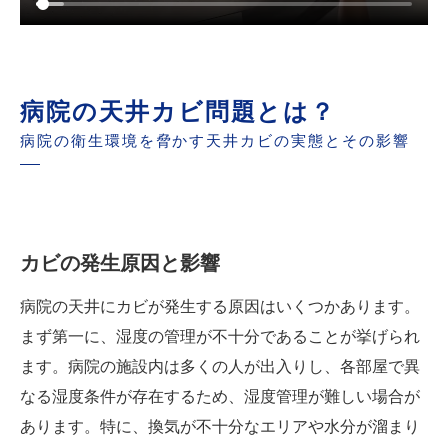
病院の天井カビ問題とは？
病院の衛生環境を脅かす天井カビの実態とその影響
カビの発生原因と影響
病院の天井にカビが発生する原因はいくつかあります。
まず第一に、湿度の管理が不十分であることが挙げられ
ます。病院の施設内は多くの人が出入りし、各部屋で異
なる湿度条件が存在するため、湿度管理が難しい場合が
あります。特に、換気が不十分なエリアや水分が溜まり