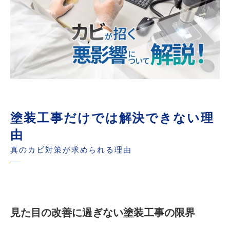
塗装工事だけでは解決できない理
由
真のカビ対策が求められる理由
見た目の改善に過ぎない塗装工事の限界