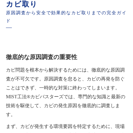
カビ取り
原因調査から安全で効果的なカビ取りまでの完全ガイ
ド
徹底的な原因調査の重要性
カビ問題を根本から解決するためには、徹底的な原因調
査が不可欠です。原因調査を怠ると、カビの再発を防ぐ
ことはできず、一時的な対策に終わってしまいます。
MIST工法®カビバスターズでは、専門的な知識と最新の
技術を駆使して、カビの発生原因を徹底的に調査しま
す。
まず、カビが発生する環境要因を特定するために、現場