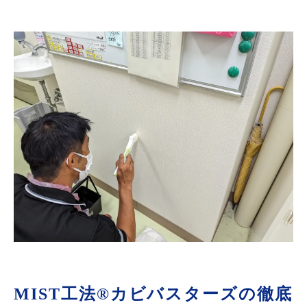
MIST工法®カビバスターズの徹底