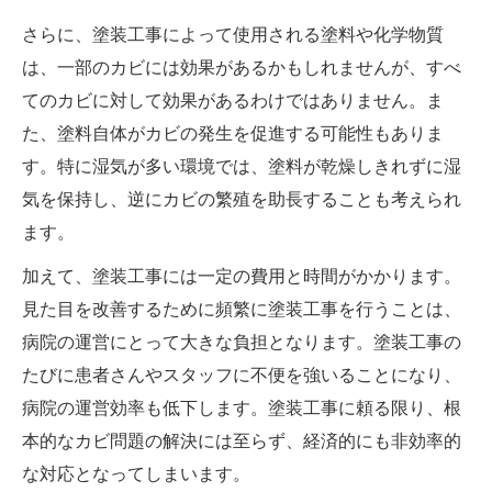
さらに、塗装工事によって使用される塗料や化学物質
は、一部のカビには効果があるかもしれませんが、すべ
てのカビに対して効果があるわけではありません。ま
た、塗料自体がカビの発生を促進する可能性もありま
す。特に湿気が多い環境では、塗料が乾燥しきれずに湿
気を保持し、逆にカビの繁殖を助長することも考えられ
ます。
加えて、塗装工事には一定の費用と時間がかかります。
見た目を改善するために頻繁に塗装工事を行うことは、
病院の運営にとって大きな負担となります。塗装工事の
たびに患者さんやスタッフに不便を強いることになり、
病院の運営効率も低下します。塗装工事に頼る限り、根
本的なカビ問題の解決には至らず、経済的にも非効率的
な対応となってしまいます。