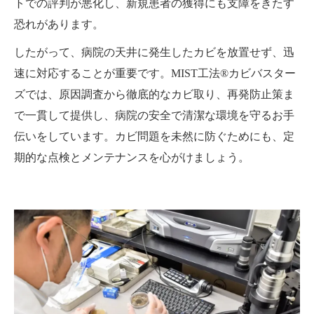
トでの評判が悪化し、新規患者の獲得にも支障をきたす
恐れがあります。
したがって、病院の天井に発生したカビを放置せず、迅
速に対応することが重要です。MIST工法®カビバスター
ズでは、原因調査から徹底的なカビ取り、再発防止策ま
で一貫して提供し、病院の安全で清潔な環境を守るお手
伝いをしています。カビ問題を未然に防ぐためにも、定
期的な点検とメンテナンスを心がけましょう。