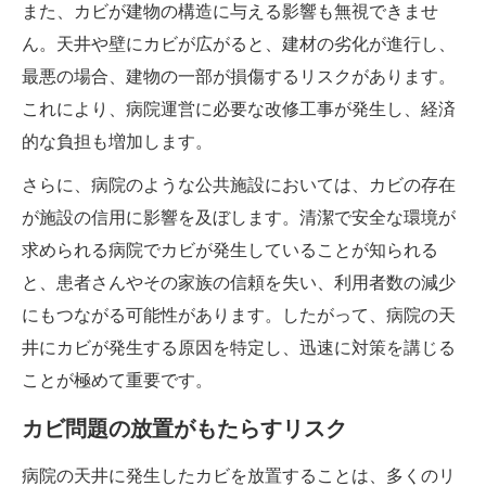
また、カビが建物の構造に与える影響も無視できませ
ん。天井や壁にカビが広がると、建材の劣化が進行し、
最悪の場合、建物の一部が損傷するリスクがあります。
これにより、病院運営に必要な改修工事が発生し、経済
的な負担も増加します。
さらに、病院のような公共施設においては、カビの存在
が施設の信用に影響を及ぼします。清潔で安全な環境が
求められる病院でカビが発生していることが知られる
と、患者さんやその家族の信頼を失い、利用者数の減少
にもつながる可能性があります。したがって、病院の天
井にカビが発生する原因を特定し、迅速に対策を講じる
ことが極めて重要です。
カビ問題の放置がもたらすリスク
病院の天井に発生したカビを放置することは、多くのリ