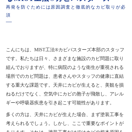
再発を防ぐためには原因調査と徹底的なカビ取りが必
須
こんにちは、MIST工法®カビバスターズ本部のスタッフ
です。私たちは日々、さまざまな施設のカビ問題に取り
組んでおりますが、特に病院のような衛生が重視される
場所でのカビ問題は、患者さんやスタッフの健康に直結
する重大な課題です。天井にカビが生えると、美観を損
ねるだけでなく、空気中にカビの胞子が飛散し、アレル
ギーや呼吸器疾患を引き起こす可能性があります。
多くの方は、天井にカビが生えた場合、まず塗装工事を
考えられるでしょう。しかし、ここで重要なポイントが