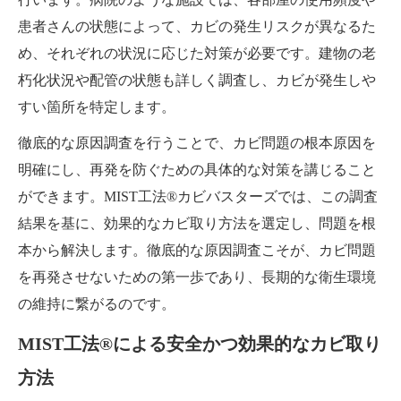
患者さんの状態によって、カビの発生リスクが異なるた
め、それぞれの状況に応じた対策が必要です。建物の老
朽化状況や配管の状態も詳しく調査し、カビが発生しや
すい箇所を特定します。
徹底的な原因調査を行うことで、カビ問題の根本原因を
明確にし、再発を防ぐための具体的な対策を講じること
ができます。MIST工法®カビバスターズでは、この調査
結果を基に、効果的なカビ取り方法を選定し、問題を根
本から解決します。徹底的な原因調査こそが、カビ問題
を再発させないための第一歩であり、長期的な衛生環境
の維持に繋がるのです。
MIST工法®による安全かつ効果的なカビ取り
方法