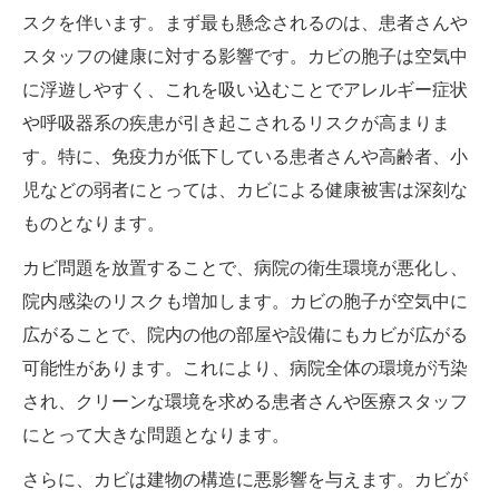
スクを伴います。まず最も懸念されるのは、患者さんや
スタッフの健康に対する影響です。カビの胞子は空気中
に浮遊しやすく、これを吸い込むことでアレルギー症状
や呼吸器系の疾患が引き起こされるリスクが高まりま
す。特に、免疫力が低下している患者さんや高齢者、小
児などの弱者にとっては、カビによる健康被害は深刻な
ものとなります。
カビ問題を放置することで、病院の衛生環境が悪化し、
院内感染のリスクも増加します。カビの胞子が空気中に
広がることで、院内の他の部屋や設備にもカビが広がる
可能性があります。これにより、病院全体の環境が汚染
され、クリーンな環境を求める患者さんや医療スタッフ
にとって大きな問題となります。
さらに、カビは建物の構造に悪影響を与えます。カビが