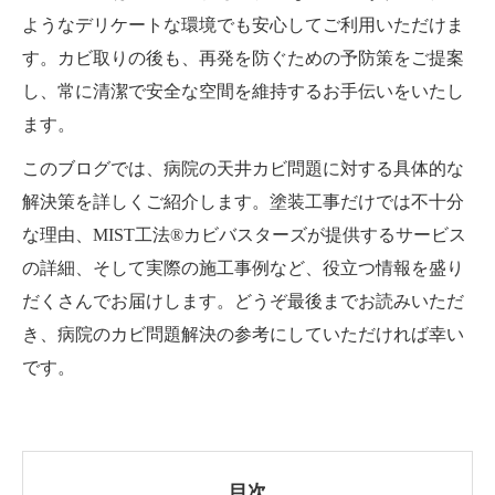
ようなデリケートな環境でも安心してご利用いただけま
す。カビ取りの後も、再発を防ぐための予防策をご提案
し、常に清潔で安全な空間を維持するお手伝いをいたし
ます。
このブログでは、病院の天井カビ問題に対する具体的な
解決策を詳しくご紹介します。塗装工事だけでは不十分
な理由、MIST工法®カビバスターズが提供するサービス
の詳細、そして実際の施工事例など、役立つ情報を盛り
だくさんでお届けします。どうぞ最後までお読みいただ
き、病院のカビ問題解決の参考にしていただければ幸い
です。
目次