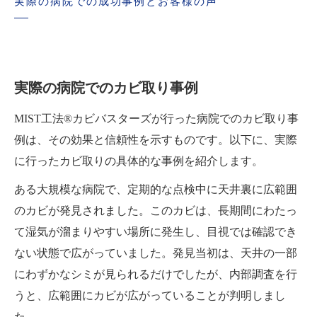
実際の病院での成功事例とお客様の声
実際の病院でのカビ取り事例
MIST工法®カビバスターズが行った病院でのカビ取り事
例は、その効果と信頼性を示すものです。以下に、実際
に行ったカビ取りの具体的な事例を紹介します。
ある大規模な病院で、定期的な点検中に天井裏に広範囲
のカビが発見されました。このカビは、長期間にわたっ
て湿気が溜まりやすい場所に発生し、目視では確認でき
ない状態で広がっていました。発見当初は、天井の一部
にわずかなシミが見られるだけでしたが、内部調査を行
うと、広範囲にカビが広がっていることが判明しまし
た。