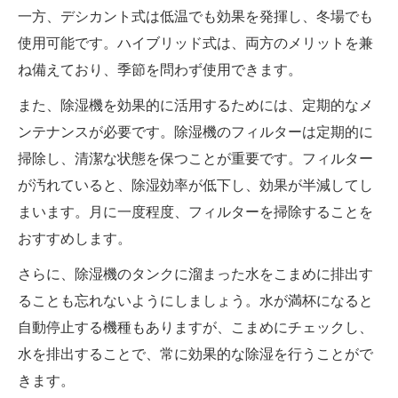
一方、デシカント式は低温でも効果を発揮し、冬場でも
使用可能です。ハイブリッド式は、両方のメリットを兼
ね備えており、季節を問わず使用できます。
また、除湿機を効果的に活用するためには、定期的なメ
ンテナンスが必要です。除湿機のフィルターは定期的に
掃除し、清潔な状態を保つことが重要です。フィルター
が汚れていると、除湿効率が低下し、効果が半減してし
まいます。月に一度程度、フィルターを掃除することを
おすすめします。
さらに、除湿機のタンクに溜まった水をこまめに排出す
ることも忘れないようにしましょう。水が満杯になると
自動停止する機種もありますが、こまめにチェックし、
水を排出することで、常に効果的な除湿を行うことがで
きます。