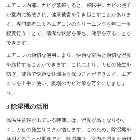
エアコン内部にカビが繁殖すると、運転中にカビの胞子
が室内に拡散され、健康被害を引き起こすことがありま
す。専門業者によるエアコンのクリーニングを年に一度
程度行うことで、清潔な状態を保ち、健康を守ることが
できます。
エアコンの適切な使用により、快適な室温と適切な湿度
を維持することができます。これにより、カビの発生を
防ぎ、健康で快適な住環境を保つことができます。エア
コンを上手に使い、夏場のカビ対策を万全にしましょ
う。
3 除湿機の活用
高温注意報が出ている時期には、湿度が高くなりやす
く、カビの発生リスクが増します。このため、除湿機を
活用することが重要です。除湿機は、室内の湿度を適切