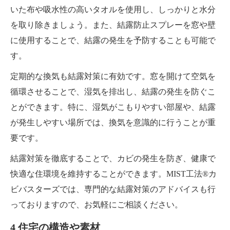
いた布や吸水性の高いタオルを使用し、しっかりと水分
を取り除きましょう。また、結露防止スプレーを窓や壁
に使用することで、結露の発生を予防することも可能で
す。
定期的な換気も結露対策に有効です。窓を開けて空気を
循環させることで、湿気を排出し、結露の発生を防ぐこ
とができます。特に、湿気がこもりやすい部屋や、結露
が発生しやすい場所では、換気を意識的に行うことが重
要です。
結露対策を徹底することで、カビの発生を防ぎ、健康で
快適な住環境を維持することができます。MIST工法®カ
ビバスターズでは、専門的な結露対策のアドバイスも行
っておりますので、お気軽にご相談ください。
4 住宅の構造や素材