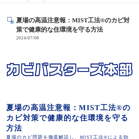
夏場の高温注意報：MIST工法®のカビ対
策で健康的な住環境を守る方法
2024/07/08
夏場の高温注意報：MIST工法®の
カビ対策で健康的な住環境を守る
方法
夏場のカビ問題を徹底解説し、MIST工法®による効