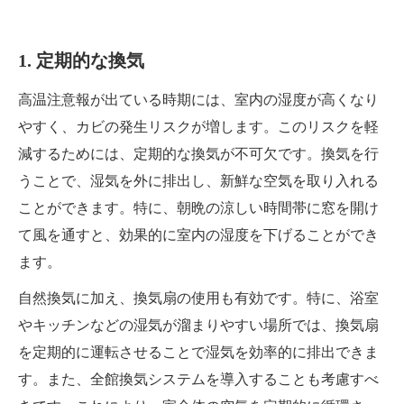
1. 定期的な換気
高温注意報が出ている時期には、室内の湿度が高くなり
やすく、カビの発生リスクが増します。このリスクを軽
減するためには、定期的な換気が不可欠です。換気を行
うことで、湿気を外に排出し、新鮮な空気を取り入れる
ことができます。特に、朝晩の涼しい時間帯に窓を開け
て風を通すと、効果的に室内の湿度を下げることができ
ます。
自然換気に加え、換気扇の使用も有効です。特に、浴室
やキッチンなどの湿気が溜まりやすい場所では、換気扇
を定期的に運転させることで湿気を効率的に排出できま
す。また、全館換気システムを導入することも考慮すべ