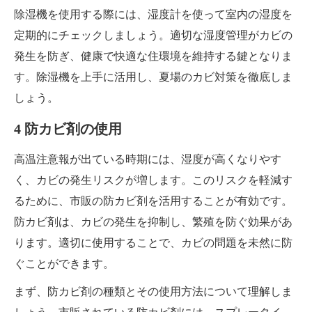
除湿機を使用する際には、湿度計を使って室内の湿度を
定期的にチェックしましょう。適切な湿度管理がカビの
発生を防ぎ、健康で快適な住環境を維持する鍵となりま
す。除湿機を上手に活用し、夏場のカビ対策を徹底しま
しょう。
4 防カビ剤の使用
高温注意報が出ている時期には、湿度が高くなりやす
く、カビの発生リスクが増します。このリスクを軽減す
るために、市販の防カビ剤を活用することが有効です。
防カビ剤は、カビの発生を抑制し、繁殖を防ぐ効果があ
ります。適切に使用することで、カビの問題を未然に防
ぐことができます。
まず、防カビ剤の種類とその使用方法について理解しま