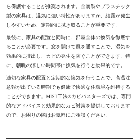
ら保護することが推奨されます。金属製やプラスチック
製の家具は、湿気に強い特性がありますが、結露が発生
しやすいため、定期的に拭き取ることが重要です。
最後に、家具の配置と同時に、部屋全体の換気を徹底す
ることが必要です。窓を開けて風を通すことで、湿気を
効果的に排出し、カビの発生を防ぐことができます。特
に、朝晩の涼しい時間帯に換気を行うと効果的です。
適切な家具の配置と定期的な換気を行うことで、高温注
意報が出ている時期でも健康で快適な住環境を維持する
ことができます。MIST工法®カビバスターズでは、専門
的なアドバイスと効果的なカビ対策を提供しております
ので、お困りの際はお気軽にご相談ください。