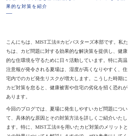
果的な対策を紹介
こんにちは、MIST工法®カビバスターズ本部です。私た
ちは、カビ問題に対する効果的な解決策を提供し、健康
的な住環境を守るために日々活動しています。特に高温
注意報が発令される夏場は、湿度が高くなりやすく、住
宅内でのカビ発生リスクが増大します。こうした時期に
カビ対策を怠ると、健康被害や住宅の劣化を招く恐れが
あります。
今回のブログでは、夏場に発生しやすいカビ問題につい
て、具体的な原因とその対策方法を詳しくご紹介いたし
ます。特に、MIST工法®を用いたカビ対策のメリットと