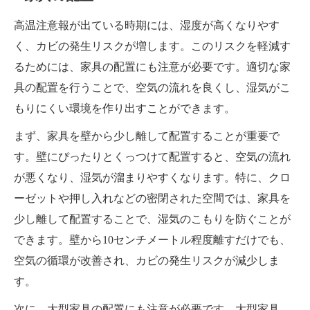
高温注意報が出ている時期には、湿度が高くなりやす
く、カビの発生リスクが増します。このリスクを軽減す
るためには、家具の配置にも注意が必要です。適切な家
具の配置を行うことで、空気の流れを良くし、湿気がこ
もりにくい環境を作り出すことができます。
まず、家具を壁から少し離して配置することが重要で
す。壁にぴったりとくっつけて配置すると、空気の流れ
が悪くなり、湿気が溜まりやすくなります。特に、クロ
ーゼットや押し入れなどの密閉された空間では、家具を
少し離して配置することで、湿気のこもりを防ぐことが
できます。壁から10センチメートル程度離すだけでも、
空気の循環が改善され、カビの発生リスクが減少しま
す。
次に、大型家具の配置にも注意が必要です。大型家具