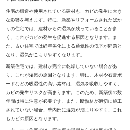
住宅の構造や使用されている建材も、カビの発生に大き
な影響を与えます。特に、新築やリフォームされたばか
りの住宅では、建材からの湿気が残っていることが多
く、これがカビの発生を促進する原因となります。ま
た、古い住宅では経年劣化による通気性の低下が問題と
なり、湿気がこもりやすくなります。
新築住宅では、建材が完全に乾燥していない場合があ
り、これが湿気の原因となります。特に、木材や石膏ボ
ードなどの吸湿性の高い素材は、湿気を吸収しやすく、
カビの発生リスクが高まります。このため、新築後の数
年間は特に注意が必要です。また、断熱材が適切に施工
されていない場合、壁内部に湿気が溜まりやすく、これ
もカビの原因となります。