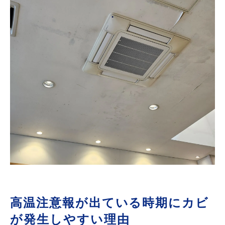
高温注意報が出ている時期にカビ
が発生しやすい理由