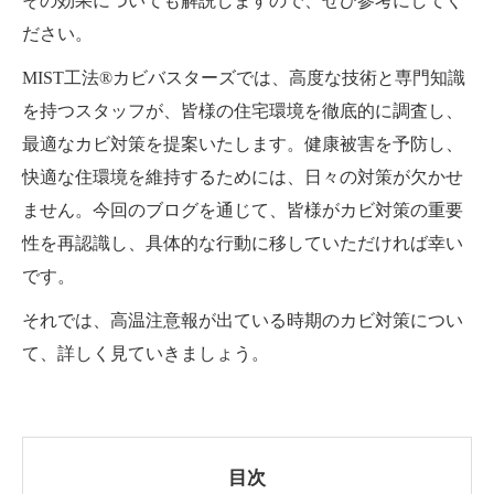
その効果についても解説しますので、ぜひ参考にしてく
ださい。
MIST工法®カビバスターズでは、高度な技術と専門知識
を持つスタッフが、皆様の住宅環境を徹底的に調査し、
最適なカビ対策を提案いたします。健康被害を予防し、
快適な住環境を維持するためには、日々の対策が欠かせ
ません。今回のブログを通じて、皆様がカビ対策の重要
性を再認識し、具体的な行動に移していただければ幸い
です。
それでは、高温注意報が出ている時期のカビ対策につい
て、詳しく見ていきましょう。
目次