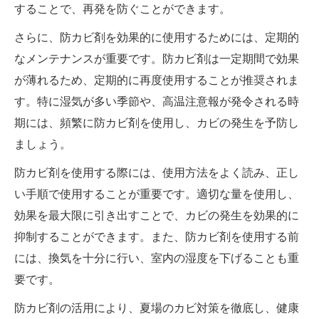
することで、再発を防ぐことができます。
さらに、防カビ剤を効果的に使用するためには、定期的
なメンテナンスが重要です。防カビ剤は一定期間で効果
が薄れるため、定期的に再度使用することが推奨されま
す。特に湿気が多い季節や、高温注意報が発令される時
期には、頻繁に防カビ剤を使用し、カビの発生を予防し
ましょう。
防カビ剤を使用する際には、使用方法をよく読み、正し
い手順で使用することが重要です。適切な量を使用し、
効果を最大限に引き出すことで、カビの発生を効果的に
抑制することができます。また、防カビ剤を使用する前
には、換気を十分に行い、室内の湿度を下げることも重
要です。
防カビ剤の活用により、夏場のカビ対策を徹底し、健康