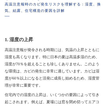
高温注意報時のカビ発生リスクを理解する：湿度、換
気、結露、住宅構造の要因を詳解
1. 湿度の上昇
高温注意報が発令される時期には、気温の上昇とともに
湿度も高くなります。特に日本の夏は高温多湿のため、
湿度が70％を超えることも珍しくありません。このよう
な環境は、カビの発生に非常に適しています。カビは湿
度が60％以上になると活発に成長し始めるため、湿度管
理が非常に重要です。
住宅内での湿度の上昇は、いくつかの要因によって引き
起こされます。例えば、夏場には窓を閉め切ってエアコ