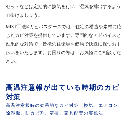
ゼットなどは定期的に換気を行い、湿気を排出するよう
心掛けましょう。
MIST工法®カビバスターズでは、住宅の構造や素材に応
じたカビ対策を提供しています。専門的なアドバイスと
効果的な対策で、皆様の住環境を健康で快適に保つお手
伝いをいたします。お困りの際は、お気軽にご相談くだ
さい。
高温注意報が出ている時期のカビ
対策
高温注意報時の効果的なカビ対策：換気、エアコン、
除湿機、防カビ剤、清掃、家具配置の実践法