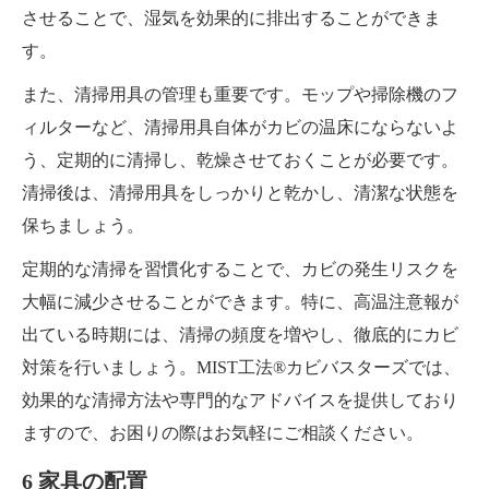
させることで、湿気を効果的に排出することができま
す。
また、清掃用具の管理も重要です。モップや掃除機のフ
ィルターなど、清掃用具自体がカビの温床にならないよ
う、定期的に清掃し、乾燥させておくことが必要です。
清掃後は、清掃用具をしっかりと乾かし、清潔な状態を
保ちましょう。
定期的な清掃を習慣化することで、カビの発生リスクを
大幅に減少させることができます。特に、高温注意報が
出ている時期には、清掃の頻度を増やし、徹底的にカビ
対策を行いましょう。MIST工法®カビバスターズでは、
効果的な清掃方法や専門的なアドバイスを提供しており
ますので、お困りの際はお気軽にご相談ください。
6 家具の配置