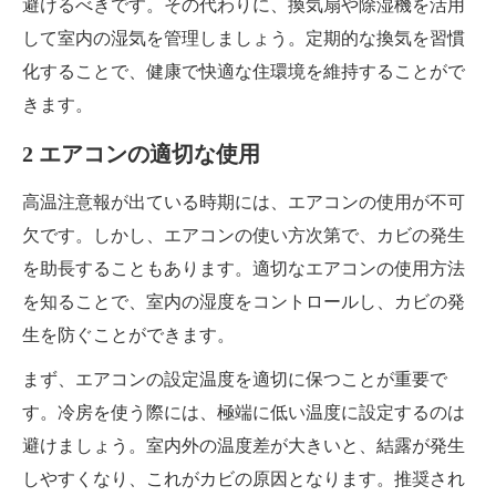
避けるべきです。その代わりに、換気扇や除湿機を活用
して室内の湿気を管理しましょう。定期的な換気を習慣
化することで、健康で快適な住環境を維持することがで
きます。
2 エアコンの適切な使用
高温注意報が出ている時期には、エアコンの使用が不可
欠です。しかし、エアコンの使い方次第で、カビの発生
を助長することもあります。適切なエアコンの使用方法
を知ることで、室内の湿度をコントロールし、カビの発
生を防ぐことができます。
まず、エアコンの設定温度を適切に保つことが重要で
す。冷房を使う際には、極端に低い温度に設定するのは
避けましょう。室内外の温度差が大きいと、結露が発生
しやすくなり、これがカビの原因となります。推奨され