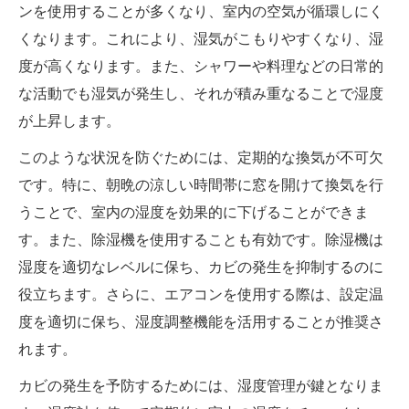
ンを使用することが多くなり、室内の空気が循環しにく
くなります。これにより、湿気がこもりやすくなり、湿
度が高くなります。また、シャワーや料理などの日常的
な活動でも湿気が発生し、それが積み重なることで湿度
が上昇します。
このような状況を防ぐためには、定期的な換気が不可欠
です。特に、朝晩の涼しい時間帯に窓を開けて換気を行
うことで、室内の湿度を効果的に下げることができま
す。また、除湿機を使用することも有効です。除湿機は
湿度を適切なレベルに保ち、カビの発生を抑制するのに
役立ちます。さらに、エアコンを使用する際は、設定温
度を適切に保ち、湿度調整機能を活用することが推奨さ
れます。
カビの発生を予防するためには、湿度管理が鍵となりま