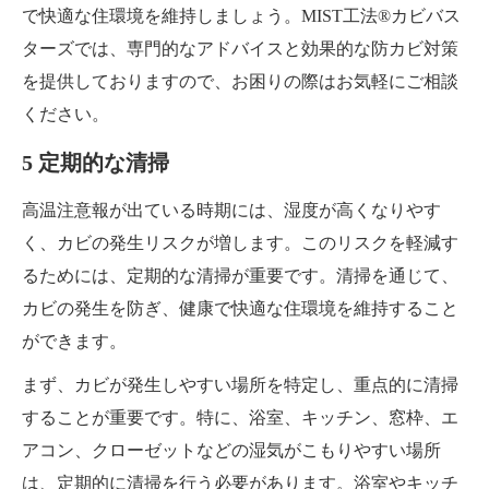
で快適な住環境を維持しましょう。MIST工法®カビバス
ターズでは、専門的なアドバイスと効果的な防カビ対策
を提供しておりますので、お困りの際はお気軽にご相談
ください。
5 定期的な清掃
高温注意報が出ている時期には、湿度が高くなりやす
く、カビの発生リスクが増します。このリスクを軽減す
るためには、定期的な清掃が重要です。清掃を通じて、
カビの発生を防ぎ、健康で快適な住環境を維持すること
ができます。
まず、カビが発生しやすい場所を特定し、重点的に清掃
することが重要です。特に、浴室、キッチン、窓枠、エ
アコン、クローゼットなどの湿気がこもりやすい場所
は、定期的に清掃を行う必要があります。浴室やキッチ