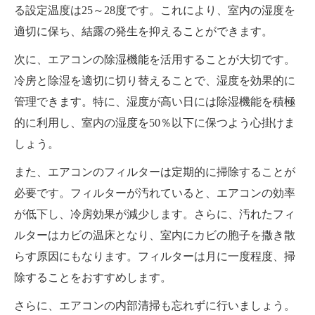
る設定温度は25～28度です。これにより、室内の湿度を
適切に保ち、結露の発生を抑えることができます。
次に、エアコンの除湿機能を活用することが大切です。
冷房と除湿を適切に切り替えることで、湿度を効果的に
管理できます。特に、湿度が高い日には除湿機能を積極
的に利用し、室内の湿度を50％以下に保つよう心掛けま
しょう。
また、エアコンのフィルターは定期的に掃除することが
必要です。フィルターが汚れていると、エアコンの効率
が低下し、冷房効果が減少します。さらに、汚れたフィ
ルターはカビの温床となり、室内にカビの胞子を撒き散
らす原因にもなります。フィルターは月に一度程度、掃
除することをおすすめします。
さらに、エアコンの内部清掃も忘れずに行いましょう。