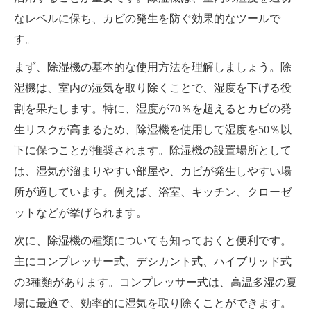
なレベルに保ち、カビの発生を防ぐ効果的なツールで
す。
まず、除湿機の基本的な使用方法を理解しましょう。除
湿機は、室内の湿気を取り除くことで、湿度を下げる役
割を果たします。特に、湿度が70％を超えるとカビの発
生リスクが高まるため、除湿機を使用して湿度を50％以
下に保つことが推奨されます。除湿機の設置場所として
は、湿気が溜まりやすい部屋や、カビが発生しやすい場
所が適しています。例えば、浴室、キッチン、クローゼ
ットなどが挙げられます。
次に、除湿機の種類についても知っておくと便利です。
主にコンプレッサー式、デシカント式、ハイブリッド式
の3種類があります。コンプレッサー式は、高温多湿の夏
場に最適で、効率的に湿気を取り除くことができます。