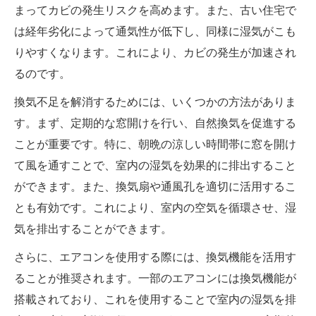
まってカビの発生リスクを高めます。また、古い住宅で
は経年劣化によって通気性が低下し、同様に湿気がこも
りやすくなります。これにより、カビの発生が加速され
るのです。
換気不足を解消するためには、いくつかの方法がありま
す。まず、定期的な窓開けを行い、自然換気を促進する
ことが重要です。特に、朝晩の涼しい時間帯に窓を開け
て風を通すことで、室内の湿気を効果的に排出すること
ができます。また、換気扇や通風孔を適切に活用するこ
とも有効です。これにより、室内の空気を循環させ、湿
気を排出することができます。
さらに、エアコンを使用する際には、換気機能を活用す
ることが推奨されます。一部のエアコンには換気機能が
搭載されており、これを使用することで室内の湿気を排