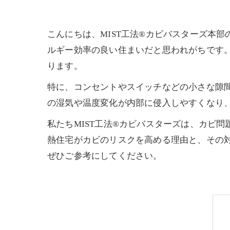
こんにちは、MIST工法®カビバスターズ本
ルギー効率の良い住まいだと思われがちです
ります。
特に、コンセントやスイッチなどの小さな隙
の湿気や温度変化が内部に侵入しやすくなり
私たちMIST工法®カビバスターズは、カビ
熱住宅がカビのリスクを高める理由と、その
ぜひご参考にしてください。