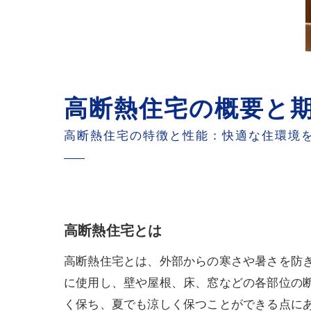
高断熱住宅の概要と
高断熱住宅の特徴と性能：快適な住環境
高断熱住宅とは
高断熱住宅とは、外部からの寒さや暑さを防
に使用し、壁や屋根、床、窓などの各部位の
く保ち、夏でも涼しく保つことができる点に