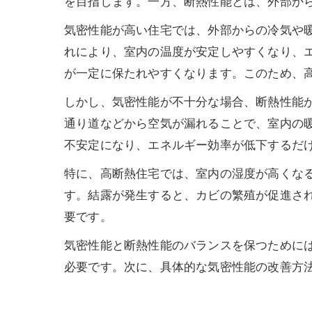
を目指します。一方、断熱性能とは、外部か
気密性能が高い住宅では、外部からの冷気や
れにより、室内の温度が安定しやすくなり、
が一定に保たれやすくなります。このため、
しかし、気密性能が不十分な場合、断熱性能
通り道などから空気が漏れることで、室内の
不安定になり、エネルギー効率が低下するだ
特に、高断熱住宅では、室内の湿度が高くな
す。結露が発生すると、カビの繁殖が促進さ
要です。
気密性能と断熱性能のバランスを保つために
必要です。次に、具体的な気密性能の改善方