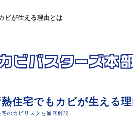
カビが生える理由とは
断熱住宅でもカビが生える理
住宅のカビリスクを徹底解説