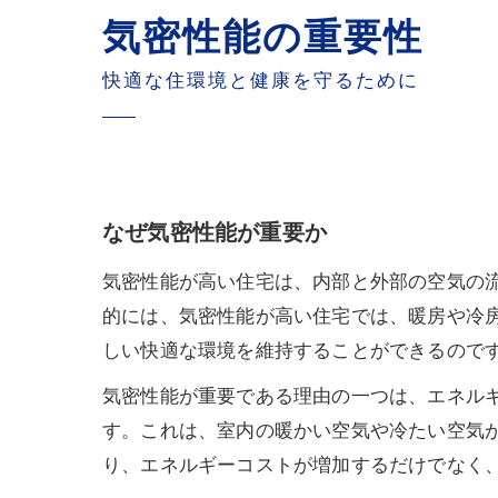
気密性能の重要性
快適な住環境と健康を守るために
なぜ気密性能が重要か
気密性能が高い住宅は、内部と外部の空気の
的には、気密性能が高い住宅では、暖房や冷
しい快適な環境を維持することができるので
気密性能が重要である理由の一つは、エネル
す。これは、室内の暖かい空気や冷たい空気
り、エネルギーコストが増加するだけでなく