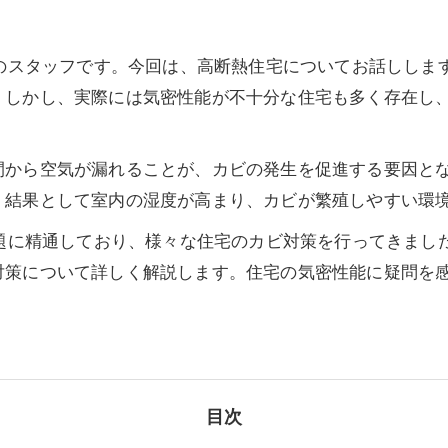
部のスタッフです。今回は、高断熱住宅についてお話ししま
。しかし、実際には気密性能が不十分な住宅も多く存在し
間から空気が漏れることが、カビの発生を促進する要因と
、結果として室内の湿度が高まり、カビが繁殖しやすい環
問題に精通しており、様々な住宅のカビ対策を行ってきまし
対策について詳しく解説します。住宅の気密性能に疑問を
目次