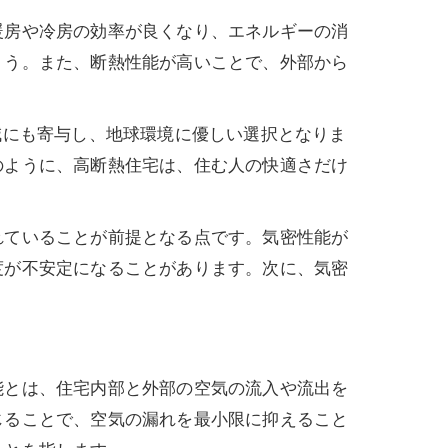
暖房や冷房の効率が良くなり、エネルギーの消
ょう。また、断熱性能が高いことで、外部から
減にも寄与し、地球環境に優しい選択となりま
のように、高断熱住宅は、住む人の快適さだけ
れていることが前提となる点です。気密性能が
度が不安定になることがあります。次に、気密
能とは、住宅内部と外部の空気の流入や流出を
じることで、空気の漏れを最小限に抑えること