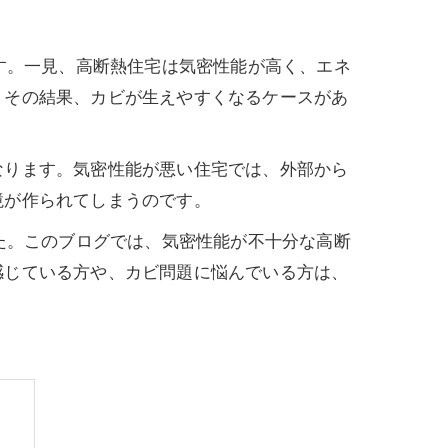
す。一見、高断熱住宅は気密性能が高く、エネ
、その結果、カビが生えやすくなるケースがあ
なります。気密性能が悪い住宅では、外部から
境が作られてしまうのです。
た。このブログでは、気密性能が不十分な高断
感じている方や、カビ問題に悩んでいる方は、