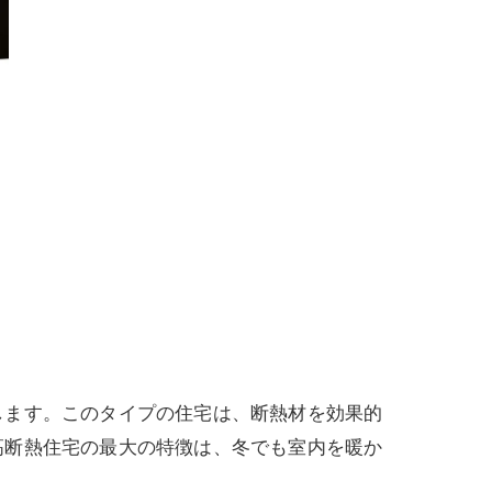
します。このタイプの住宅は、断熱材を効果的
高断熱住宅の最大の特徴は、冬でも室内を暖か