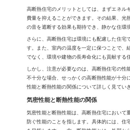
高断熱住宅のメリットとしては、まずエネル
費量を抑えることができます。その結果、光
の音を遮断する効果も期待でき、静かな住環
さらに、高断熱住宅は環境にも配慮した住宅で
す。また、室内の温度を一定に保つことで、
でなく、環境や建物の長寿命化にも貢献する
しかし、注意が必要なのは、高断熱住宅の性
不十分な場合、せっかくの高断熱性能が十分
性能と断熱性能の関係について詳しく見てい
気密性能と断熱性能の関係
気密性能と断熱性能は、高断熱住宅において
防ぐ性能のことを指します。具体的には、住