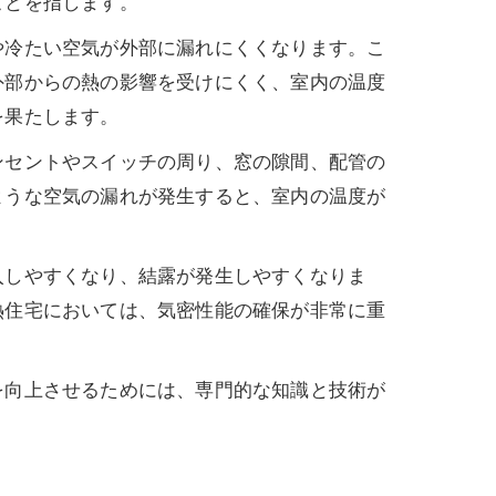
ことを指します。
や冷たい空気が外部に漏れにくくなります。こ
外部からの熱の影響を受けにくく、室内の温度
を果たします。
ンセントやスイッチの周り、窓の隙間、配管の
ような空気の漏れが発生すると、室内の温度が
入しやすくなり、結露が発生しやすくなりま
熱住宅においては、気密性能の確保が非常に重
を向上させるためには、専門的な知識と技術が