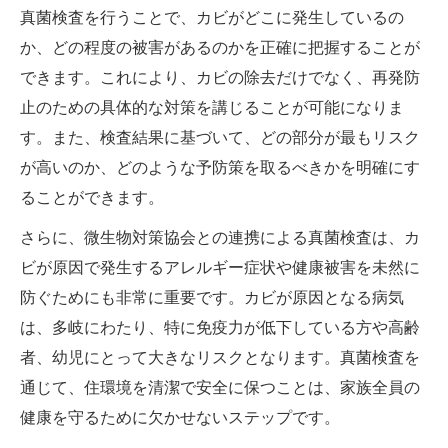
真菌検査を行うことで、カビがどこに発生しているの
か、どの程度の被害があるのかを正確に把握することが
できます。これにより、カビの除去だけでなく、再発防
止のための具体的な対策を講じることが可能になりま
す。また、検査結果に基づいて、どの部分が最もリスク
が高いのか、どのような予防策を取るべきかを明確にす
ることができます。
さらに、微生物対策協会との連携による真菌検査は、カ
ビが原因で発生するアレルギー症状や健康被害を未然に
防ぐためにも非常に重要です。カビが原因となる病気
は、多岐にわたり、特に免疫力が低下している方や高齢
者、幼児にとって大きなリスクとなります。真菌検査を
通じて、住環境を清潔で安全に保つことは、家族全員の
健康を守るために欠かせないステップです。