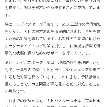
きました。それぞれの現場に応じた最適なカビ取り方法
を提案し、問題を根本から解決することに成功していま
す。
特に、カビバスターズ千葉では、MIST工法®の専門知識
を活かし、カビの根本原因を徹底的に調査し、再発を防
ぐための対策を講じています。お客様のご要望に応じた
オーダーメイドのカビ対策を提供し、住環境を清潔で健
康的な状態に保つためのサポートを行っています。
また、カビバスターズ千葉は、地域の特性を理解したう
えで、千葉県内で特にカビが発生しやすいエリアや季節
に応じた対策も行っています。これにより、予防措置を
講じることで、カビ問題が深刻化する前に対処すること
が可能です。
これまでの実績からも、カビバスターズ千葉（京葉ビル