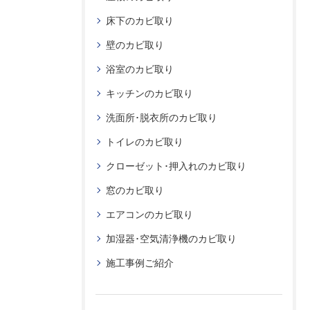
床下のカビ取り
壁のカビ取り
浴室のカビ取り
キッチンのカビ取り
洗面所･脱衣所のカビ取り
トイレのカビ取り
クローゼット･押入れのカビ取り
窓のカビ取り
エアコンのカビ取り
加湿器･空気清浄機のカビ取り
施工事例ご紹介