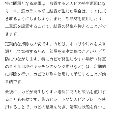
特に問題となる結露は、放置するとカビの発生原因にな
ります。窓ガラスや壁に結露が生じた場合は、すぐに拭
き取るようにしましょう。また、断熱材を使用したり、
二重窓を設置することで、結露の発生を抑えることがで
きます。
定期的な掃除も大切です。カビは、ホコリや汚れを栄養
源として繁殖するため、部屋を清潔に保つことがカビ予
防につながります。特にカビが発生しやすい場所（浴室
のタイル目地やキッチンのシンク周りなど）は、定期的
に掃除を行い、カビ取り剤を使用して予防することが効
果的です。
最後に、カビが発生しやすい場所に防カビ製品を使用す
ることも有効です。防カビシートや防カビスプレーを使
用することで、カビの繁殖を防ぎ、清潔な状態を保つこ