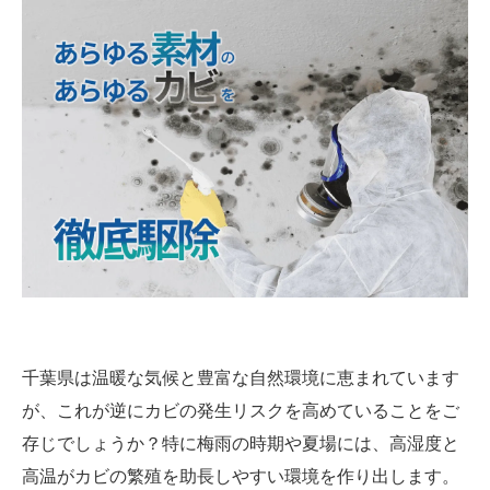
千葉県は温暖な気候と豊富な自然環境に恵まれています
が、これが逆にカビの発生リスクを高めていることをご
存じでしょうか？特に梅雨の時期や夏場には、高湿度と
高温がカビの繁殖を助長しやすい環境を作り出します。