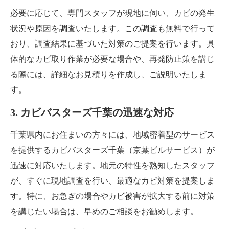
必要に応じて、専門スタッフが現地に伺い、カビの発生
状況や原因を調査いたします。この調査も無料で行って
おり、調査結果に基づいた対策のご提案を行います。具
体的なカビ取り作業が必要な場合や、再発防止策を講じ
る際には、詳細なお見積りを作成し、ご説明いたしま
す。
3. カビバスターズ千葉の迅速な対応
千葉県内にお住まいの方々には、地域密着型のサービス
を提供するカビバスターズ千葉（京葉ビルサービス）が
迅速に対応いたします。地元の特性を熟知したスタッフ
が、すぐに現地調査を行い、最適なカビ対策を提案しま
す。特に、お急ぎの場合やカビ被害が拡大する前に対策
を講じたい場合は、早めのご相談をお勧めします。