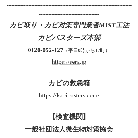
---------------------------------------------------------------------------------
---------------------------------------
カビ取り・カビ対策専門業者MIST工法
カビバスターズ本部
0120-052-127
（平日9時から17時）
https://sera.jp
カビの救急箱
https://kabibusters.com/
【検査機関】
一般社団法人微生物対策協会