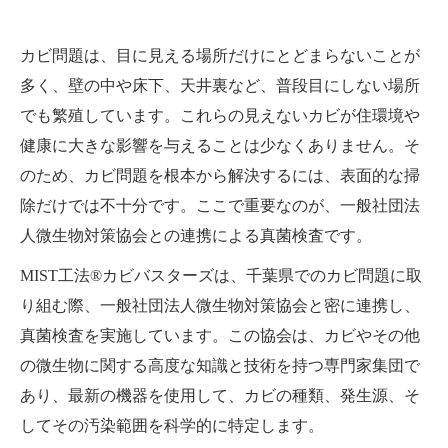
カビ問題は、目に見える場所だけにとどまらないことが
多く、壁の中や床下、天井裏など、普段目にしない場所
でも繁殖しています。これらの見えないカビが住環境や
健康に大きな影響を与えることは少なくありません。そ
のため、カビ問題を根本から解決するには、表面的な掃
除だけでは不十分です。ここで重要なのが、一般社団法
人微生物対策協会との連携による真菌検査です。
MIST工法®カビバスターズは、千葉県でのカビ問題に取
り組む際、一般社団法人微生物対策協会と密に連携し、
真菌検査を実施しています。この協会は、カビやその他
の微生物に関する高度な知識と技術を持つ専門家集団で
あり、最新の機器を使用して、カビの種類、発生源、そ
してその汚染範囲を科学的に特定します。