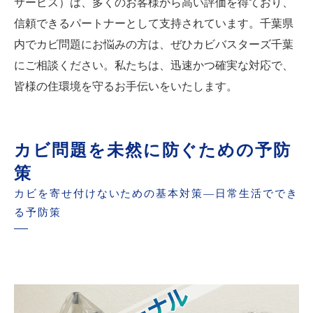
サービス）は、多くのお客様から高い評価を得ており、
信頼できるパートナーとして支持されています。千葉県
内でカビ問題にお悩みの方は、ぜひカビバスターズ千葉
にご相談ください。私たちは、迅速かつ確実な対応で、
皆様の住環境を守るお手伝いをいたします。
カビ問題を未然に防ぐための予防
策
カビを寄せ付けないための基本対策—日常生活ででき
る予防策