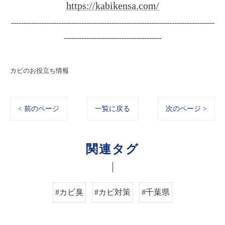
https://kabikensa.com/
---------------------------------------------------------------------------------
---------------------------------------
カビのお役立ち情報
< 前のページ
一覧に戻る
次のページ >
関連タグ
#カビ臭
#カビ対策
#千葉県