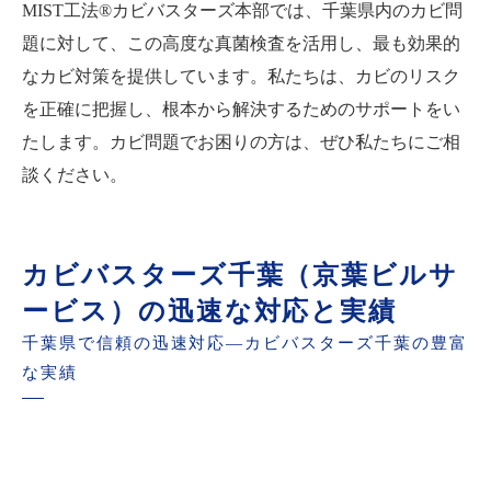
MIST工法®カビバスターズ本部では、千葉県内のカビ問
題に対して、この高度な真菌検査を活用し、最も効果的
なカビ対策を提供しています。私たちは、カビのリスク
を正確に把握し、根本から解決するためのサポートをい
たします。カビ問題でお困りの方は、ぜひ私たちにご相
談ください。
カビバスターズ千葉（京葉ビルサ
ービス）の迅速な対応と実績
千葉県で信頼の迅速対応—カビバスターズ千葉の豊富
な実績