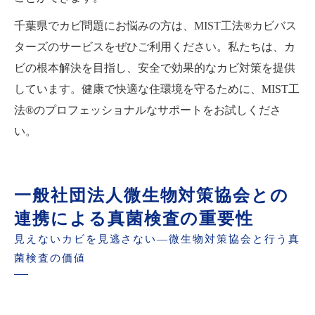
千葉県でカビ問題にお悩みの方は、MIST工法®カビバス
ターズのサービスをぜひご利用ください。私たちは、カ
ビの根本解決を目指し、安全で効果的なカビ対策を提供
しています。健康で快適な住環境を守るために、MIST工
法®のプロフェッショナルなサポートをお試しくださ
い。
一般社団法人微生物対策協会との
連携による真菌検査の重要性
見えないカビを見逃さない—微生物対策協会と行う真
菌検査の価値