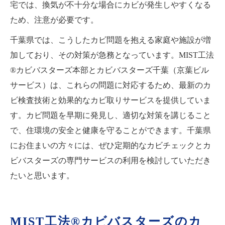
宅では、換気が不十分な場合にカビが発生しやすくなる
ため、注意が必要です。
千葉県では、こうしたカビ問題を抱える家庭や施設が増
加しており、その対策が急務となっています。MIST工法
®カビバスターズ本部とカビバスターズ千葉（京葉ビル
サービス）は、これらの問題に対応するため、最新のカ
ビ検査技術と効果的なカビ取りサービスを提供していま
す。カビ問題を早期に発見し、適切な対策を講じること
で、住環境の安全と健康を守ることができます。千葉県
にお住まいの方々には、ぜひ定期的なカビチェックとカ
ビバスターズの専門サービスの利用を検討していただき
たいと思います。
MIST工法®カビバスターズのカ