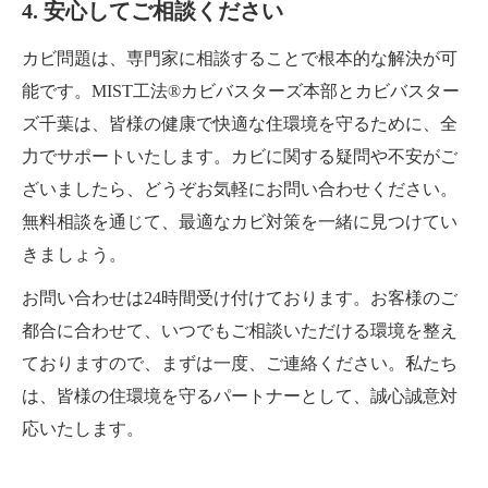
4. 安心してご相談ください
カビ問題は、専門家に相談することで根本的な解決が可
能です。MIST工法®カビバスターズ本部とカビバスター
ズ千葉は、皆様の健康で快適な住環境を守るために、全
力でサポートいたします。カビに関する疑問や不安がご
ざいましたら、どうぞお気軽にお問い合わせください。
無料相談を通じて、最適なカビ対策を一緒に見つけてい
きましょう。
お問い合わせは24時間受け付けております。お客様のご
都合に合わせて、いつでもご相談いただける環境を整え
ておりますので、まずは一度、ご連絡ください。私たち
は、皆様の住環境を守るパートナーとして、誠心誠意対
応いたします。