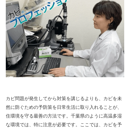
カビ問題が発生してから対策を講じるよりも、カビを未
然に防ぐための予防策を日常生活に取り入れることが、
住環境を守る最善の方法です。千葉県のように高温多湿
な環境では、特に注意が必要です。ここでは、カビを予