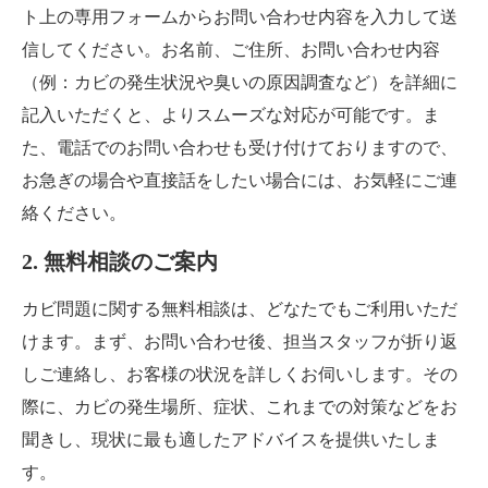
ト上の専用フォームからお問い合わせ内容を入力して送
信してください。お名前、ご住所、お問い合わせ内容
（例：カビの発生状況や臭いの原因調査など）を詳細に
記入いただくと、よりスムーズな対応が可能です。ま
た、電話でのお問い合わせも受け付けておりますので、
お急ぎの場合や直接話をしたい場合には、お気軽にご連
絡ください。
2. 無料相談のご案内
カビ問題に関する無料相談は、どなたでもご利用いただ
けます。まず、お問い合わせ後、担当スタッフが折り返
しご連絡し、お客様の状況を詳しくお伺いします。その
際に、カビの発生場所、症状、これまでの対策などをお
聞きし、現状に最も適したアドバイスを提供いたしま
す。