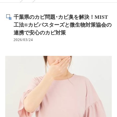
千葉県のカビ問題･カビ臭を解決！MIST
工法®カビバスターズと微生物対策協会の
連携で安心のカビ対策
2026/03/24