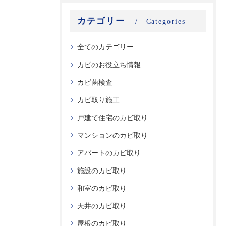
カテゴリー
Categories
全てのカテゴリー
カビのお役立ち情報
カビ菌検査
カビ取り施工
戸建て住宅のカビ取り
マンションのカビ取り
アパートのカビ取り
施設のカビ取り
和室のカビ取り
天井のカビ取り
屋根のカビ取り