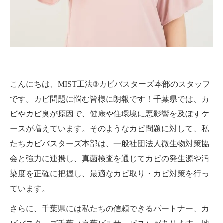
こんにちは、MIST工法®カビバスターズ本部のスタッフ
です。カビ問題に悩む皆様に朗報です！千葉県では、カ
ビやカビ臭が原因で、健康や住環境に悪影響を及ぼすケ
ースが増えています。そのようなカビ問題に対して、私
たちカビバスターズ本部は、一般社団法人微生物対策協
会と強力に連携し、真菌検査を通じてカビの発生源や汚
染度を正確に把握し、最適なカビ取り・カビ対策を行っ
ています。
さらに、千葉県には私たちの信頼できるパートナー、カ