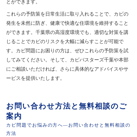
とができます。
これらの予防策を日常生活に取り入れることで、カビの
発生を未然に防ぎ、健康で快適な住環境を維持すること
ができます。千葉県の高湿度環境でも、適切な対策を講
じることでカビのリスクを大幅に減らすことが可能で
す。カビ問題にお困りの方は、ぜひこれらの予防策を試
してみてください。そして、カビバスターズ千葉や本部
にご相談いただければ、さらに具体的なアドバイスやサ
ービスを提供いたします。
お問い合わせ方法と無料相談のご
案内
カビ問題でお悩みの方へ—お問い合わせと無料相談の
方法