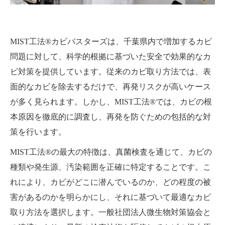
MIST工法®カビバスターズは、千葉県内で増加するカビ
問題に対して、科学的根拠に基づいた安全で効果的なカ
ビ対策を提供しています。従来のカビ取り方法では、表
面的なカビを除去するだけで、再発リスクが高いケース
が多く見られます。しかし、MIST工法®では、カビの根
本原因を徹底的に調査し、再発を防ぐための包括的な対
策を行います。
MIST工法®の最大の特徴は、真菌検査を通じて、カビの
種類や発生源、汚染範囲を正確に特定することです。こ
れにより、カビがどこに潜んでいるのか、どの程度の被
害があるのかを明らかにし、それに基づいて最適なカビ
取り方法を選択します。一般社団法人微生物対策協会と