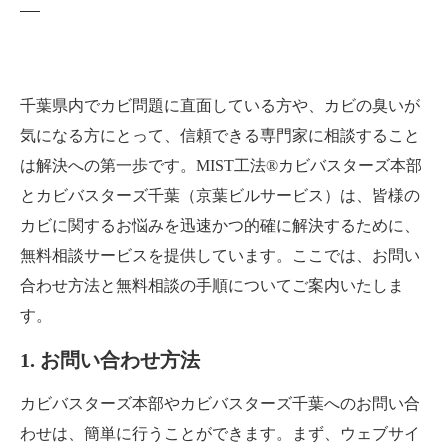
千葉県内でカビ問題に直面している方や、カビの臭いが
気になる方にとって、信頼できる専門家に相談すること
は解決への第一歩です。MIST工法®カビバスターズ本部
とカビバスターズ千葉（京葉ビルサービス）は、皆様の
カビに関するお悩みを迅速かつ的確に解決するために、
無料相談サービスを提供しています。ここでは、お問い
合わせ方法と無料相談の手順についてご案内いたしま
す。
1. お問い合わせ方法
カビバスターズ本部やカビバスターズ千葉へのお問い合
わせは、簡単に行うことができます。まず、ウェブサイ