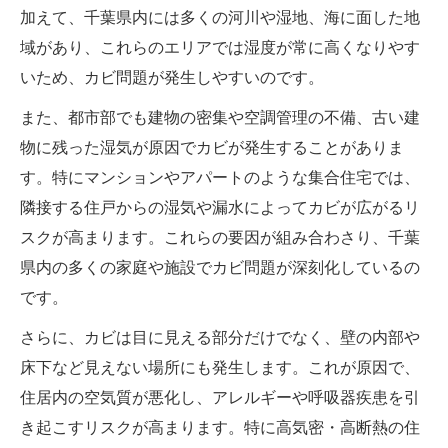
加えて、千葉県内には多くの河川や湿地、海に面した地
域があり、これらのエリアでは湿度が常に高くなりやす
いため、カビ問題が発生しやすいのです。
また、都市部でも建物の密集や空調管理の不備、古い建
物に残った湿気が原因でカビが発生することがありま
す。特にマンションやアパートのような集合住宅では、
隣接する住戸からの湿気や漏水によってカビが広がるリ
スクが高まります。これらの要因が組み合わさり、千葉
県内の多くの家庭や施設でカビ問題が深刻化しているの
です。
さらに、カビは目に見える部分だけでなく、壁の内部や
床下など見えない場所にも発生します。これが原因で、
住居内の空気質が悪化し、アレルギーや呼吸器疾患を引
き起こすリスクが高まります。特に高気密・高断熱の住