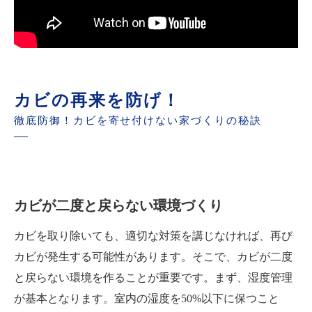
カビの再来を防げ！
徹底防御！カビを寄せ付けない家づくりの秘訣
カビが二度と戻らない環境づくり
カビを取り除いても、適切な対策を講じなければ、再び
カビが発生する可能性があります。そこで、カビが二度
と戻らない環境を作ることが重要です。まず、湿度管理
が基本となります。室内の湿度を50%以下に保つこと