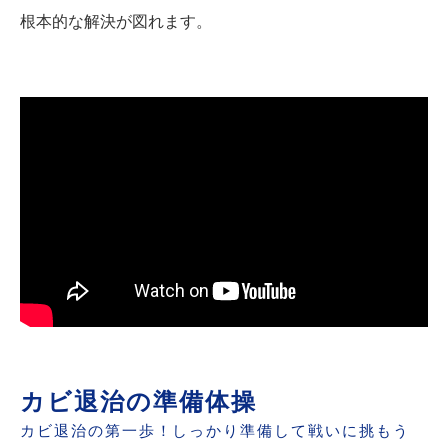
根本的な解決が図れます。
カビ退治の準備体操
カビ退治の第一歩！しっかり準備して戦いに挑もう