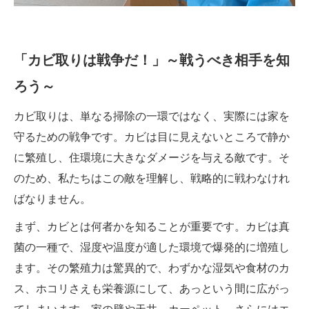
「カビ取りは戦争だ！」～戦うべき相手を知
ろう～
カビ取りは、単なる掃除の一環ではなく、実際には家を
守るための戦争です。カビは目に見えないところで静か
に繁殖し、住環境に大きなダメージを与える敵です。そ
のため、私たちはこの敵を理解し、戦略的に戦わなけれ
ばなりません。
まず、カビとは何者かを知ることが重要です。カビは真
菌の一種で、湿度や温度が適した環境で爆発的に増殖し
ます。その繁殖力は驚異的で、わずかな湿気や食材のカ
ス、ホコリさえも栄養源にして、あっという間に広がっ