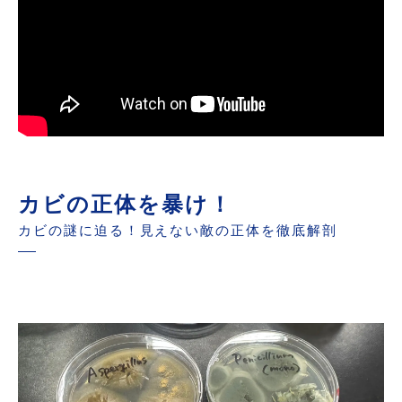
カビの正体を暴け！
カビの謎に迫る！見えない敵の正体を徹底解剖