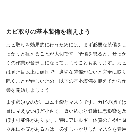
カビ取りの基本装備を揃えよう
カビ取りを効果的に行うためには、まず必要な装備をし
っかりと揃えることが大切です。準備を怠ると、せっか
くの作業が台無しになってしまうこともあります。カビ
は見た目以上に頑固で、適切な装備がないと完全に取り
除くことが難しいため、以下の基本装備を揃えてから作
業を開始しましょう。
まず必須なのが、ゴム手袋とマスクです。カビの胞子は
目に見えないほど小さく、吸い込むと健康に悪影響を及
ぼす可能性があります。特にアレルギー体質の方や呼吸
器系に不安がある方は、必ずしっかりしたマスクを着用