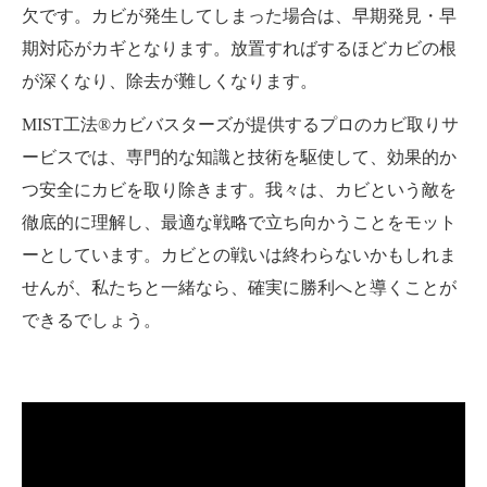
欠です。カビが発生してしまった場合は、早期発見・早
期対応がカギとなります。放置すればするほどカビの根
が深くなり、除去が難しくなります。
MIST工法®カビバスターズが提供するプロのカビ取りサ
ービスでは、専門的な知識と技術を駆使して、効果的か
つ安全にカビを取り除きます。我々は、カビという敵を
徹底的に理解し、最適な戦略で立ち向かうことをモット
ーとしています。カビとの戦いは終わらないかもしれま
せんが、私たちと一緒なら、確実に勝利へと導くことが
できるでしょう。