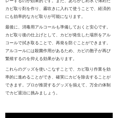
レーするのが効果的です。また、あらかじめ水で薄めた
カビ取り剤を作り、霧吹きに入れて使うことで、経済的
にも効率的なカビ取りが可能になります。
最後に、消毒用アルコールも準備しておくと安心です。
カビ取り後の仕上げとして、カビが発生した場所をアル
コールで拭き取ることで、再発を防ぐことができます。
アルコールには殺菌作用があるため、カビの胞子が再び
繁殖するのを抑える効果があります。
これらのグッズを使いこなすことで、カビ取り作業を効
率的に進めることができ、確実にカビを除去することが
できます。プロが推奨するグッズを揃えて、万全の体制
でカビ退治に挑みましょう。