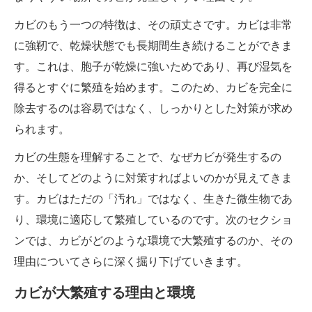
カビのもう一つの特徴は、その頑丈さです。カビは非常
に強靭で、乾燥状態でも長期間生き続けることができま
す。これは、胞子が乾燥に強いためであり、再び湿気を
得るとすぐに繁殖を始めます。このため、カビを完全に
除去するのは容易ではなく、しっかりとした対策が求め
られます。
カビの生態を理解することで、なぜカビが発生するの
か、そしてどのように対策すればよいのかが見えてきま
す。カビはただの「汚れ」ではなく、生きた微生物であ
り、環境に適応して繁殖しているのです。次のセクショ
ンでは、カビがどのような環境で大繁殖するのか、その
理由についてさらに深く掘り下げていきます。
カビが大繁殖する理由と環境