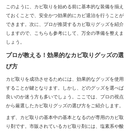
このように、カビ取りを始める前に基本的な装備を揃え
ておくことで、安全かつ効果的にカビ退治を行うことが
できます。次に、プロが推奨するカビ取りグッズを紹介
しますので、こちらも参考にして、万全の準備を整えま
しょう。
プロが教える！効果的なカビ取りグッズの選
び方
カビ取りを成功させるためには、効果的なグッズを使用
することが鍵となります。しかし、どのグッズを選べば
良いのか迷う方も多いでしょう。ここでは、プロの視点
から厳選したカビ取りグッズの選び方をご紹介します。
まず、カビ取りの基本中の基本となるのが専用のカビ取
り剤です。市販されているカビ取り剤には、塩素系や酸