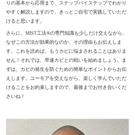
りの基本から応用まで、ステップバイステップでわかり
やすく解説しますので、きっとご自宅で実践していただ
けると思います。
さらに、MIST工法®の専門知識も少しだけ交えながら、
なぜこの方法が効果的なのか、その理由もお伝えしま
す。これを読めば、もうカビに悩まされることはありま
せん！それでは、早速カビとの戦いを始めましょう。ま
ずは、カビの発生を防ぐための簡単なポイントからお伝
えします。ユーモアを交えながら、楽しく学んでいただ
けることをお約束しますので、最後までお付き合いくだ
さいね！