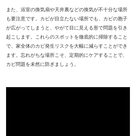
また、浴室の換気扇や天井裏などの換気が不十分な場所
も要注意です。カビが目立たない場所でも、カビの胞子
が広がってしまうと、やがて目に見える形で問題を引き
起こします。これらのスポットを徹底的に掃除すること
で、家全体のカビ発生リスクを大幅に減らすことができ
ます。忘れがちな場所こそ、定期的にケアすることで、
カビ問題を未然に防ぎましょう。