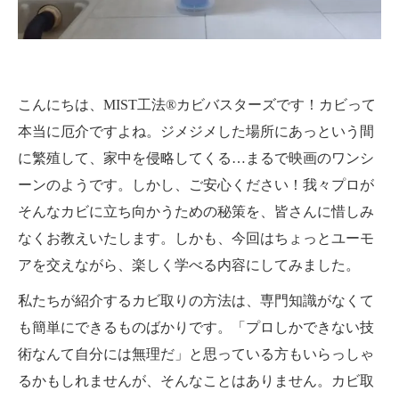
こんにちは、MIST工法®カビバスターズです！カビって
本当に厄介ですよね。ジメジメした場所にあっという間
に繁殖して、家中を侵略してくる…まるで映画のワンシ
ーンのようです。しかし、ご安心ください！我々プロが
そんなカビに立ち向かうための秘策を、皆さんに惜しみ
なくお教えいたします。しかも、今回はちょっとユーモ
アを交えながら、楽しく学べる内容にしてみました。
私たちが紹介するカビ取りの方法は、専門知識がなくて
も簡単にできるものばかりです。「プロしかできない技
術なんて自分には無理だ」と思っている方もいらっしゃ
るかもしれませんが、そんなことはありません。カビ取