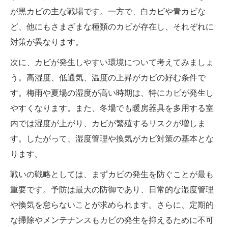
が黒カビの主な戦場です。一方で、白カビや青カビな
ど、他にもさまざまな種類のカビが存在し、それぞれに
対策が異なります。
次に、カビが発生しやすい環境について考えてみましょ
う。高湿度、低通気、温度の上昇がカビの好む条件で
す。梅雨や夏場の湿度が高い時期は、特にカビが発生し
やすくなります。また、冬場でも暖房器具を多用する室
内では湿度が上がり、カビが繁殖するリスクが増しま
す。したがって、湿度管理や換気がカビ対策の基本とな
ります。
戦いの戦略としては、まずカビの発生を防ぐことが最も
重要です。予防は最大の防御であり、日常的な湿度管理
や換気を怠らないことが求められます。さらに、定期的
な掃除やメンテナンスもカビの発生を抑えるために不可