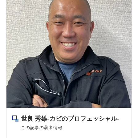
世良 秀雄-カビのプロフェッシャル-
この記事の著者情報