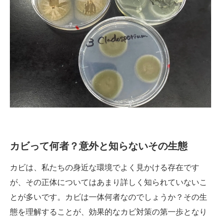
カビって何者？意外と知らないその生態
カビは、私たちの身近な環境でよく見かける存在です
が、その正体についてはあまり詳しく知られていないこ
とが多いです。カビは一体何者なのでしょうか？その生
態を理解することが、効果的なカビ対策の第一歩となり