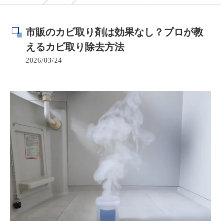
市販のカビ取り剤は効果なし？プロが教
えるカビ取り除去方法
2026/03/24