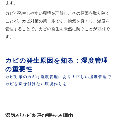
ます。
カビが発生しやすい環境を理解し、その原因を取り除く
ことが、カビ対策の第一歩です。換気を良くし、湿度を
管理することで、カビの発生を未然に防ぐことが可能で
す。
カビの発生原因を知る：湿度管理
の重要性
カビ対策のカギは湿度管理にあり！正しい湿度管理で
カビを寄せ付けない環境作りを
湿気がカビを呼び寄せる理由