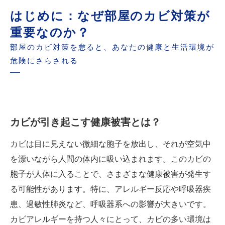
はじめに：なぜ部屋のカビ対策が
重要なのか？
部屋のカビ対策を怠ると、あなたの健康と生活環境が
危険にさらされる
カビが引き起こす健康被害とは？
カビは目に見えない微細な胞子を放出し、それが空気中
を漂いながら人間の体内に吸い込まれます。このカビの
胞子が人体に入ることで、さまざまな健康被害が発生す
る可能性があります。特に、アレルギー反応や呼吸器疾
患、過敏性肺炎など、呼吸器系への影響が大きいです。
カビアレルギーを持つ人々にとって、カビの多い環境は