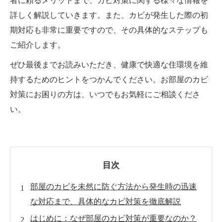
者に頼るメリットまで、カビ対策に関する様々な情報を
詳しく解説していきます。また、カビが発生した際の初
期対応も非常に重要ですので、その具体的なステップも
ご紹介します。
ぜひ最後までお読みいただき、健康で快適な住環境を維
持するためのヒントをつかんでください。お部屋のカビ
対策にお困りの方は、いつでもお気軽にご相談くださ
い。
目次
部屋のカビを未然に防ぐ方法から発生時の迅速
な対応まで、具体的なカビ対策を徹底解説
はじめに：なぜ部屋のカビ対策が重要なのか？