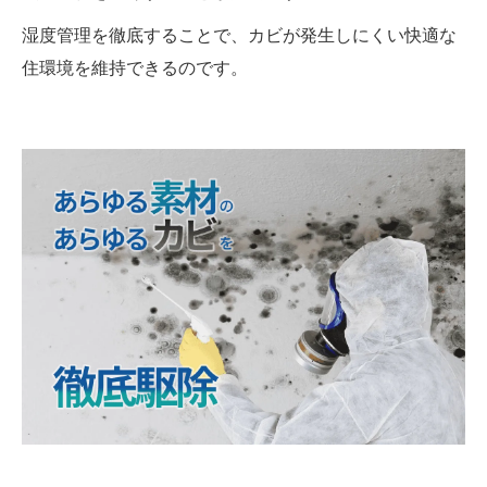
湿度管理を徹底することで、カビが発生しにくい快適な
住環境を維持できるのです。