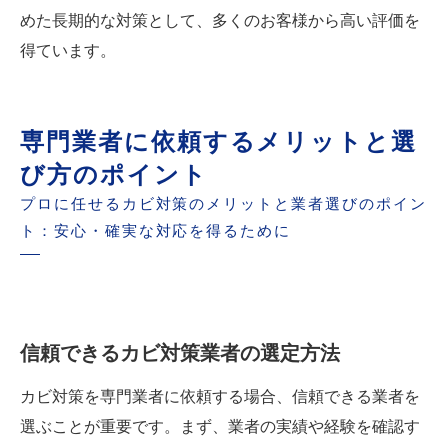
めた長期的な対策として、多くのお客様から高い評価を
得ています。
専門業者に依頼するメリットと選
び方のポイント
プロに任せるカビ対策のメリットと業者選びのポイン
ト：安心・確実な対応を得るために
信頼できるカビ対策業者の選定方法
カビ対策を専門業者に依頼する場合、信頼できる業者を
選ぶことが重要です。まず、業者の実績や経験を確認す