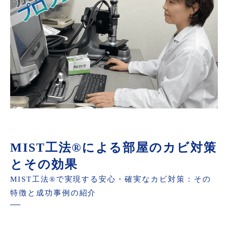
MIST工法®による部屋のカビ対策
とその効果
MIST工法®で実現する安心・確実なカビ対策：その
特徴と成功事例の紹介