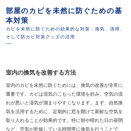
部屋のカビを未然に防ぐための基
本対策
カビを未然に防ぐための効果的な対策：換気、清掃、
そして防カビ対策グッズの活用
室内の換気を改善する方法
室内のカビを未然に防ぐためには、換気の改善が非常に
重要です。カビは湿気のこもった環境を好み、空気の流
れが悪いと湿気が溜まりやすくなります。まず、自然換
気を活用するために、定期的に窓を開けて新鮮な空気を
取り入れることが効果的です。特に朝や晴れた日の昼間
など、空気が乾燥している時間帯に換気を行うことで、