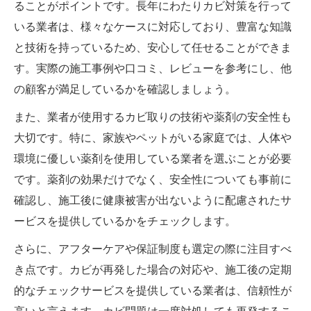
ることがポイントです。長年にわたりカビ対策を行って
いる業者は、様々なケースに対応しており、豊富な知識
と技術を持っているため、安心して任せることができま
す。実際の施工事例や口コミ、レビューを参考にし、他
の顧客が満足しているかを確認しましょう。
また、業者が使用するカビ取りの技術や薬剤の安全性も
大切です。特に、家族やペットがいる家庭では、人体や
環境に優しい薬剤を使用している業者を選ぶことが必要
です。薬剤の効果だけでなく、安全性についても事前に
確認し、施工後に健康被害が出ないように配慮されたサ
ービスを提供しているかをチェックします。
さらに、アフターケアや保証制度も選定の際に注目すべ
き点です。カビが再発した場合の対応や、施工後の定期
的なチェックサービスを提供している業者は、信頼性が