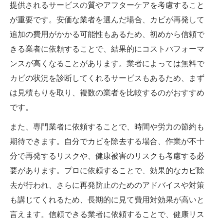
提供されるサービスの質やアフターケアを考慮すること
が重要です。安価な業者を選んだ場合、カビが再発して
追加の費用がかかる可能性もあるため、初めから信頼で
きる業者に依頼することで、結果的にコストパフォーマ
ンスが高くなることがあります。業者によっては無料で
カビの状況を診断してくれるサービスもあるため、まず
は見積もりを取り、複数の業者を比較するのがおすすめ
です。
また、専門業者に依頼することで、時間や労力の節約も
期待できます。自分でカビを除去する場合、作業が不十
分で再発するリスクや、健康被害のリスクも考慮する必
要があります。プロに依頼することで、効果的なカビ除
去が行われ、さらに再発防止のためのアドバイスや対策
も講じてくれるため、長期的に見て費用対効果が高いと
言えます。信頼できる業者に依頼することで、健康リス