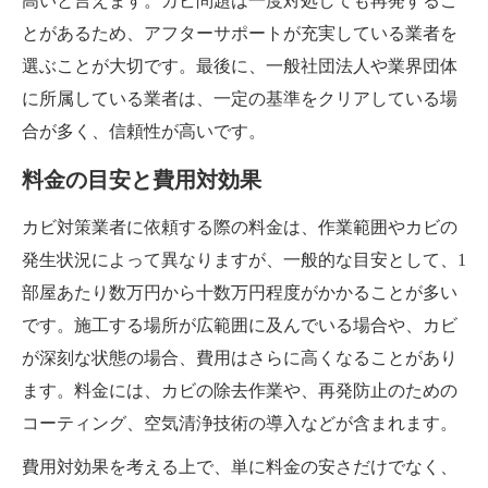
高いと言えます。カビ問題は一度対処しても再発するこ
とがあるため、アフターサポートが充実している業者を
選ぶことが大切です。最後に、一般社団法人や業界団体
に所属している業者は、一定の基準をクリアしている場
合が多く、信頼性が高いです。
料金の目安と費用対効果
カビ対策業者に依頼する際の料金は、作業範囲やカビの
発生状況によって異なりますが、一般的な目安として、1
部屋あたり数万円から十数万円程度がかかることが多い
です。施工する場所が広範囲に及んでいる場合や、カビ
が深刻な状態の場合、費用はさらに高くなることがあり
ます。料金には、カビの除去作業や、再発防止のための
コーティング、空気清浄技術の導入などが含まれます。
費用対効果を考える上で、単に料金の安さだけでなく、