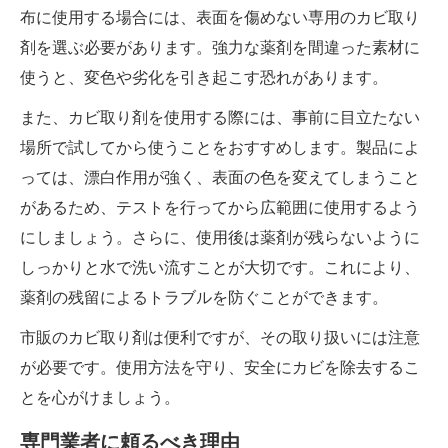
布に使用する場合には、表面を傷めない専用のカビ取り
剤を選ぶ必要があります。強力な薬剤を間違った素材に
使うと、変色や劣化を引き起こす恐れがあります。
また、カビ取り剤を使用する際には、事前に目立たない
場所で試してから使うことをおすすめします。製品によ
っては、漂白作用が強く、表面の色を変えてしまうこと
があるため、テストを行ってから広範囲に使用するよう
にしましょう。さらに、使用後は薬剤が残らないように
しっかりと水で洗い流すことが大切です。これにより、
薬剤の残留によるトラブルを防ぐことができます。
市販のカビ取り剤は便利ですが、その取り扱いには注意
が必要です。使用方法を守り、安全にカビを除去するこ
とを心がけましょう。
専門業者に頼るべき理由