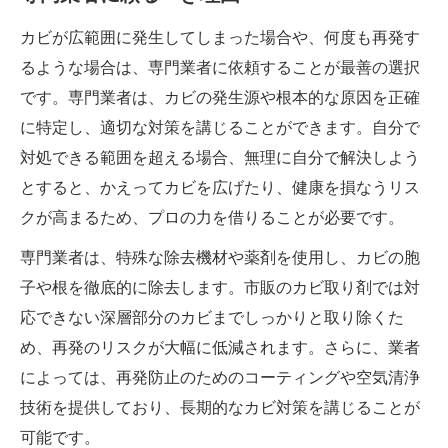
カビが広範囲に発生してしまった場合や、何度も再発す
るような場合は、専門業者に依頼することが最善の選択
です。専門業者は、カビの発生源や根本的な原因を正確
に特定し、適切な対策を講じることができます。自分で
対処できる範囲を超える場合、無理に自分で解決しよう
とすると、かえってカビを広げたり、健康を損なうリス
クが高まるため、プロの力を借りることが必要です。
専門業者は、特殊な除去機材や薬剤を使用し、カビの胞
子や根を徹底的に除去します。市販のカビ取り剤では対
応できない深層部分のカビまでしっかりと取り除くた
め、再発のリスクが大幅に低減されます。さらに、業者
によっては、再発防止のためのコーティングや空気清浄
技術を提供しており、長期的なカビ対策を講じることが
可能です。