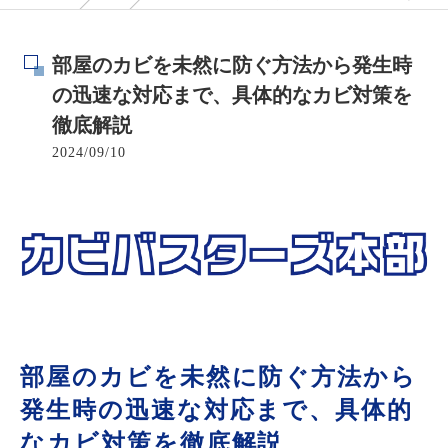
部屋のカビを未然に防ぐ方法から発生時
の迅速な対応まで、具体的なカビ対策を
徹底解説
2024/09/10
部屋のカビを未然に防ぐ方法から
発生時の迅速な対応まで、具体的
なカビ対策を徹底解説