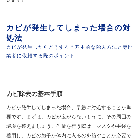
カビが発生してしまった場合の対
処法
カビが発生したらどうする？基本的な除去方法と専門
業者に依頼する際のポイント
カビ除去の基本手順
カビが発生してしまった場合、早急に対処することが重
要です。まずは、カビが広がらないように、その周囲の
環境を整えましょう。作業を行う際は、マスクや手袋を
着用し、カビの胞子が体内に入るのを防ぐことが必要で