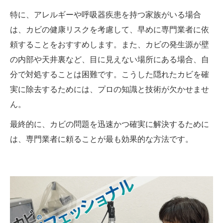
特に、アレルギーや呼吸器疾患を持つ家族がいる場合
は、カビの健康リスクを考慮して、早めに専門業者に依
頼することをおすすめします。また、カビの発生源が壁
の内部や天井裏など、目に見えない場所にある場合、自
分で対処することは困難です。こうした隠れたカビを確
実に除去するためには、プロの知識と技術が欠かせませ
ん。
最終的に、カビの問題を迅速かつ確実に解決するために
は、専門業者に頼ることが最も効果的な方法です。