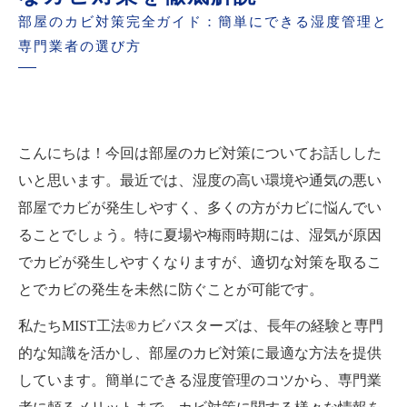
部屋のカビ対策完全ガイド：簡単にできる湿度管理と
専門業者の選び方
こんにちは！今回は部屋のカビ対策についてお話しした
いと思います。最近では、湿度の高い環境や通気の悪い
部屋でカビが発生しやすく、多くの方がカビに悩んでい
ることでしょう。特に夏場や梅雨時期には、湿気が原因
でカビが発生しやすくなりますが、適切な対策を取るこ
とでカビの発生を未然に防ぐことが可能です。
私たちMIST工法®カビバスターズは、長年の経験と専門
的な知識を活かし、部屋のカビ対策に最適な方法を提供
しています。簡単にできる湿度管理のコツから、専門業