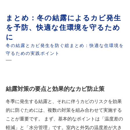
まとめ：冬の結露によるカビ発生
を予防、快適な住環境を守るため
に
冬の結露とカビ発生を防ぐ総まとめ：快適な住環境を
守るための実践ポイント
結露対策の要点と効果的なカビ防止策
冬季に発生する結露と、それに伴うカビのリスクを効果
的に防ぐためには、複数の対策を組み合わせて実施する
ことが重要です。 まず、基本的なポイントは「温度差の
軽減」と「水分管理」です。室内と外気の温度差が大き