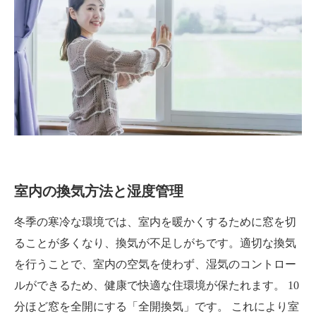
室内の換気方法と湿度管理
冬季の寒冷な環境では、室内を暖かくするために窓を切
ることが多くなり、換気が不足しがちです。適切な換気
を行うことで、室内の空気を使わず、湿気のコントロー
ルができるため、健康で快適な住環境が保たれます。 10
分ほど窓を全開にする「全開換気」です。 これにより室