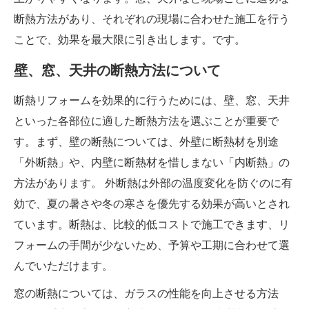
断熱方法があり、それぞれの現場に合わせた施工を行う
ことで、効果を最大限に引き出します。です。
壁、窓、天井の断熱方法について
断熱リフォームを効果的に行うためには、壁、窓、天井
といった各部位に適した断熱方法を選ぶことが重要で
す。まず、壁の断熱については、外壁に断熱材を別途
「外断熱」や、内壁に断熱材を惜しまない「内断熱」の
方法があります。 外断熱は外部の温度変化を防ぐのに有
効で、夏の暑さや冬の寒さを優先する効果が高いとされ
ています。断熱は、比較的低コストで施工できます、リ
フォームの手間が少ないため、予算や工期に合わせて選
んでいただけます。
窓の断熱については、ガラスの性能を向上させる方法