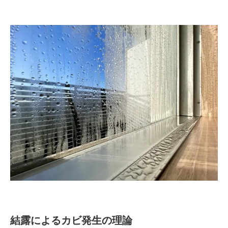
結露によるカビ発生の理論