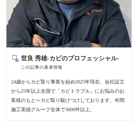
世良 秀雄-カビのプロフェッシャル-
この記事の著者情報
24歳からカビ取り事業を始め2025年現在、会社設立
から25年以上全国で「カビトラブル」にお悩みのお
客様のもとへカビ取り駆けつけしております。年間
施工実績グループ全体で3000件以上。