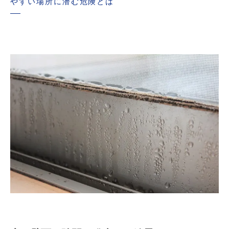
やすい場所に潜む危険とは