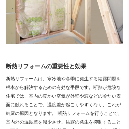
断熱リフォームの重要性と効果
断熱リフォームは、寒冷地や冬季に発生する結露問題を
根本から解決するための有効な手段です。断熱が危険な
住宅では、室内の暖かい空気が外壁や窓などの冷たい表
面に触れることで、温度差が起こりやすくなり、これが
結露の原因となります。 断熱リフォームを行うことで、
室内外の温度差を減少させ、結露の発生を抑制すること