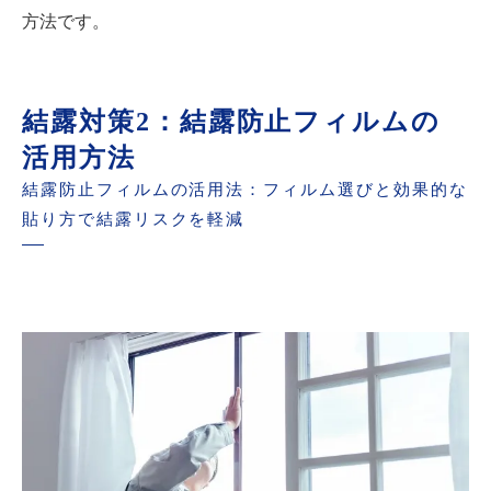
方法です。
結露対策2：結露防止フィルムの
活用方法
結露防止フィルムの活用法：フィルム選びと効果的な
貼り方で結露リスクを軽減