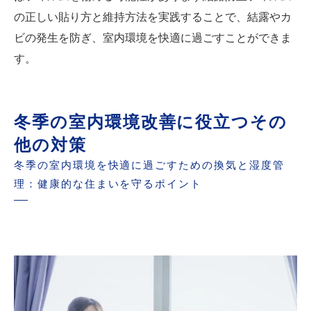
の正しい貼り方と維持方法を実践することで、結露やカ
ビの発生を防ぎ、室内環境を快適に過ごすことができま
す。
冬季の室内環境改善に役立つその
他の対策
冬季の室内環境を快適に過ごすための換気と湿度管
理：健康的な住まいを守るポイント