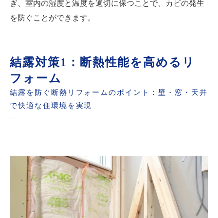
ぎ、室内の湿度と温度を適切に保つことで、カビの発生
を防ぐことができます。
結露対策1：断熱性能を高めるリ
フォーム
結露を防ぐ断熱リフォームのポイント：壁・窓・天井
で快適な住環境を実現