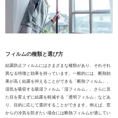
フィルムの種類と選び方
結露防止フィルムにはさまざまな種類があり、それぞれ
異なる特徴と効果を持っています。一般的には、断熱効
果が高く結露を抑えることができる「断熱フィルム」、
湿気を吸収する吸湿フィルム「湿フィルム」、さらに見
た目を変えずに結露を軽減する「透明フィルム」などあ
り、目的に応じて選択することができます。例えば、窓
からの冷気を防ぎたい場合には断熱フィルムが適してい