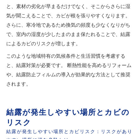
と、素材の劣化が早まるだけでなく、そこからさらに湿
気が聞こえることで、カビが根を張りやすくなります。
さらに、寒冷地であるため換気の頻度も少なくなりがち
で、室内の湿度が少したまのまま保たれることで、結露
によるカビのリスクが増します。
このような地域特有の気候条件と生活習慣を考慮する
と、結露対策が必要です。 断熱性能を高めるリフォーム
や、結露防止フィルムの導入が効果的な方法として推奨
されます。
結露が発生しやすい場所とカビの
リスク
結露が発生しやすい場所とカビリスク：リスクがあり