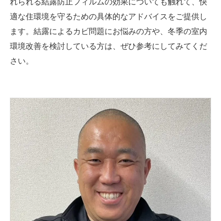
れられる結露防止フィルムの効果についても触れて、快
適な住環境を守るための具体的なアドバイスをご提供し
ます。結露によるカビ問題にお悩みの方や、冬季の室内
環境改善を検討している方は、ぜひ参考にしてみてくだ
さい。