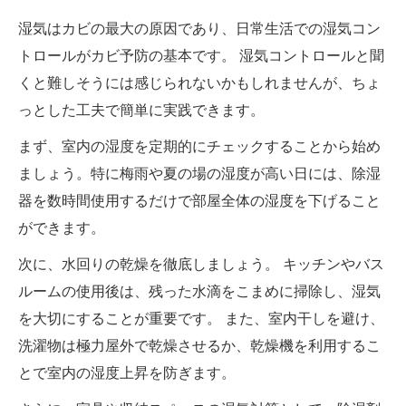
湿気はカビの最大の原因であり、日常生活での湿気コン
トロールがカビ予防の基本です。 湿気コントロールと聞
くと難しそうには感じられないかもしれませんが、ちょ
っとした工夫で簡単に実践できます。
まず、室内の湿度を定期的にチェックすることから始め
ましょう。特に梅雨や夏の場の湿度が高い日には、除湿
器を数時間使用するだけで部屋全体の湿度を下げること
ができます。
次に、水回りの乾燥を徹底しましょう。 キッチンやバス
ルームの使用後は、残った水滴をこまめに掃除し、湿気
を大切にすることが重要です。 また、室内干しを避け、
洗濯物は極力屋外で乾燥させるか、乾燥機を利用するこ
とで室内の湿度上昇を防ぎます。