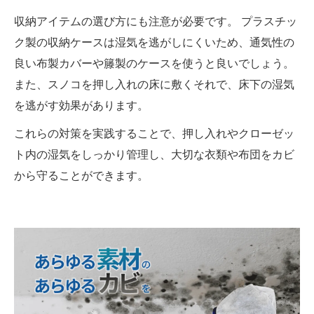
収納アイテムの選び方にも注意が必要です。 プラスチッ
ク製の収納ケースは湿気を逃がしにくいため、通気性の
良い布製カバーや籐製のケースを使うと良いでしょう。
また、スノコを押し入れの床に敷くそれで、床下の湿気
を逃がす効果があります。
これらの対策を実践することで、押し入れやクローゼッ
ト内の湿気をしっかり管理し、大切な衣類や布団をカビ
から守ることができます。