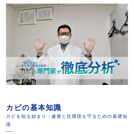
日常生活で取り入れたいカビ対策アイデア
もしカビが発生したらどうするか？
カビ予防のために知っておきたい豆知識
まとめ：カビ予防で健康と快適な住環境を守る
カビの基本知識
カビを知る始まり：健康と住環境を守るための基礎知
識