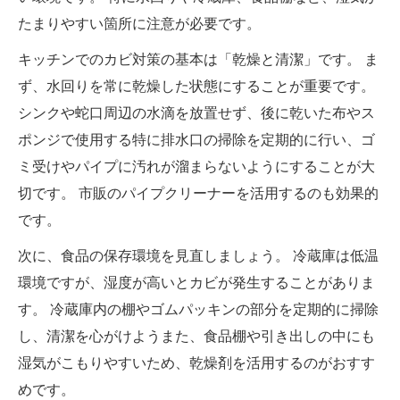
たまりやすい箇所に注意が必要です。
キッチンでのカビ対策の基本は「乾燥と清潔」です。 ま
ず、水回りを常に乾燥した状態にすることが重要です。
シンクや蛇口周辺の水滴を放置せず、後に乾いた布やス
ポンジで使用する特に排水口の掃除を定期的に行い、ゴ
ミ受けやパイプに汚れが溜まらないようにすることが大
切です。 市販のパイプクリーナーを活用するのも効果的
です。
次に、食品の保存環境を見直しましょう。 冷蔵庫は低温
環境ですが、湿度が高いとカビが発生することがありま
す。 冷蔵庫内の棚やゴムパッキンの部分を定期的に掃除
し、清潔を心がけようまた、食品棚や引き出しの中にも
湿気がこもりやすいため、乾燥剤を活用するのがおすす
めです。