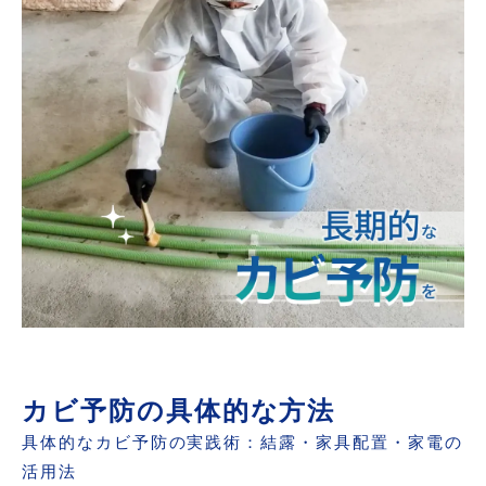
カビ予防の具体的な方法
具体的なカビ予防の実践術：結露・家具配置・家電の
活用法