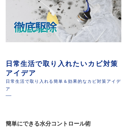
日常生活で取り入れたいカビ対策
アイデア
日常生活で取り入れる簡単＆効果的なカビ対策アイデ
ア
簡単にできる水分コントロール術