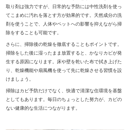
取り剤は強力ですが、日常的な予防には中性洗剤を使っ
てこまめに汚れを落とす方が効果的です。天然成分の洗
剤を使うことで、人体やペットへの影響を抑えながら掃
除をすることも可能です。
さらに、掃除後の乾燥を徹底することもポイントです。
掃除をした後に湿ったまま放置すると、かなりカビが発
生する原因になります。床や壁を乾いた布で拭き上げた
り、乾燥機能や扇風機を使って先に乾燥させる習慣を設
けましょう。
掃除はカビ予防だけでなく、快適で清潔な住環境を基盤
としてもあります。毎日のちょっとした努力が、カビの
ない健康的な生活につながります。