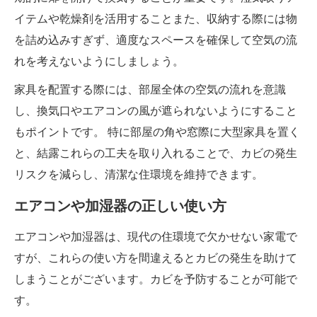
イテムや乾燥剤を活用することまた、収納する際には物
を詰め込みすぎず、適度なスペースを確保して空気の流
れを考えないようにしましょう。
家具を配置する際には、部屋全体の空気の流れを意識
し、換気口やエアコンの風が遮られないようにすること
もポイントです。 特に部屋の角や窓際に大型家具を置く
と、結露これらの工夫を取り入れることで、カビの発生
リスクを減らし、清潔な住環境を維持できます。
エアコンや加湿器の正しい使い方
エアコンや加湿器は、現代の住環境で欠かせない家電で
すが、これらの使い方を間違えるとカビの発生を助けて
しまうことがございます。カビを予防することが可能で
す。