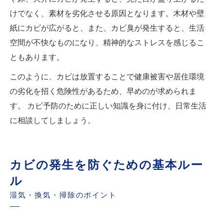
けでなく、素材を劣化させる原因となります。木材や壁
紙にカビが広がると、また、カビ臭が発生すると、生活
空間が不快なものになり、精神的なストレスを感じるこ
ともあります。
このように、カビは放置することで健康被害や居住環境
の劣化を招く危険性があるため、早めのが求められま
す。 カビ予防のために正しい知識を身に付け、日常生活
に相談してしましょう。
カビの発生を防ぐための基本ルー
ル
湿気・換気・掃除のポイント