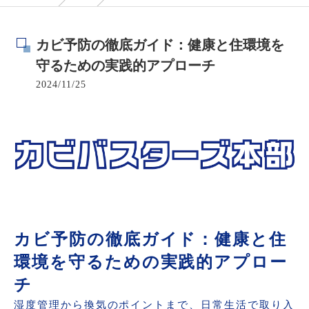
カビ予防の徹底ガイド：健康と住環境を
守るための実践的アプローチ
2024/11/25
カビ予防の徹底ガイド：健康と住
環境を守るための実践的アプロー
チ
湿度管理から換気のポイントまで、日常生活で取り入