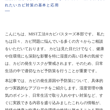
れたいカビ対策の基本と応用
こんにちは、MIST工法®カビバスターズ本部です。 私た
ちは日々、カビ問題に悩んでいる多くの方々からご相談
をいただいております。 カビは見た目だけでなく、健康
や住環境にも深刻な影響を特に湿度の高い日本の気候で
は、カビの発生リスクが警戒されます。そのため、日常
生活の中で適切なカビ予防策を行うことが重要です。
本記事では、カビの発生原因や予防策について、具体的
かつ実践的なアプローチをご紹介します。湿度管理や換
気のポイント、日常生活で取り入れやすい対策など、す
ぐに実践できる内容を盛り込みましたこれらの情報が、