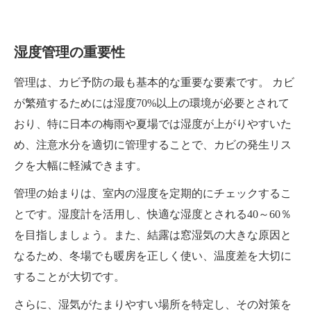
湿度管理の重要性
管理は、カビ予防の最も基本的な重要な要素です。 カビ
が繁殖するためには湿度70%以上の環境が必要とされて
おり、特に日本の梅雨や夏場では湿度が上がりやすいた
め、注意水分を適切に管理することで、カビの発生リス
クを大幅に軽減できます。
管理の始まりは、室内の湿度を定期的にチェックするこ
とです。湿度計を活用し、快適な湿度とされる40～60％
を目指しましょう。また、結露は窓湿気の大きな原因と
なるため、冬場でも暖房を正しく使い、温度差を大切に
することが大切です。
さらに、湿気がたまりやすい場所を特定し、その対策を