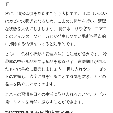
す。
次に、清掃習慣を見直すことも大切です。 ホコリ汚れや
はカビの栄養源となるため、こまめに掃除を行い、清潔
な状態を大切にしましょう。 特に水回りや窓際、エアコ
ンのフィルターなど、カビが発生しやすい場所を重点的
に掃除する習慣をつけると効果的です。
さらに、食材や衣類の管理方法にも注意が必要です。 冷
蔵庫の中や食品棚では食品を放置せず、賞味期限が切れ
たものは早めに販売しましょう。 押し入れやクローゼッ
トの衣類も、適度に風を守ることで湿気を防ぎ、カビの
発生を防ぐことができます。
これらの習慣を日々の生活に取り入れることで、カビの
発生リスクを自然に減らすことができます。
DIYでできるカビ防止アイテム