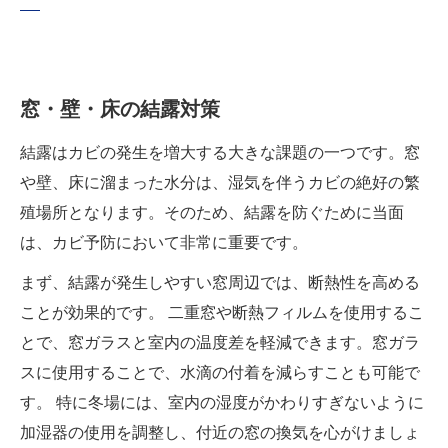
窓・壁・床の結露対策
結露はカビの発生を増大する大きな課題の一つです。窓
や壁、床に溜まった水分は、湿気を伴うカビの絶好の繁
殖場所となります。そのため、結露を防ぐために当面
は、カビ予防において非常に重要です。
まず、結露が発生しやすい窓周辺では、断熱性を高める
ことが効果的です。 二重窓や断熱フィルムを使用するこ
とで、窓ガラスと室内の温度差を軽減できます。窓ガラ
スに使用することで、水滴の付着を減らすことも可能で
す。 特に冬場には、室内の湿度がかわりすぎないように
加湿器の使用を調整し、付近の窓の換気を心がけましょ