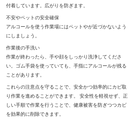
付着しています。広がりを防ぎます。
不安やペットの安全確保
アルコールを使う作業場にはペットやが近づかないよう
にしましょう。
作業後の手洗い
作業が終わったら、手や顔をしっかり洗浄してくださ
い。ゴム手袋を使っていても、手指にアルコールが残る
ことがあります。
これらの注意点を守ることで、安全かつ効率的にカビ取
り作業を進めることができます。 安全性を軽視せず、正
しい手順で作業を行うことで、健康被害を防ぎつつカビ
を効果的に削除できます。