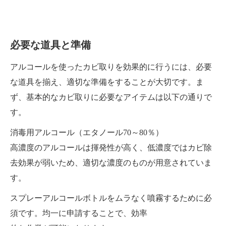
必要な道具と準備
アルコールを使ったカビ取りを効果的に行うには、必要
な道具を揃え、適切な準備をすることが大切です。ま
ず、基本的なカビ取りに必要なアイテムは以下の通りで
す。
消毒用アルコール（エタノール70～80％）
高濃度のアルコールは揮発性が高く、低濃度ではカビ除
去効果が弱いため、適切な濃度のものが用意されていま
す。
スプレーアルコールボトルをムラなく噴霧するために必
須です。均一に申請することで、効率