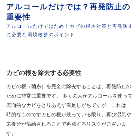
アルコールだけでは？再発防止の
重要性
アルコールだけではだめ！カビの根本対策と再発防止
に必要な環境改善のポイント
カビの根を除去する必要性
カビの根（菌糸）を完全に除去することは、再発防止の
ために非常に重要です。 多くの人がアルコールを使って
表面的なカビをとりあえず満足しがちですが、これは一
時的なものですカビの根が残っている限り、再び湿気や
栄養分が供給されることで再発するリスクがございま
す。