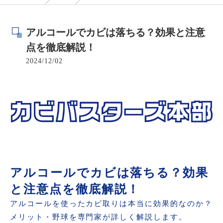
アルコールでカビは落ちる？効果と注意
点を徹底解説！
2024/12/02
アルコールでカビは落ちる？効果
と注意点を徹底解説！
アルコールを使ったカビ取りは本当に効果的なのか？
メリット・野球を専門家が詳しく解説します。