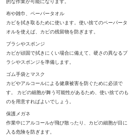
的な作業が可能になります。
布や雑巾、ペーパータオル
カビを拭き取るために使います。使い捨てのペーパータ
オルを使えば、カビの残留物を防ぎます。
ブラシやスポンジ
カビが頑固で拭きにくい場合に備えて、硬さの異なるブ
ラシやスポンジを準備します。
ゴム手袋とマスク
カビやアルコールによる健康被害を防ぐために必須で
す。 カビの細胞が舞う可能性があるため、使い捨てのも
のを用意すればよいでしょう。
保護メガネ
作業中にアルコールが飛び散ったり、カビの細胞が目に
入る危険を防ぎます。