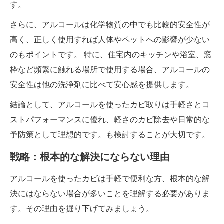
す。
さらに、アルコールは化学物質の中でも比較的安全性が
高く、正しく使用すれば人体やペットへの影響が少ない
のもポイントです。 特に、住宅内のキッチンや浴室、窓
枠など頻繁に触れる場所で使用する場合、アルコールの
安全性は他の洗浄剤に比べて安心感を提供します。
結論として、アルコールを使ったカビ取りは手軽さとコ
ストパフォーマンスに優れ、軽さのカビ除去や日常的な
予防策として理想的です。も検討することが大切です。
戦略：根本的な解決にならない理由
アルコールを使ったカビは手軽で便利な方、根本的な解
決にはならない場合が多いことを理解する必要がありま
す。その理由を掘り下げてみましょう。