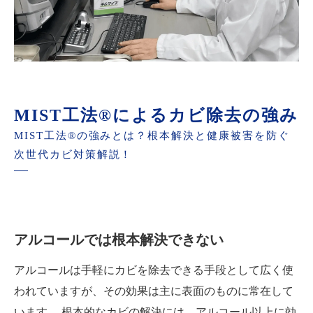
MIST工法®によるカビ除去の強み
MIST工法®の強みとは？根本解決と健康被害を防ぐ
次世代カビ対策解説！
アルコールでは根本解決できない
アルコールは手軽にカビを除去できる手段として広く使
われていますが、その効果は主に表面のものに常在して
います。 根本的なカビの解決には、アルコール以上に効