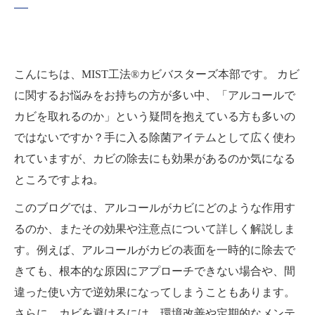
こんにちは、MIST工法®カビバスターズ本部です。 カビ
に関するお悩みをお持ちの方が多い中、「アルコールで
カビを取れるのか」という疑問を抱えている方も多いの
ではないですか？手に入る除菌アイテムとして広く使わ
れていますが、カビの除去にも効果があるのか​​気になる
ところですよね。
このブログでは、アルコールがカビにどのような作用す
るのか、またその効果や注意点について詳しく解説しま
す。例えば、アルコールがカビの表面を一時的に除去で
きても、根本的な原因にアプローチできない場合や、間
違った使い方で逆効果になってしまうこともあります。
さらに、カビを避けるには、環境改善や定期的なメンテ