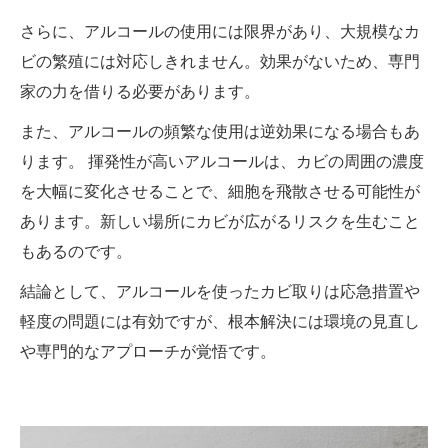
さらに、アルコールの使用には限界があり、大規模なカ
ビの繁殖には対応しきれません。効果がないため、専門
家の力を借りる必要があります。
また、アルコールの頻繁な使用は逆効果になる場合もあ
ります。 揮発性が高いアルコールは、カビの周囲の濃度
を大幅に変化させることで、細胞を飛散させる可能性が
あります。新しい場所にカビが広がるリスクを生むこと
もあるのです。
結論として、アルコールを使ったカビ取りは応急措置や
軽度の問題には有効ですが、根本解決には環境の見直し
や専門的なアプローチが覚悟です。