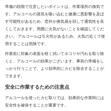
準備の段階で注意したいポイントは、作業場所の換気で
す。アルコールの蒸気を吸い込むと健康に悪影響を及ぼ
す可能性があるため、窓外か換気扇を回して通気性を良
くしておきます。周囲に火気がないことを確認してくだ
さい。 アルコールは引火性があるため、火気の近くで使
用することは危険です。
作業前に対象の表面を軽く拭いてホコリや汚れを取り除
くと、アルコールの効果がございます。事前の準備をし
っかり行うことで、より効率的にカビを除去することが
できます。
安全に作業するための注意点
アルコールを使ったカビ取りでは、効果的な作業時には
安全性を確保することが重要です。