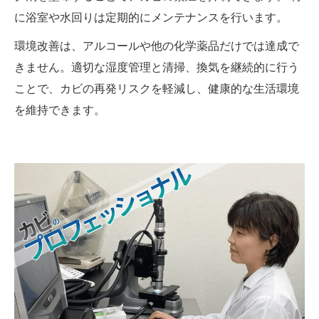
に浴室や水回りは定期的にメンテナンスを行います。
環境改善は、アルコールや他の化学薬品だけでは達成で
きません。適切な湿度管理と清掃、換気を継続的に行う
ことで、カビの再発リスクを軽減し、健康的な生活環境
を維持できます。