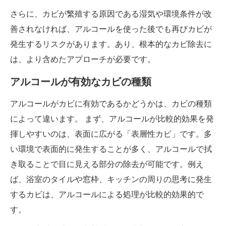
さらに、カビが繁殖する原因である湿気や環境条件が改
善されなければ、アルコールを使った後でも再びカビが
発生するリスクがあります。あり、根本的なカビ除去に
は、より含めたアプローチが必要です。
アルコールが有効なカビの種類
アルコールがカビに有効であるかどうかは、カビの種類
によって違います。 まず、アルコールが比較的効果を発
揮しやすいのは、表面に広がる「表層性カビ」です。多
い環境で表面的に発生することが多く、アルコールで拭
き取ることで目に見える部分の除去が可能です。例え
ば、浴室のタイルや窓枠、キッチンの周りの思考に発生
するカビは、アルコールによる処理が比較的効果的で
す。