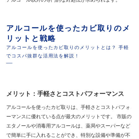
アルコールを使ったカビ取りのメ
リットと戦略
アルコールを使ったカビ取りのメリットとは？ 手軽
でコスパ抜群な活用法を解説！
メリット：手軽さとコストパフォーマンス
アルコールを使ったカビ取りは、手軽さとコストパフォ
ーマンスに優れている点が最大のメリットです。 市販の
エタノールや消毒用アルコールは、薬局やスーパーなど
で簡単に手に入れることができ、特別な設備や準備が不