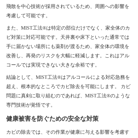
飛散を中心技術が採用されているため、周囲への影響を
考慮して可能です。
また、MIST工法®は特定の部位だけでなく、家全体のカ
ビ対策に対応可能です。天井裏や床下といった通常では
手に届かない場所にも薬剤が渡るため、家全体の環境を
改善し、再発のリスクを大幅に軽減します。これはアル
コールでは実現できない大きな余裕です。
結論として、MIST工法®はアルコールによる対応急務を
超え、根本的なところでカビ除去を可能にします。 カビ
問題に真剣に取り組むのであれば、MIST工法®のような
専門技術が覚悟です。
健康被害を防ぐための安全な対策
カビの除去では、その作業が健康に与える影響を考慮す