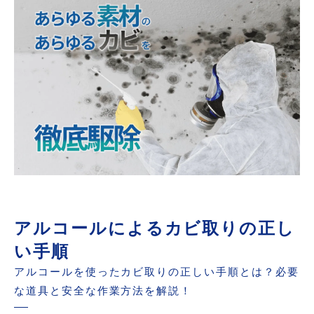
アルコールによるカビ取りの正し
い手順
アルコールを使ったカビ取りの正しい手順とは？必要
な道具と安全な作業方法を解説！