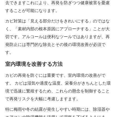
去できますこれにより、再発を防ぎつつ健康被害を憂慮
することが可能になります。
カビ対策は「見える部分だけをきれいにする」のではな
く、「素材内部の根本原因にアプローチする」ことが大
切です。アルコールは便利なツールではありますが、再
発防止には専門的な除去とその後の環境改善が必須で
す。
室内環境を改善する方法
カビの再発を防ぐには重要です、室内環境の改善がで
す。 カビは湿気や適度な温度、栄養分がきちんとした環
境で迅速に繁殖するため、これらの懸念を制御すること
で再発リスクを大幅に考慮しますます。
特に梅雨や冬の結露が発生しやすい時期には、除湿器や