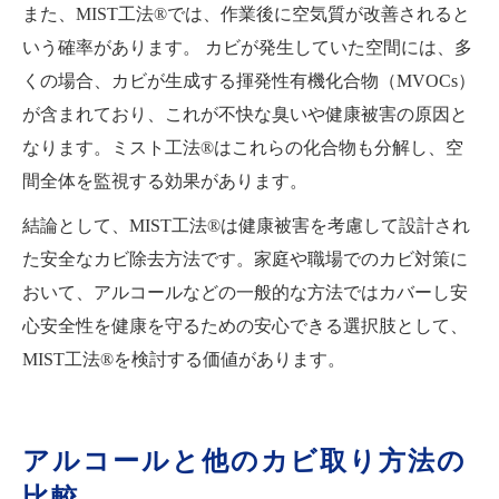
また、MIST工法®では、作業後に空気質が改善されると
いう確率があります。 カビが発生していた空間には、多
くの場合、カビが生成する揮発性有機化合物（MVOCs）
が含まれており、これが不快な臭いや健康被害の原因と
なります。ミスト工法®はこれらの化合物も分解し、空
間全体を監視する効果があります。
結論として、MIST工法®は健康被害を考慮して設計され
た安全なカビ除去方法です。家庭や職場でのカビ対策に
おいて、アルコールなどの一般的な方法ではカバーし安
心安全性を健康を守るための安心できる選択肢として、
MIST工法®を検討する価値があります。
アルコールと他のカビ取り方法の
比較