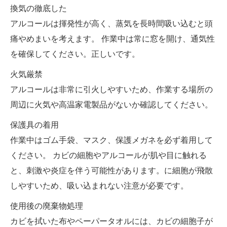
換気の徹底した
アルコールは揮発性が高く、蒸気を長時間吸い込むと頭
痛やめまいを考えます。 作業中は常に窓を開け、通気性
を確保してください。正しいです。
火気厳禁
アルコールは非常に引火しやすいため、作業する場所の
周辺に火気や高温家電製品がないか確認してください。
保護具の着用
作業中はゴム手袋、マスク、保護メガネを必ず着用して
ください。 カビの細胞やアルコールが肌や目に触れる
と、刺激や炎症を伴う可能性があります。に細胞が飛散
しやすいため、吸い込まれない注意が必要です。
使用後の廃棄物処理
カビを拭いた布やペーパータオルには、カビの細胞子が