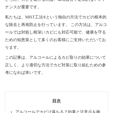
ナンスが重要です。
私たちは、MIST工法®という独自の方法でカビの根本的
な除去と再発防止を行っています。 この方法は、アルコ
ールでは対処し根深いカビにも対応可能で、健康を守る
ための知恵策として多くのお客様にご支持いただいてお
ります。
この記事は、アルコールによるカビ取りの効果について
正しく、より適切な方法でカビ対策に取り組むための参
考になれば幸いです。
目次
アルコールでカビは落ちる？効果と注意点を徹