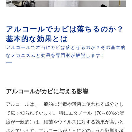
アルコールでカビは落ちるのか？
基本的な効果とは
アルコールで本当にカビは落とせるのか？その基本的
なメカニズムと効果を専門家が解説します！
アルコールがカビに与える影響
アルコールは、一般的に消毒や殺菌に使われる成分とし
て広く知られています。 特にエタノール（70～80%の濃
度が一般的）は、細菌やウイルスに対する効果が高いと
されています。アルコールがカビにどのような影響を考