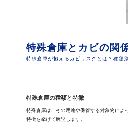
特殊倉庫とカビの関
特殊倉庫が抱えるカビリスクとは？種類
特殊倉庫の種類と特徴
特殊倉庫は、その用途や保管する対象物によ
特徴を挙げて解説します。