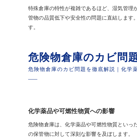
特殊倉庫の特性が複雑であるほど、湿気管理
管物の品質低下や安全性の問題に直結します
す。
危険物倉庫のカビ問
危険物倉庫のカビ問題を徹底解説｜化学
化学薬品や可燃性物質への影響
危険物倉庫は、化学薬品や可燃性物質といっ
の保管物に対して深刻な影響を及ぼします。