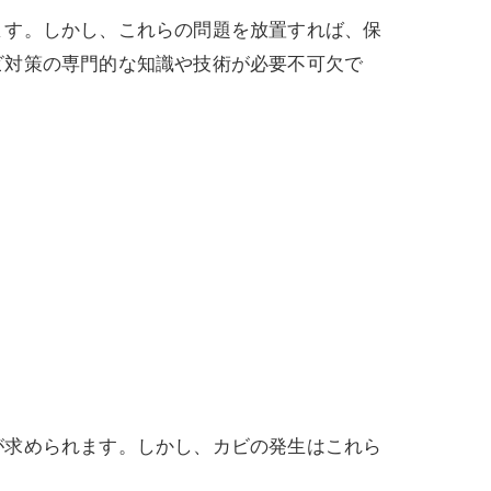
ます。しかし、これらの問題を放置すれば、保
ビ対策の専門的な知識や技術が必要不可欠で
が求められます。しかし、カビの発生はこれら