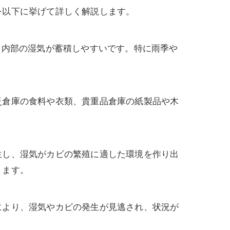
を以下に挙げて詳しく解説します。
、内部の湿気が蓄積しやすいです。特に雨季や
災倉庫の食料や衣類、貴重品倉庫の紙製品や木
生し、湿気がカビの繁殖に適した環境を作り出
ります。
により、湿気やカビの発生が見逃され、状況が