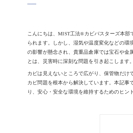
こんにちは、MIST工法®カビバスターズ本
られます。しかし、湿気や温度変化などの環
の影響が懸念され、貴重品倉庫では宝石や金
とは、災害時に深刻な問題を引き起こします
カビは見えないところで広がり、保管物だけで
カビ問題を根本から解決しています。本記事
り、安心・安全な環境を維持するためのヒン