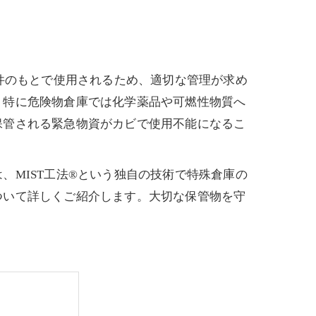
件のもとで使用されるため、適切な管理が求め
。特に危険物倉庫では化学薬品や可燃性物質へ
保管される緊急物資がカビで使用不能になるこ
MIST工法®という独自の技術で特殊倉庫の
ついて詳しくご紹介します。大切な保管物を守