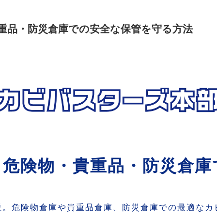
重品・防災倉庫での安全な保管を守る方法
｜危険物・貴重品・防災倉庫
説。危険物倉庫や貴重品倉庫、防災倉庫での最適なカ