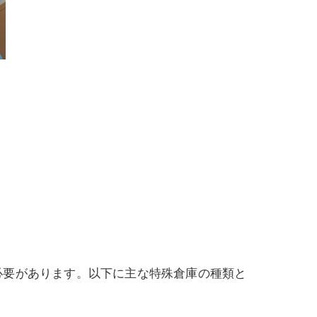
必要があります。以下に主な特殊倉庫の種類と