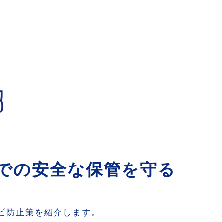
での安全な保管を守る
ビ防止策を紹介します。