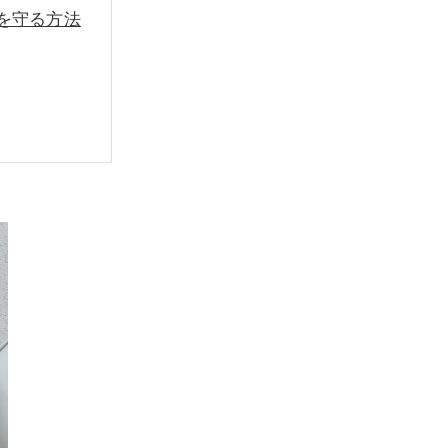
を守る方法