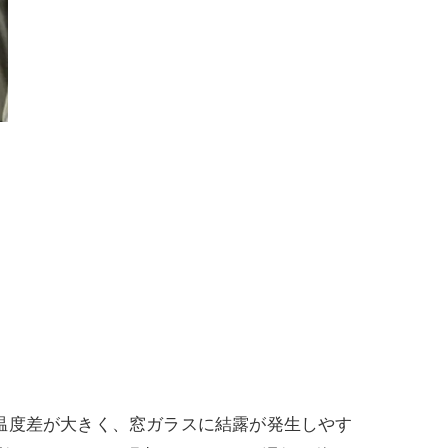
温度差が大きく、窓ガラスに結露が発生しやす