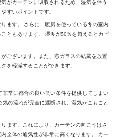
湿気がカーテンに吸収されるため、湿気を伴う
しやすいポイントです。
ります。 さらに、暖房を使っている冬の室内
こともあります。 湿度が50％を超えるとカビ
クがございます。また、窓ガラスの結露を放置
スクを軽減することができます。
て非常に都合の良い良い条件を提供してしまい
空気の流れが完全に遮断され、湿気がこもこと
こります。これにより、カーテンの向こうはさ
内全体の通気性が非常に高くなります。 カー