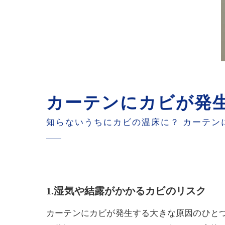
カーテンにカビが発
知らないうちにカビの温床に？ カーテン
1.湿気や結露がかかるカビのリスク
カーテンにカビが発生する大きな原因のひと