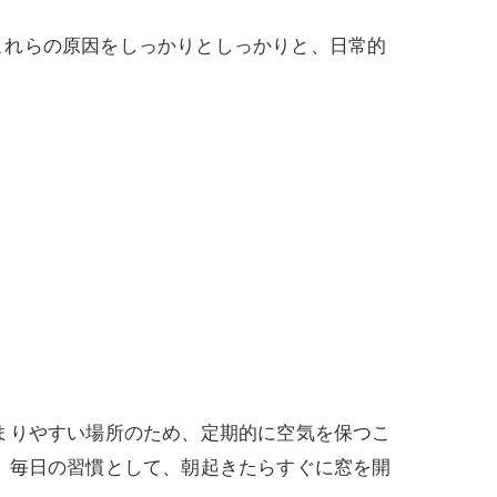
これらの原因をしっかりとしっかりと、日常的
まりやすい場所のため、定期的に空気を保つこ
 毎日の習慣として、朝起きたらすぐに窓を開