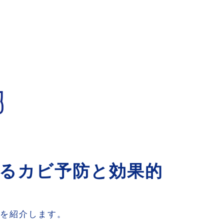
るカビ予防と効果的
術を紹介します。