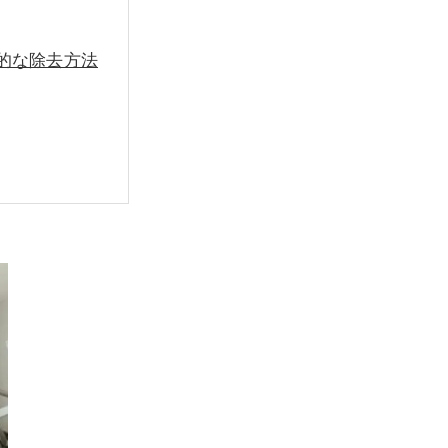
的な除去方法