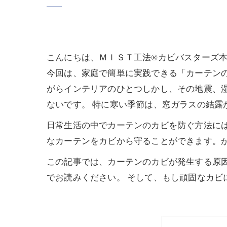
こんにちは、ＭＩＳＴ工法®カビバスターズ
今回は、家庭で簡単に実践できる「カーテン
がらインテリアのひとつしかし、その地震、
ないです。 特に寒い季節は、窓ガラスの結露
日常生活の中でカーテンのカビを防ぐ方法に
なカーテンをカビから守ることができます。
この記事では、カーテンのカビが発生する原
でお読みください。 そして、もし頑固なカビ