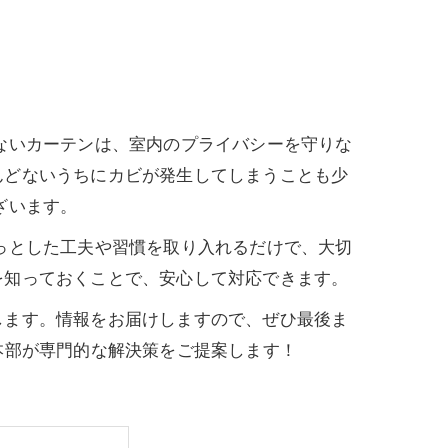
ないカーテンは、室内のプライバシーを守りな
んどないうちにカビが発生してしまうことも少
ざいます。
っとした工夫や習慣を取り入れるだけで、大切
を知っておくことで、安心して対応できます。
します。情報をお届けしますので、ぜひ最後ま
本部が専門的な解決策をご提案します！