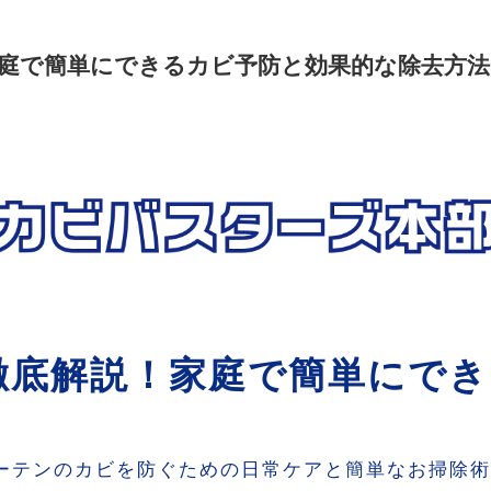
庭で簡単にできるカビ予防と効果的な除去方法
徹底解説！家庭で簡単にでき
カーテンのカビを防ぐための日常ケアと簡単なお掃除