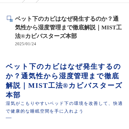
ベット下のカビはなぜ発生するのか？通
気性から湿度管理まで徹底解説｜MIST工
法®カビバスターズ本部
2025/01/24
ベット下のカビはなぜ発生するの
か？通気性から湿度管理まで徹底
解説｜MIST工法®カビバスターズ
本部
湿気がこもりやすいベッド下の環境を改善して、快適
で健康的な睡眠空間を手に入れよう