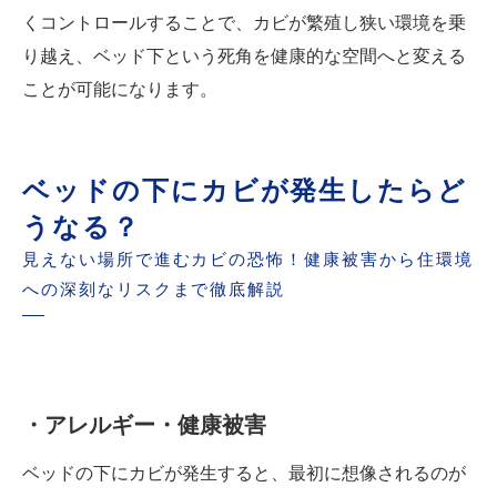
くコントロールすることで、カビが繁殖し狭い環境を乗
り越え、ベッド下という死角を健康的な空間へと変える
ことが可能になります。
ベッドの下にカビが発生したらど
うなる？
見えない場所で進むカビの恐怖！健康被害から住環境
への深刻なリスクまで徹底解説
・アレルギー・健康被害
ベッドの下にカビが発生すると、最初に想像されるのが