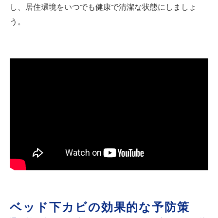
し、居住環境をいつでも健康で清潔な状態にしましょ
う。
ベッド下カビの効果的な予防策