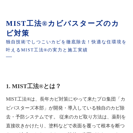
MIST工法®カビバスターズのカ
ビ対策
独自技術でしつこいカビを徹底除去！快適な住環境を
叶えるMIST工法®の実力と施工実績
1. MIST工法®とは？
MIST工法®は、長年カビ対策にやって来たプロ集団「カ
ビバスターズ本部」が開発・導入している独自のカビ除
去・予防システムです。 従来のカビ取り方法は、薬剤を
直接吹きかけたり、塗料などで表面を覆って根本を断つ