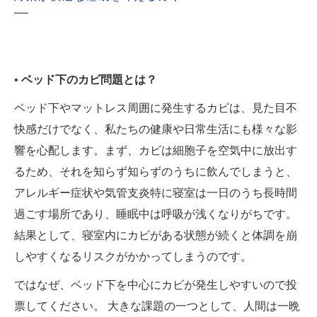
• ベッド下のカビ問題とは？
ベッド下やマットレス周囲に発生するカビは、見た目不
快感だけでなく、私たちの健康や日常生活にも様々な影
響を心配します。まず、カビは細胞子を空気中に放出す
るため、それを知らず知らずのうちに飲んでしまうと、
アレルギー症状や気管支炎特に寝室は一日のうち長時間
過ごす場所であり、睡眠中は呼吸が浅くなりがちです。
結果として、寝室内にカビがある状態が続くと体調を崩
しやすくなるリスクがかかってしまうのです。
ではなぜ、ベッド下を中心にカビが発生しやすいので投
票してください。 大きな課題の一つとして、人間は一晩