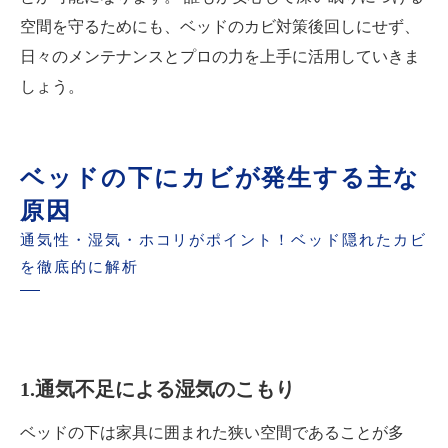
空間を守るためにも、ベッドのカビ対策後回しにせず、
日々のメンテナンスとプロの力を上手に活用していきま
しょう。
ベッドの下にカビが発生する主な
原因
通気性・湿気・ホコリがポイント！ベッド隠れたカビ
を徹底的に解析
1.通気不足による湿気のこもり
ベッドの下は家具に囲まれた狭い空間であることが多