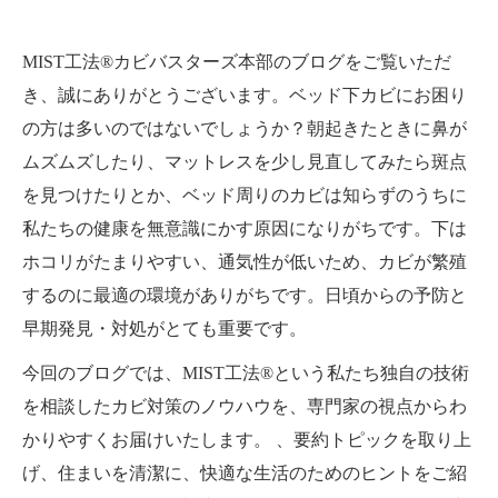
MIST工法®カビバスターズ本部のブログをご覧いただ
き、誠にありがとうございます。ベッド下カビにお困り
の方は多いのではないでしょうか？朝起きたときに鼻が
ムズムズしたり、マットレスを少し見直してみたら斑点
を見つけたりとか、ベッド周りのカビは知らずのうちに
私たちの健康を無意識にかす原因になりがちです。下は
ホコリがたまりやすい、通気性が低いため、カビが繁殖
するのに最適の環境がありがちです。日頃からの予防と
早期発見・対処がとても重要です。
今回のブログでは、MIST工法®という私たち独自の技術
を相談したカビ対策のノウハウを、専門家の視点からわ
かりやすくお届けいたします。 、要約トピックを取り上
げ、住まいを清潔に、快適な生活のためのヒントをご紹