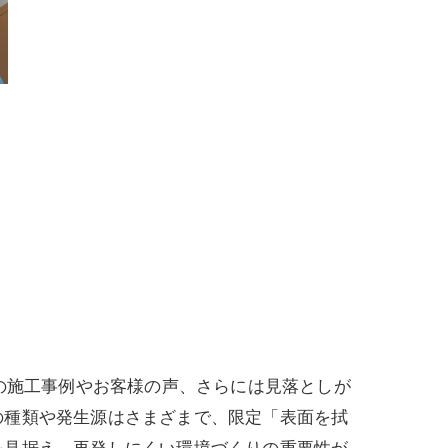
の施工事例やお客様の声、さらには見落としが
の種類や発生源はさまざまで、限定「表面を拭