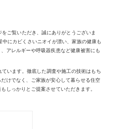
ジをご覧いただき、誠にありがとうございま
屋中にカビくさいニオイが漂い、家族の健康も
り、アレルギーや呼吸器疾患など健康被害にも
れています。徹底した調査や施工の技術はもち
るだけでなく、ご家族が安心して暮らせる住空
策もしっかりとご提案させていただきます。