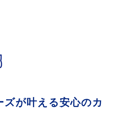
ーズが叶える安心のカ