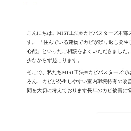
こんにちは。MIST工法®カビバスターズ本
す。 「住んでいる建物でカビが繰り返し発
心配」といったご相談をよくいただきました
少なからず起こります。
そこで、私たちMIST工法®カビバスターズ
ろん、カビが発生しやすい室内環境特有の改
間を大切に考えております長年のカビ被害に