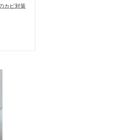
心のカビ対策