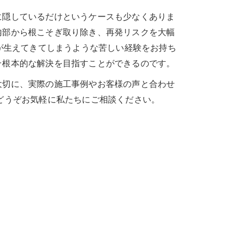
に隠しているだけというケースも少なくありま
内部から根こそぎ取り除き、再発リスクを大幅
が生えてきてしまうような苦しい経験をお持ち
そ根本的な解決を目指すことができるのです。
大切に、実際の施工事例やお客様の声と合わせ
どうぞお気軽に私たちにご相談ください。