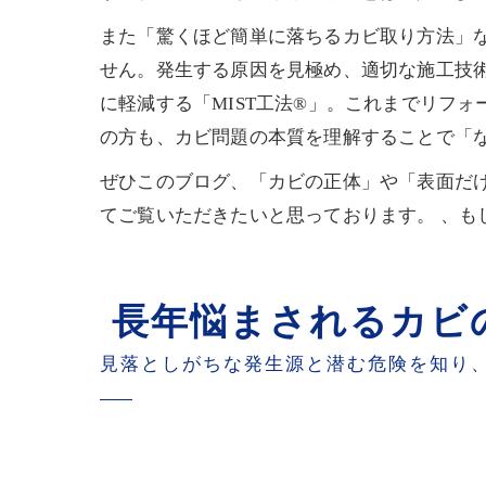
また「驚くほど簡単に落ちるカビ取り方法」
せん。発生する原因を見極め、適切な施工技
に軽減する「MIST工法®」。これまでリフ
の方も、カビ問題の本質を理解することで「
ぜひこのブログ、「カビの正体」や「表面だ
てご覧いただきたいと思っております。 、
長年悩まされるカビ
見落としがちな発生源と潜む危険を知り