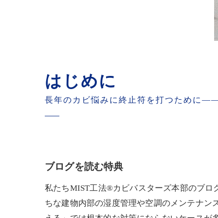
はじめに
長年のカビ悩みに終止符を打つために――
ブログを読む特典
私たちMIST工法®カビバスターズ本部のブ
ちな建物内部の湿度管理や空調のメンテナン