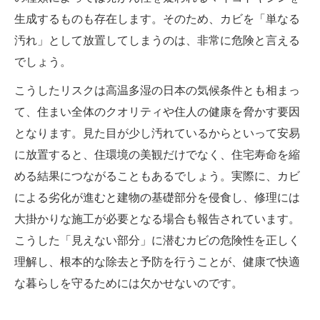
生成するものも存在します。そのため、カビを「単なる
汚れ」として放置してしまうのは、非常に危険と言える
でしょう。
こうしたリスクは高温多湿の日本の気候条件とも相まっ
て、住まい全体のクオリティや住人の健康を脅かす要因
となります。見た目が少し汚れているからといって安易
に放置すると、住環境の美観だけでなく、住宅寿命を縮
める結果につながることもあるでしょう。実際に、カビ
による劣化が進むと建物の基礎部分を侵食し、修理には
大掛かりな施工が必要となる場合も報告されています。
こうした「見えない部分」に潜むカビの危険性を正しく
理解し、根本的な除去と予防を行うことが、健康で快適
な暮らしを守るためには欠かせないのです。