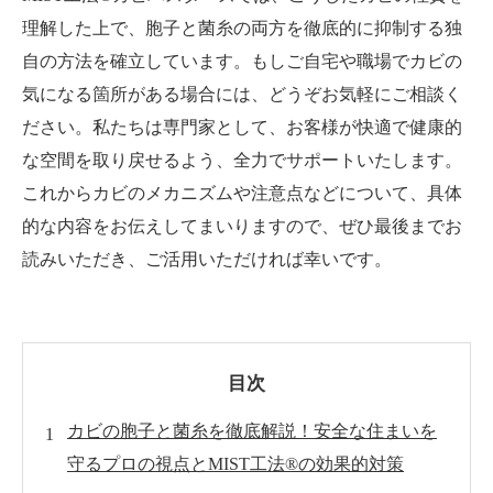
理解した上で、胞子と菌糸の両方を徹底的に抑制する独
自の方法を確立しています。もしご自宅や職場でカビの
気になる箇所がある場合には、どうぞお気軽にご相談く
ださい。私たちは専門家として、お客様が快適で健康的
な空間を取り戻せるよう、全力でサポートいたします。
これからカビのメカニズムや注意点などについて、具体
的な内容をお伝えしてまいりますので、ぜひ最後までお
読みいただき、ご活用いただければ幸いです。
目次
カビの胞子と菌糸を徹底解説！安全な住まいを
守るプロの視点とMIST工法®の効果的対策