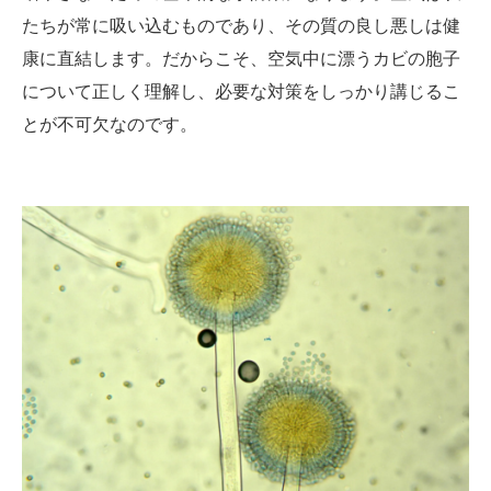
たちが常に吸い込むものであり、その質の良し悪しは健
康に直結します。だからこそ、空気中に漂うカビの胞子
について正しく理解し、必要な対策をしっかり講じるこ
とが不可欠なのです。