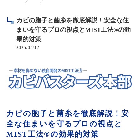
カビの胞子と菌糸を徹底解説！安全な住
まいを守るプロの視点とMIST工法®の効
果的対策
2025/04/12
カビの胞子と菌糸を徹底解説！安
全な住まいを守るプロの視点と
MIST工法®の効果的対策