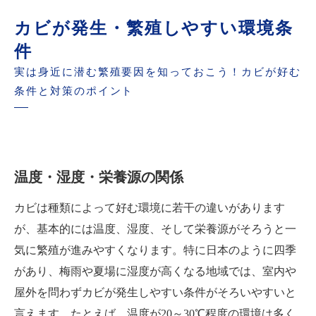
カビが発生・繁殖しやすい環境条
件
実は身近に潜む繁殖要因を知っておこう！カビが好む
条件と対策のポイント
温度・湿度・栄養源の関係
カビは種類によって好む環境に若干の違いがあります
が、基本的には温度、湿度、そして栄養源がそろうと一
気に繁殖が進みやすくなります。特に日本のように四季
があり、梅雨や夏場に湿度が高くなる地域では、室内や
屋外を問わずカビが発生しやすい条件がそろいやすいと
言えます。たとえば、温度が20～30℃程度の環境は多く