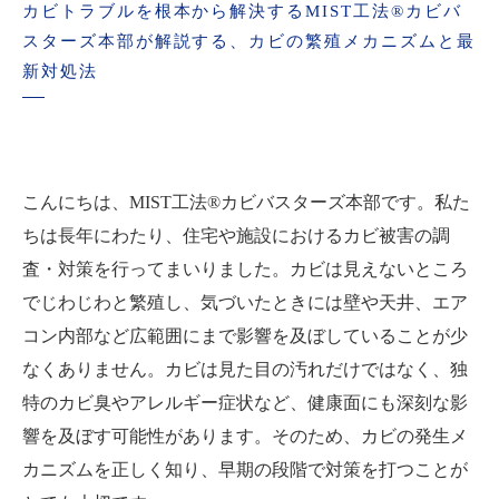
カビトラブルを根本から解決するMIST工法®カビバ
スターズ本部が解説する、カビの繁殖メカニズムと最
新対処法
こんにちは、MIST工法®カビバスターズ本部です。私た
ちは長年にわたり、住宅や施設におけるカビ被害の調
査・対策を行ってまいりました。カビは見えないところ
でじわじわと繁殖し、気づいたときには壁や天井、エア
コン内部など広範囲にまで影響を及ぼしていることが少
なくありません。カビは見た目の汚れだけではなく、独
特のカビ臭やアレルギー症状など、健康面にも深刻な影
響を及ぼす可能性があります。そのため、カビの発生メ
カニズムを正しく知り、早期の段階で対策を打つことが