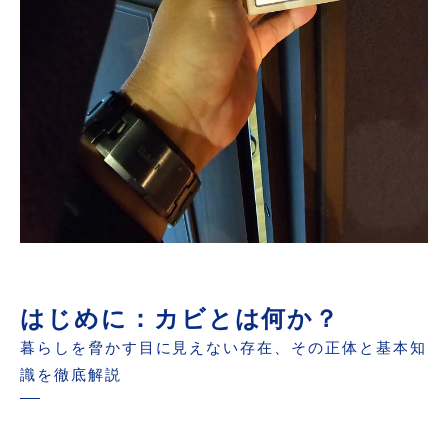
はじめに：カビとは何か？
暮らしを脅かす目に見えない存在、その正体と基本知
識を徹底解説