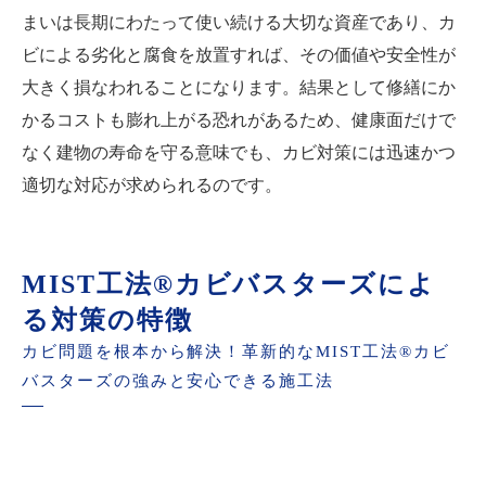
まいは長期にわたって使い続ける大切な資産であり、カ
ビによる劣化と腐食を放置すれば、その価値や安全性が
大きく損なわれることになります。結果として修繕にか
かるコストも膨れ上がる恐れがあるため、健康面だけで
なく建物の寿命を守る意味でも、カビ対策には迅速かつ
適切な対応が求められるのです。
MIST工法®カビバスターズによ
る対策の特徴
カビ問題を根本から解決！革新的なMIST工法®カビ
バスターズの強みと安心できる施工法