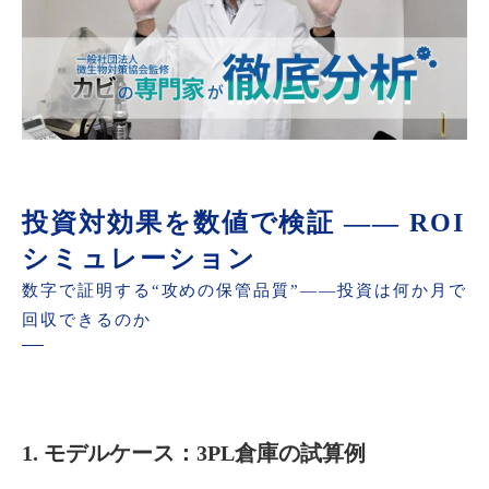
投資対効果を数値で検証 ―― ROI
シミュレーション
数字で証明する“攻めの保管品質”――投資は何か月で
回収できるのか
1. モデルケース：3PL倉庫の試算例