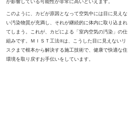
が影響している可能性が非常に高いといえます。
このように、カビが原因となって空気中には目に見えな
い汚染物質が充満し、それが継続的に体内に取り込まれ
てしまう。これが、カビによる「室内空気の汚染」の仕
組みです。ＭＩＳＴ工法®は、こうした目に見えないリ
スクまで根本から解決する施工技術で、健康で快適な住
環境を取り戻すお手伝いをしています。