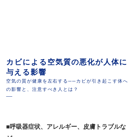
カビによる空気質の悪化が人体に
与える影響
空気の質が健康を左右する──カビが引き起こす体へ
の影響と、注意すべき人とは？
■呼吸器症状、アレルギー、皮膚トラブルな