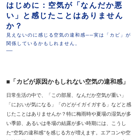
まとめ：空気を変えれば、暮らしが変わる
はじめに：空気が「なんだか悪
い」と感じたことはありません
か？
見えないのに感じる空気の違和感──実は「カビ」が
関係しているかもしれません。
■「カビが原因かもしれない空気の違和感」
日常生活の中で、「この部屋、なんだか空気が重い」
「においが気になる」「のどがイガイガする」などと感
じたことはありませんか？特に梅雨時や夏場の湿気が多
い季節、あるいは冬場の結露が多い時期には、こうし
た“空気の違和感”を感じる方が増えます。エアコンや空