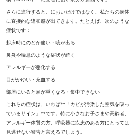
さらに進行すると、においだけではなく、私たちの身体
に直接的な違和感が出てきます。たとえば、次のような
症状です：
起床時にのどが痛い・咳が出る
鼻炎や喘息のような症状が続く
アレルギーが悪化する
目がかゆい・充血する
部屋にいると頭が重くなる・集中できない
これらの症状は、いわば**「カビが汚染した空気を吸っ
ているサイン」**です。特に小さなお子さまや高齢者、
アレルギー体質の方、呼吸器に疾患のある方にとっては
見逃せない警告と言えるでしょう。