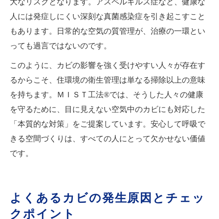
大なリスクとなります。アスペルギルス症など、健康な
人には発症しにくい深刻な真菌感染症を引き起こすこと
もあります。日常的な空気の質管理が、治療の一環とい
っても過言ではないのです。
このように、カビの影響を強く受けやすい人々が存在す
るからこそ、住環境の衛生管理は単なる掃除以上の意味
を持ちます。ＭＩＳＴ工法®では、そうした人々の健康
を守るために、目に見えない空気中のカビにも対応した
「本質的な対策」をご提案しています。安心して呼吸で
きる空間づくりは、すべての人にとって欠かせない価値
です。
よくあるカビの発生原因とチェッ
クポイント