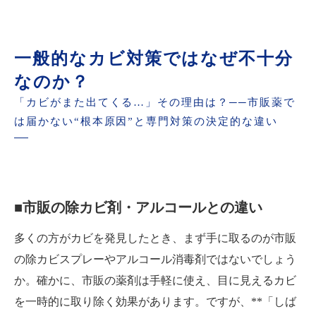
一般的なカビ対策ではなぜ不十分
なのか？
「カビがまた出てくる…」その理由は？──市販薬で
は届かない“根本原因”と専門対策の決定的な違い
■市販の除カビ剤・アルコールとの違い
多くの方がカビを発見したとき、まず手に取るのが市販
の除カビスプレーやアルコール消毒剤ではないでしょう
か。確かに、市販の薬剤は手軽に使え、目に見えるカビ
を一時的に取り除く効果があります。ですが、**「しば