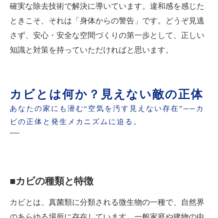
確実な除去技術で解決に導いています。違和感を感じた
ときこそ、それは「身体からの警告」です。どうぞ見逃
さず、安心・安全な空間づくりの第一歩として、正しい
知識と対策を持っていただければと思います。
カビとは何か？見えない敵の正体
あなたの家にも潜む“空気を汚す見えない存在”──カ
ビの正体と発生メカニズムに迫る。
■カビの種類と特徴
カビとは、真菌類に分類される微生物の一種で、自然界
のあらゆる場所に存在しています。一般家庭や建物の中