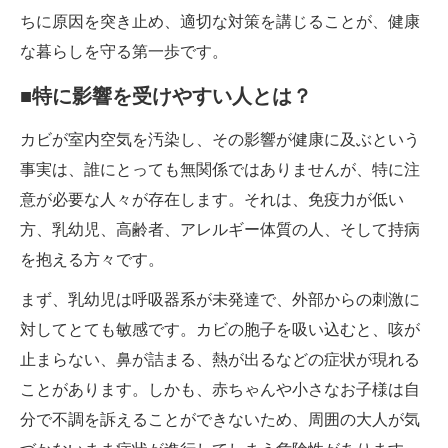
ちに原因を突き止め、適切な対策を講じることが、健康
な暮らしを守る第一歩です。
■特に影響を受けやすい人とは？
カビが室内空気を汚染し、その影響が健康に及ぶという
事実は、誰にとっても無関係ではありませんが、特に注
意が必要な人々が存在します。それは、免疫力が低い
方、乳幼児、高齢者、アレルギー体質の人、そして持病
を抱える方々です。
まず、乳幼児は呼吸器系が未発達で、外部からの刺激に
対してとても敏感です。カビの胞子を吸い込むと、咳が
止まらない、鼻が詰まる、熱が出るなどの症状が現れる
ことがあります。しかも、赤ちゃんや小さなお子様は自
分で不調を訴えることができないため、周囲の大人が気