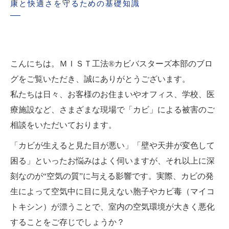
康と快適さを守るための基礎知識
こんにちは。ＭＩＳＴ工法®カビバスターズ本部のブロ
グをご覧いただき、誠にありがとうございます。
私たちは日々、お客様のお住まいやオフィス、学校、医
療施設など、さまざまな現場で「カビ」による被害のご
相談をいただいております。
「カビが生えると見た目が悪い」「壁や天井が変色して
困る」といったお悩みはよく伺いますが、それ以上に深
刻なのが“空気の質”に与える影響です。実際、カビの発
生によって空気中に目に見えない胞子やカビ毒（マイコ
トキシン）が漂うことで、室内の空気環境が大きく悪化
することをご存じでしょうか？