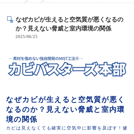
なぜカビが生えると空気質が悪くなるの
か？見えない脅威と室内環境の関係
2025/06/25
なぜカビが生えると空気質が悪く
なるのか？見えない脅威と室内環
境の関係
カビは見えなくても確実に空気中に影響を及ぼす！健