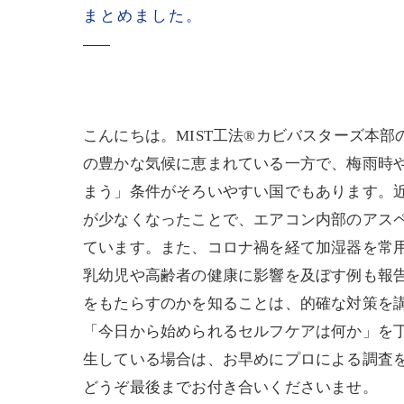
まとめました。
こんにちは。MIST工法®カビバスターズ本
の豊かな気候に恵まれている一方で、梅雨時
まう」条件がそろいやすい国でもあります。
が少なくなったことで、エアコン内部のアス
ています。また、コロナ禍を経て加湿器を常
乳幼児や高齢者の健康に影響を及ぼす例も報
をもたらすのかを知ることは、的確な対策を
「今日から始められるセルフケアは何か」を
生している場合は、お早めにプロによる調査
どうぞ最後までお付き合いくださいませ。