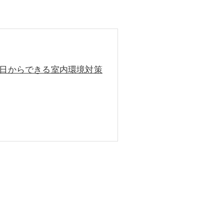
今日からできる室内環境対策