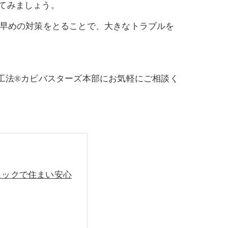
てみましょう。
に早めの対策をとることで、大きなトラブルを
工法®カビバスターズ本部にお気軽にご相談く
ェックで住まい安心