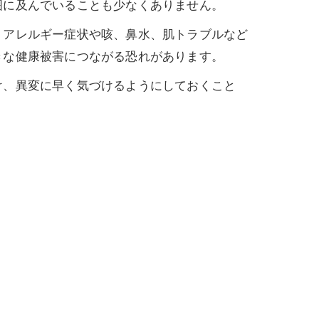
囲に及んでいることも少なくありません。
りアレルギー症状や咳、鼻水、肌トラブルなど
きな健康被害につながる恐れがあります。
け、異変に早く気づけるようにしておくこと