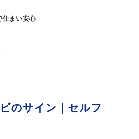
で住まい安心
カビのサイン｜セルフ