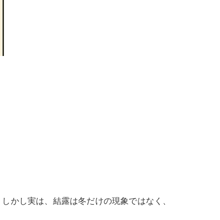
。しかし実は、結露は冬だけの現象ではなく、