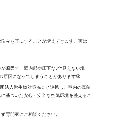
お悩みを耳にすることが増えてきます。実は、
が原因で、壁内部や床下など“見えない場
の原因になってしまうことがあります😨
社団法人微生物対策協会と連携し、室内の真菌
拠に基づいた安心・安全な空気環境を整えるこ
せず専門家にご相談ください。