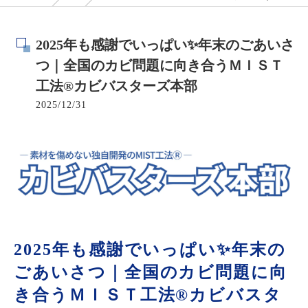
2025年も感謝でいっぱい✨年末のごあいさ
つ｜全国のカビ問題に向き合うＭＩＳＴ
工法®カビバスターズ本部
2025/12/31
2025年も感謝でいっぱい✨年末の
ごあいさつ｜全国のカビ問題に向
き合うＭＩＳＴ工法®カビバスタ