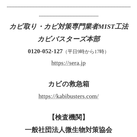
---------------------------------------------------------------------------------
---------------------------------------
カビ取り・カビ対策専門業者MIST工法
カビバスターズ本部
0120-052-127
（平日9時から17時）
https://sera.jp
カビの救急箱
https://kabibusters.com/
【検査機関】
一般社団法人微生物対策協会