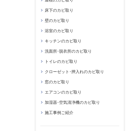
屋根のカビ取り
床下のカビ取り
壁のカビ取り
浴室のカビ取り
キッチンのカビ取り
洗面所･脱衣所のカビ取り
トイレのカビ取り
クローゼット･押入れのカビ取り
窓のカビ取り
エアコンのカビ取り
加湿器･空気清浄機のカビ取り
施工事例ご紹介