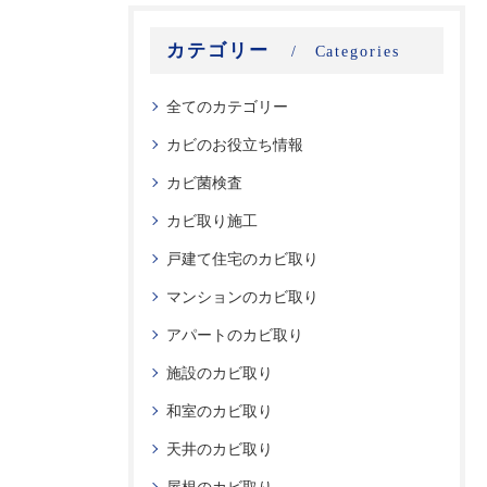
カテゴリー
Categories
全てのカテゴリー
カビのお役立ち情報
カビ菌検査
カビ取り施工
戸建て住宅のカビ取り
マンションのカビ取り
アパートのカビ取り
施設のカビ取り
和室のカビ取り
天井のカビ取り