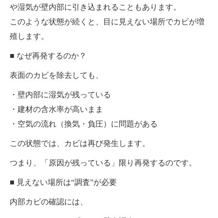
や湿気が壁内部に引き込まれることもあります。
このような状態が続くと、目に見えない場所でカビが増
殖します。
■ なぜ再発するのか？
表面のカビを除去しても、
・壁内部に湿気が残っている
・建材の含水率が高いまま
・空気の流れ（換気・負圧）に問題がある
この状態では、カビは再び発生します。
つまり、「原因が残っている」限り再発するのです。
■ 見えない場所は“調査”が必要
内部カビの確認には、