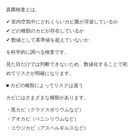
真菌検査とは、
✔ 室内空気中にどれくらいカビ菌が浮遊しているか
✔ どの種類のカビが存在しているか
✔ 数値として基準値を超えていないか
を科学的に調べる検査です。
見た目だけでは判断できないため、数値化することで初
めてリスクが明確になります。
■ カビの種類によってリスクは違う
カビにはさまざまな種類があります。
・黒カビ（クラドスポリウムなど）
・アオカビ（ペニシリウムなど）
・コウジカビ（アスペルギルスなど）