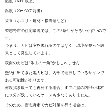
湿度（60％以上）
温度（20〜30℃前後）
栄養（ホコリ・建材・接着剤など）
習志野市の住宅環境では、この3条件がそろいやすいので
す。
つまり、カビは突然現れるのではなく、環境が整った結
果として発生しています。
表面のカビは“氷山の一角”かもしれません
壁紙に出てきた黒カビは、内部で進行しているサインで
ある可能性があります。
何度拭き取っても再発する場合、すでに壁の内部や建材
に水分が残っているケースも少なくありません。
そのため、習志野市でカビ対策を行う場合は、