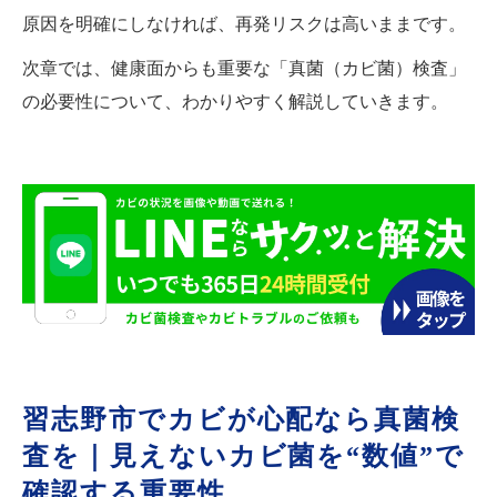
原因を明確にしなければ、再発リスクは高いままです。
次章では、健康面からも重要な「真菌（カビ菌）検査」
の必要性について、わかりやすく解説していきます。
習志野市でカビが心配なら真菌検
査を｜見えないカビ菌を“数値”で
確認する重要性