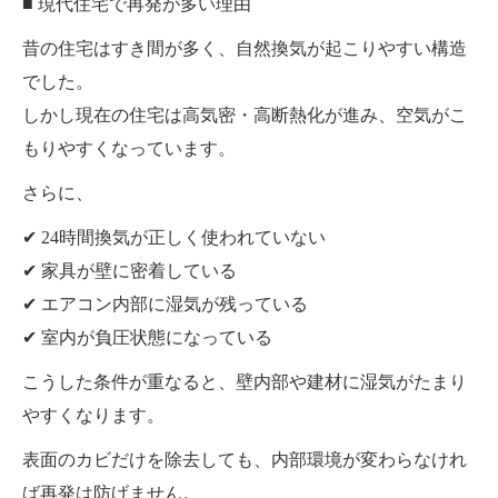
■ 現代住宅で再発が多い理由
昔の住宅はすき間が多く、自然換気が起こりやすい構造
でした。
しかし現在の住宅は高気密・高断熱化が進み、空気がこ
もりやすくなっています。
さらに、
✔ 24時間換気が正しく使われていない
✔ 家具が壁に密着している
✔ エアコン内部に湿気が残っている
✔ 室内が負圧状態になっている
こうした条件が重なると、壁内部や建材に湿気がたまり
やすくなります。
表面のカビだけを除去しても、内部環境が変わらなけれ
ば再発は防げません。