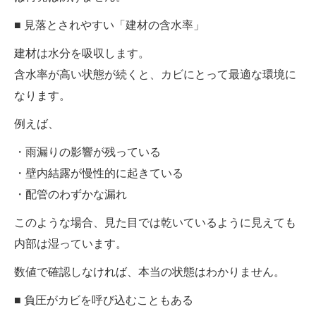
■ 見落とされやすい「建材の含水率」
建材は水分を吸収します。
含水率が高い状態が続くと、カビにとって最適な環境に
なります。
例えば、
・雨漏りの影響が残っている
・壁内結露が慢性的に起きている
・配管のわずかな漏れ
このような場合、見た目では乾いているように見えても
内部は湿っています。
数値で確認しなければ、本当の状態はわかりません。
■ 負圧がカビを呼び込むこともある