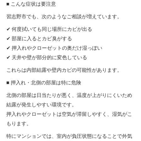
■ こんな症状は要注意
習志野市でも、次のようなご相談が増えています。
✔ 何度拭いても同じ場所にカビが出る
✔ 部屋に入るとカビ臭がする
✔ 押入れやクローゼットの奥だけ湿っぽい
✔ 天井や壁が部分的に変色している
これらは内部結露や壁内カビの可能性があります。
■ 押入れ・北側の部屋は特に危険
北側の部屋は日当たりが悪く、温度が上がりにくいため
結露が発生しやすい環境です。
押入れやクローゼットは空気が滞留しやすく、湿気がこ
もります。
特にマンションでは、室内が負圧状態になることで外気