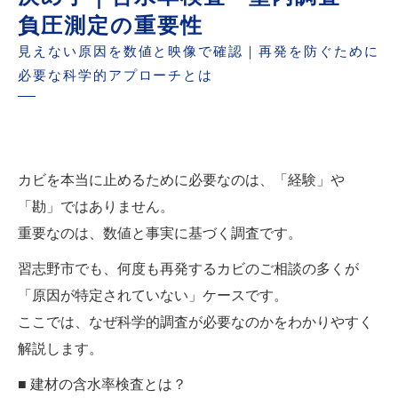
負圧測定の重要性
見えない原因を数値と映像で確認｜再発を防ぐために
必要な科学的アプローチとは
カビを本当に止めるために必要なのは、「経験」や
「勘」ではありません。
重要なのは、数値と事実に基づく調査です。
習志野市でも、何度も再発するカビのご相談の多くが
「原因が特定されていない」ケースです。
ここでは、なぜ科学的調査が必要なのかをわかりやすく
解説します。
■ 建材の含水率検査とは？