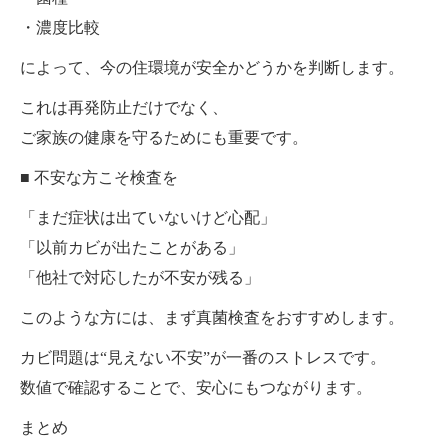
・濃度比較
によって、今の住環境が安全かどうかを判断します。
これは再発防止だけでなく、
ご家族の健康を守るためにも重要です。
■ 不安な方こそ検査を
「まだ症状は出ていないけど心配」
「以前カビが出たことがある」
「他社で対応したが不安が残る」
このような方には、まず真菌検査をおすすめします。
カビ問題は“見えない不安”が一番のストレスです。
数値で確認することで、安心にもつながります。
まとめ