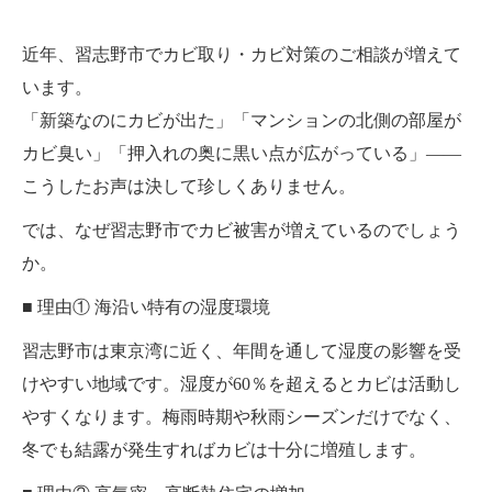
近年、習志野市でカビ取り・カビ対策のご相談が増えて
います。
「新築なのにカビが出た」「マンションの北側の部屋が
カビ臭い」「押入れの奥に黒い点が広がっている」――
こうしたお声は決して珍しくありません。
では、なぜ習志野市でカビ被害が増えているのでしょう
か。
■ 理由① 海沿い特有の湿度環境
習志野市は東京湾に近く、年間を通して湿度の影響を受
けやすい地域です。湿度が60％を超えるとカビは活動し
やすくなります。梅雨時期や秋雨シーズンだけでなく、
冬でも結露が発生すればカビは十分に増殖します。