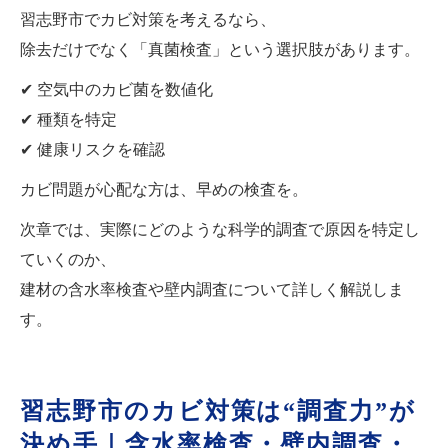
習志野市でカビ対策を考えるなら、
除去だけでなく「真菌検査」という選択肢があります。
✔ 空気中のカビ菌を数値化
✔ 種類を特定
✔ 健康リスクを確認
カビ問題が心配な方は、早めの検査を。
次章では、実際にどのような科学的調査で原因を特定し
ていくのか、
建材の含水率検査や壁内調査について詳しく解説しま
す。
習志野市のカビ対策は“調査力”が
決め手｜含水率検査・壁内調査・