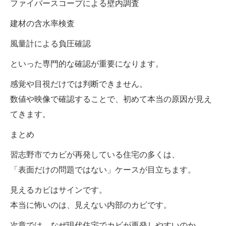
ファイバースコープによる壁内調査
建材の含水率検査
風量計による負圧確認
といった専門的な確認が重要になります。
感覚や目視だけでは判断できません。
数値や映像で確認することで、初めて本当の原因が見え
てきます。
まとめ
習志野市でカビが再発している住宅の多くは、
「表面だけの問題ではない」ケースが目立ちます。
見えるカビはサインです。
本当に怖いのは、見えない内部のカビです。
次章では、なぜ現代住宅でカビが再発しやすいのか、