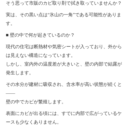
そう思って市販のカビ取り剤で拭き取っていませんか？
実は、その黒い点は“氷山の一角”である可能性がありま
す。
■ 壁の中で何が起きているのか？
現代の住宅は断熱材や気密シートが入っており、外から
は見えない構造になっています。
しかし、室内外の温度差が大きいと、壁の内部で結露が
発生します。
その水分が建材に吸収され、含水率が高い状態が続くと
――
壁の中でカビが繁殖します。
表面にカビが出る頃には、すでに内部で広がっているケ
ースも少なくありません。