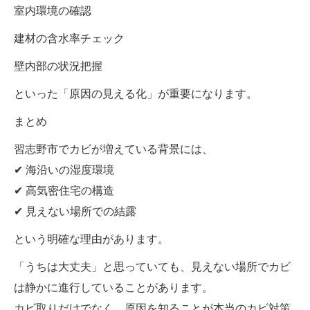
室内環境の確認
建材の含水率チェック
壁内部の状況把握
といった「原因の見える化」が重要になります。
まとめ
習志野市でカビが増えている背景には、
✔ 海沿いの湿度環境
✔ 高気密住宅の構造
✔ 見えない場所での結露
という明確な理由があります。
「うちは大丈夫」と思っていても、見えない場所でカビ
は静かに進行していることがあります。
カビ取りだけでなく、原因を知ることが本当のカビ対策