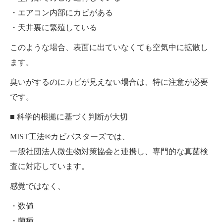
・エアコン内部にカビがある
・天井裏に繁殖している
このような場合、表面に出ていなくても空気中に拡散し
ます。
臭いがするのにカビが見えない場合は、特に注意が必要
です。
■ 科学的根拠に基づく判断が大切
MIST工法®カビバスターズでは、
一般社団法人微生物対策協会と連携し、専門的な真菌検
査に対応しています。
感覚ではなく、
・数値
・菌種