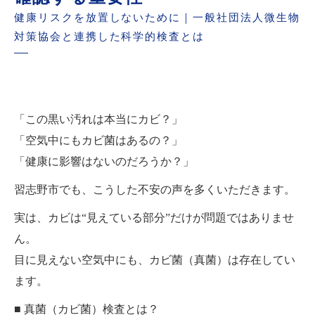
健康リスクを放置しないために｜一般社団法人微生物
対策協会と連携した科学的検査とは
「この黒い汚れは本当にカビ？」
「空気中にもカビ菌はあるの？」
「健康に影響はないのだろうか？」
習志野市でも、こうした不安の声を多くいただきます。
実は、カビは“見えている部分”だけが問題ではありませ
ん。
目に見えない空気中にも、カビ菌（真菌）は存在してい
ます。
■ 真菌（カビ菌）検査とは？