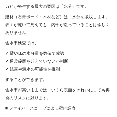
カビが発生する最大の要因は「水分」です。
建材（石膏ボード・木材など）は、水分を吸収します。
表面が乾いて見えても、内部が湿っていることは珍しく
ありません。
含水率検査では、
✔ 壁や床の水分量を数値で確認
✔ 通常範囲を超えていないか判断
✔ 結露や漏水の可能性を推測
することができます。
含水率が高いままでは、いくら表面をきれいにしても再
発のリスクは残ります。
■ ファイバースコープによる壁内調査