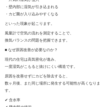
・壁内部に湿気が引き込まれる
・カビ菌が入り込みやすくなる
といった現象が起こります。
風量計で空気の流れを測定することで、
換気バランスの問題を把握できます。
■ なぜ原因改善が必要なのか？
現代の住宅は高気密化が進み、
一度湿気がこもると抜けにくい構造です。
原因を改善せずにカビを除去すると、
数ヶ月後、また同じ場所に発生する可能性が高くなりま
す。
✔ 含水率