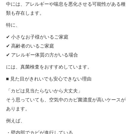
中には、アレルギーや喘息を悪化させる可能性がある種
類も存在します。
特に、
✔ 小さなお子様がいるご家庭
✔ 高齢者のいるご家庭
✔ アレルギー体質の方がいる場合
には、真菌検査をおすすめしています。
■ 見た目がきれいでも安心できない理由
「カビは見当たらないから大丈夫」
そう思っていても、空気中のカビ菌濃度が高いケースが
あります。
例えば、
・壁内部でカビが進行している