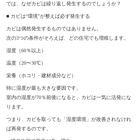
では、なぜカビは繰り返し発生するのでしょうか？
■ カビは“環境”が整えば必ず発生する
カビは偶然発生するものではありません。
次の3つの条件がそろえば、どの住宅でも増殖します。
湿度（60％以上）
温度（20〜30℃）
栄養（ホコリ・建材成分など）
特に湿度が最も大きな要因です。
室内の湿度が70％前後になると、カビは一気に活発にな
ります。
つまり、カビを取っても「湿度環境」が改善されなけれ
ば再発するのです。