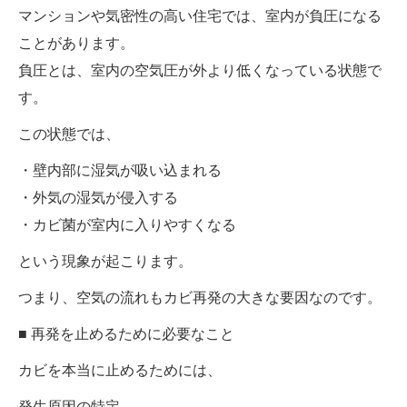
マンションや気密性の高い住宅では、室内が負圧になる
ことがあります。
負圧とは、室内の空気圧が外より低くなっている状態で
す。
この状態では、
・壁内部に湿気が吸い込まれる
・外気の湿気が侵入する
・カビ菌が室内に入りやすくなる
という現象が起こります。
つまり、空気の流れもカビ再発の大きな要因なのです。
■ 再発を止めるために必要なこと
カビを本当に止めるためには、
発生原因の特定