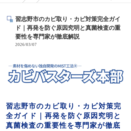
習志野市のカビ取り・カビ対策完全ガイ
ド｜再発を防ぐ原因究明と真菌検査の重
要性を専門家が徹底解説
2026/03/07
習志野市のカビ取り・カビ対策完
全ガイド｜再発を防ぐ原因究明と
真菌検査の重要性を専門家が徹底