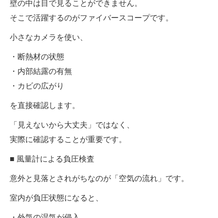
壁の中は目で見ることができません。
そこで活躍するのがファイバースコープです。
小さなカメラを使い、
・断熱材の状態
・内部結露の有無
・カビの広がり
を直接確認します。
「見えないから大丈夫」ではなく、
実際に確認することが重要です。
■ 風量計による負圧検査
意外と見落とされがちなのが「空気の流れ」です。
室内が負圧状態になると、
・外気の湿気が侵入