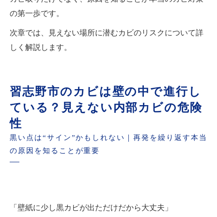
の第一歩です。
次章では、見えない場所に潜むカビのリスクについて詳
しく解説します。
習志野市のカビは壁の中で進行し
ている？見えない内部カビの危険
性
黒い点は“サイン”かもしれない｜再発を繰り返す本当
の原因を知ることが重要
「壁紙に少し黒カビが出ただけだから大丈夫」