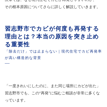
その根本原因についてさらに詳しく解説していきます。
習志野市でカビが何度も再発する
理由とは？本当の原因を突き止め
る重要性
「除去だけ」では止まらない｜現代住宅でカビ再発率
が高い構造的な背景
「一度きれいにしたのに、また同じ場所にカビが出た」
習志野市でも、この“再発”に悩むご相談が非常に多くな
っています。