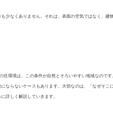
方も少なくありません。それは、表面の空気ではなく、建
市の住環境は、この条件が自然とそろいやすい地域なのです
決にならないケースもあります。大切なのは、「なぜそこ
らに詳しく解説していきます。