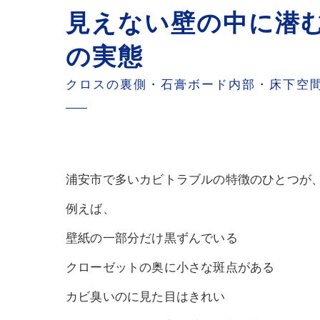
見えない壁の中に潜
の実態
クロスの裏側・石膏ボード内部・床下空
浦安市で多いカビトラブルの特徴のひとつが
例えば、
壁紙の一部分だけ黒ずんでいる
クローゼットの奥に小さな斑点がある
カビ臭いのに見た目はきれい