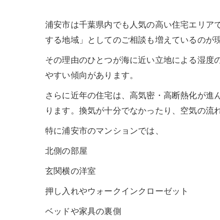
浦安市は千葉県内でも人気の高い住宅エリア
する地域」としてのご相談も増えているのが
その理由のひとつが海に近い立地による湿度
やすい傾向があります。
さらに近年の住宅は、高気密・高断熱化が進
ります。換気が十分でなかったり、空気の流
特に浦安市のマンションでは、
北側の部屋
玄関横の洋室
押し入れやウォークインクローゼット
ベッドや家具の裏側