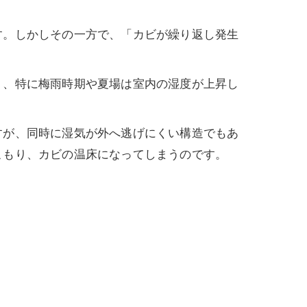
す。しかしその一方で、「カビが繰り返し発生
く、特に梅雨時期や夏場は室内の湿度が上昇し
すが、同時に湿気が外へ逃げにくい構造でもあ
こもり、カビの温床になってしまうのです。