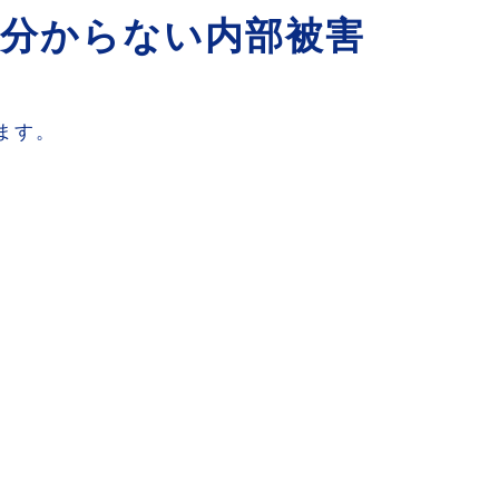
分からない内部被害
ます。