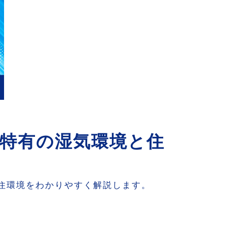
特有の湿気環境と住
住環境をわかりやすく解説します。