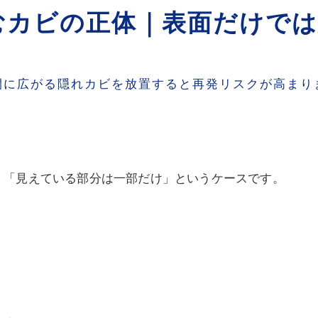
むカビの正体｜表面だけでは
間に広がる隠れカビを放置すると再発リスクが高まり
、「見えている部分は一部だけ」というケースです。