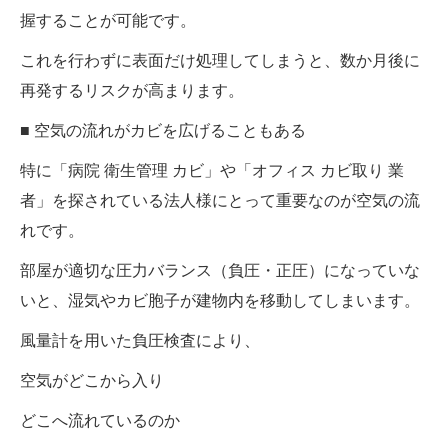
握することが可能です。
これを行わずに表面だけ処理してしまうと、数か月後に
再発するリスクが高まります。
■ 空気の流れがカビを広げることもある
特に「病院 衛生管理 カビ」や「オフィス カビ取り 業
者」を探されている法人様にとって重要なのが空気の流
れです。
部屋が適切な圧力バランス（負圧・正圧）になっていな
いと、湿気やカビ胞子が建物内を移動してしまいます。
風量計を用いた負圧検査により、
空気がどこから入り
どこへ流れているのか