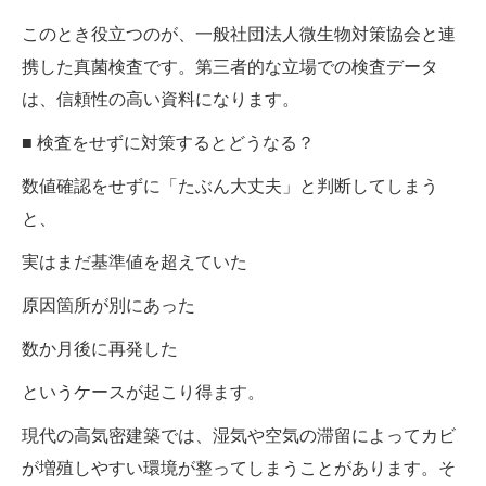
このとき役立つのが、一般社団法人微生物対策協会と連
携した真菌検査です。第三者的な立場での検査データ
は、信頼性の高い資料になります。
■ 検査をせずに対策するとどうなる？
数値確認をせずに「たぶん大丈夫」と判断してしまう
と、
実はまだ基準値を超えていた
原因箇所が別にあった
数か月後に再発した
というケースが起こり得ます。
現代の高気密建築では、湿気や空気の滞留によってカビ
が増殖しやすい環境が整ってしまうことがあります。そ