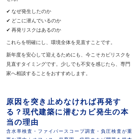
✔ なぜ発生したのか
✔ どこに潜んでいるのか
✔ 再発リスクはあるのか
これらを明確にし、環境全体を見直すことです。
新年度を安心して迎えるためにも、今こそカビリスクを
見直すタイミングです。少しでも不安を感じたら、専門
家へ相談することをおすすめします。
原因を突き止めなければ再発す
る？現代建築に潜むカビ発生の本
当の理由
含水率検査・ファイバースコープ調査・負圧検査が重