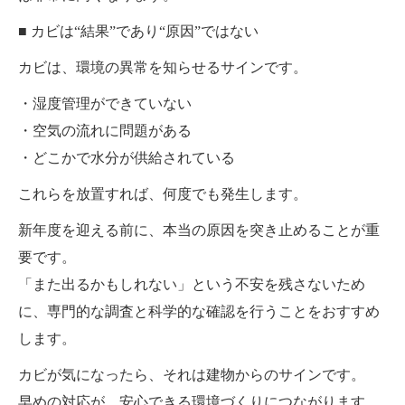
■ カビは“結果”であり“原因”ではない
カビは、環境の異常を知らせるサインです。
・湿度管理ができていない
・空気の流れに問題がある
・どこかで水分が供給されている
これらを放置すれば、何度でも発生します。
新年度を迎える前に、本当の原因を突き止めることが重
要です。
「また出るかもしれない」という不安を残さないため
に、専門的な調査と科学的な確認を行うことをおすすめ
します。
カビが気になったら、それは建物からのサインです。
早めの対応が、安心できる環境づくりにつながります。