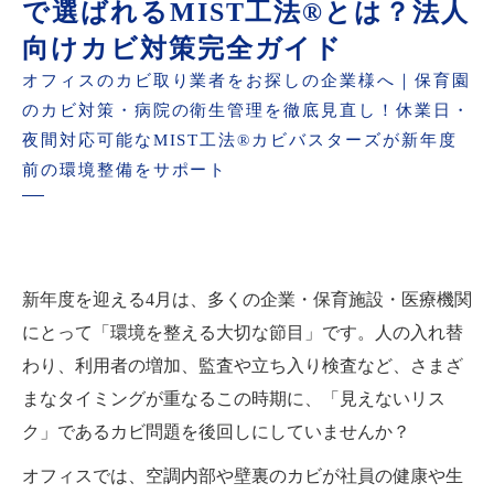
で選ばれるMIST工法®とは？法人
向けカビ対策完全ガイド
オフィスのカビ取り業者をお探しの企業様へ｜保育園
のカビ対策・病院の衛生管理を徹底見直し！休業日・
夜間対応可能なMIST工法®カビバスターズが新年度
前の環境整備をサポート
新年度を迎える4月は、多くの企業・保育施設・医療機関
にとって「環境を整える大切な節目」です。人の入れ替
わり、利用者の増加、監査や立ち入り検査など、さまざ
まなタイミングが重なるこの時期に、「見えないリス
ク」であるカビ問題を後回しにしていませんか？
オフィスでは、空調内部や壁裏のカビが社員の健康や生