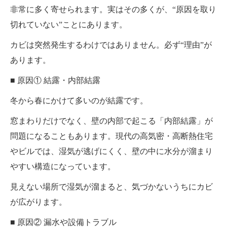
非常に多く寄せられます。実はその多くが、“原因を取り
切れていない”ことにあります。
カビは突然発生するわけではありません。必ず“理由”が
あります。
■ 原因① 結露・内部結露
冬から春にかけて多いのが結露です。
窓まわりだけでなく、壁の内部で起こる「内部結露」が
問題になることもあります。現代の高気密・高断熱住宅
やビルでは、湿気が逃げにくく、壁の中に水分が溜まり
やすい構造になっています。
見えない場所で湿気が溜まると、気づかないうちにカビ
が広がります。
■ 原因② 漏水や設備トラブル