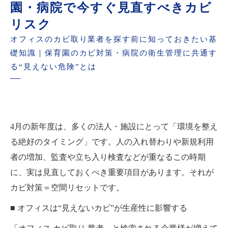
園・病院で今すぐ見直すべきカビ
リスク
オフィスのカビ取り業者を探す前に知っておきたい基
礎知識｜保育園のカビ対策・病院の衛生管理に共通す
る“見えない危険”とは
4月の新年度は、多くの法人・施設にとって「環境を整え
る絶好のタイミング」です。人の入れ替わりや新規利用
者の増加、監査や立ち入り検査などが重なるこの時期
に、実は見直しておくべき重要項目があります。それが
カビ対策＝空間リセットです。
■ オフィスは“見えないカビ”が生産性に影響する