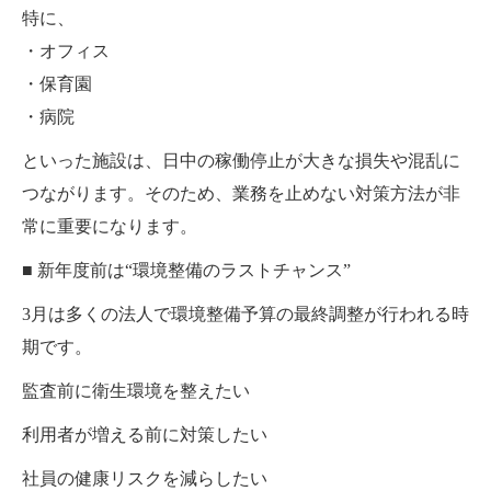
特に、
・オフィス
・保育園
・病院
といった施設は、日中の稼働停止が大きな損失や混乱に
つながります。そのため、業務を止めない対策方法が非
常に重要になります。
■ 新年度前は“環境整備のラストチャンス”
3月は多くの法人で環境整備予算の最終調整が行われる時
期です。
監査前に衛生環境を整えたい
利用者が増える前に対策したい
社員の健康リスクを減らしたい