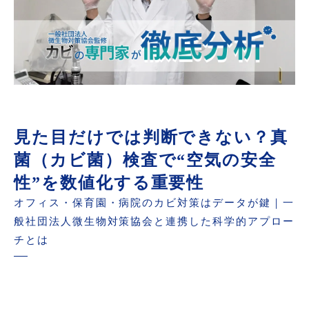
見た目だけでは判断できない？真
菌（カビ菌）検査で“空気の安全
性”を数値化する重要性
オフィス・保育園・病院のカビ対策はデータが鍵｜一
般社団法人微生物対策協会と連携した科学的アプロー
チとは