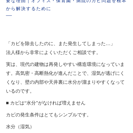
要な理由｜オフィス・保育園・病院のカビ問題を根本
から解決するために
「カビを除去したのに、また発生してしまった…」
法人様から非常によくいただくご相談です。
実は、現代の建物は再発しやすい構造環境になっていま
す。高気密・高断熱化が進んだことで、湿気が逃げにく
くなり、壁の内部や天井裏に水分が溜まりやすくなって
いるのです。
■ カビは“水分”がなければ増えません
カビの発生条件はとてもシンプルです。
水分（湿気）