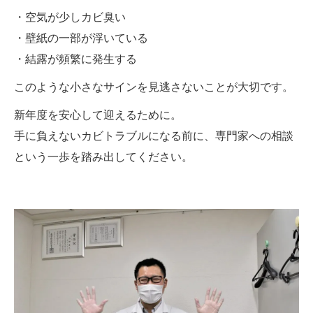
・空気が少しカビ臭い
・壁紙の一部が浮いている
・結露が頻繁に発生する
このような小さなサインを見逃さないことが大切です。
新年度を安心して迎えるために。
手に負えないカビトラブルになる前に、専門家への相談
という一歩を踏み出してください。