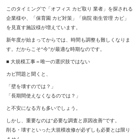
このタイミングで「オフィス カビ取り 業者」を探される
企業様や、「保育園 カビ対策」「病院 衛生管理 カビ」
を見直す施設様が増えています。
新年度が始まってからでは、時間も調整も難しくなりま
す。だからこそ“今”が最適な時期なのです。
■ 大規模工事＝唯一の選択肢ではない
カビ問題と聞くと、
「壁を壊すのでは？」
「長期間使えなくなるのでは？」
と不安になる方も多いでしょう。
しかし、重要なのは“必要な調査と原因改善”です。
削る・壊すといった大規模改修が必ずしも必要とは限り