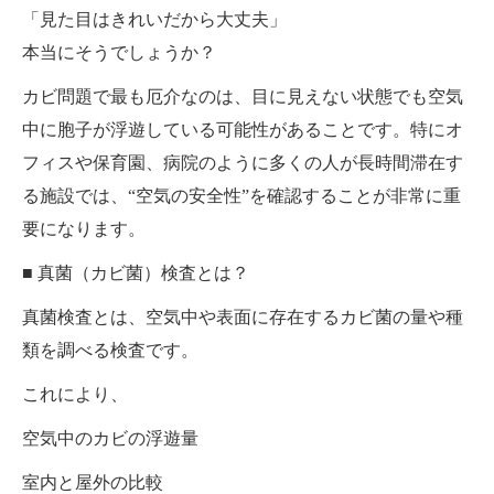
「見た目はきれいだから大丈夫」
本当にそうでしょうか？
カビ問題で最も厄介なのは、目に見えない状態でも空気
中に胞子が浮遊している可能性があることです。特にオ
フィスや保育園、病院のように多くの人が長時間滞在す
る施設では、“空気の安全性”を確認することが非常に重
要になります。
■ 真菌（カビ菌）検査とは？
真菌検査とは、空気中や表面に存在するカビ菌の量や種
類を調べる検査です。
これにより、
空気中のカビの浮遊量
室内と屋外の比較