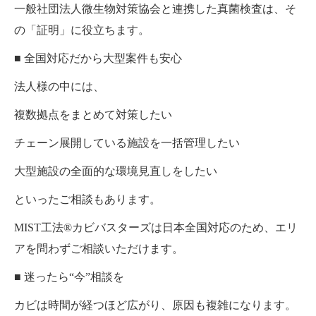
一般社団法人微生物対策協会と連携した真菌検査は、そ
の「証明」に役立ちます。
■ 全国対応だから大型案件も安心
法人様の中には、
複数拠点をまとめて対策したい
チェーン展開している施設を一括管理したい
大型施設の全面的な環境見直しをしたい
といったご相談もあります。
MIST工法®カビバスターズは日本全国対応のため、エリ
アを問わずご相談いただけます。
■ 迷ったら“今”相談を
カビは時間が経つほど広がり、原因も複雑になります。