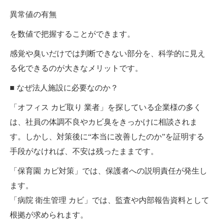
異常値の有無
を数値で把握することができます。
感覚や臭いだけでは判断できない部分を、科学的に見え
る化できるのが大きなメリットです。
■ なぜ法人施設に必要なのか？
「オフィス カビ取り 業者」を探している企業様の多く
は、社員の体調不良やカビ臭をきっかけに相談されま
す。しかし、対策後に“本当に改善したのか”を証明する
手段がなければ、不安は残ったままです。
「保育園 カビ対策」では、保護者への説明責任が発生し
ます。
「病院 衛生管理 カビ」では、監査や内部報告資料として
根拠が求められます。