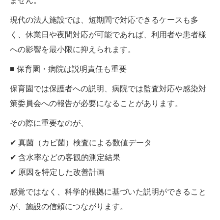
ません。
現代の法人施設では、短期間で対応できるケースも多
く、休業日や夜間対応が可能であれば、利用者や患者様
への影響を最小限に抑えられます。
■ 保育園・病院は説明責任も重要
保育園では保護者への説明、病院では監査対応や感染対
策委員会への報告が必要になることがあります。
その際に重要なのが、
✔ 真菌（カビ菌）検査による数値データ
✔ 含水率などの客観的測定結果
✔ 原因を特定した改善計画
感覚ではなく、科学的根拠に基づいた説明ができること
が、施設の信頼につながります。