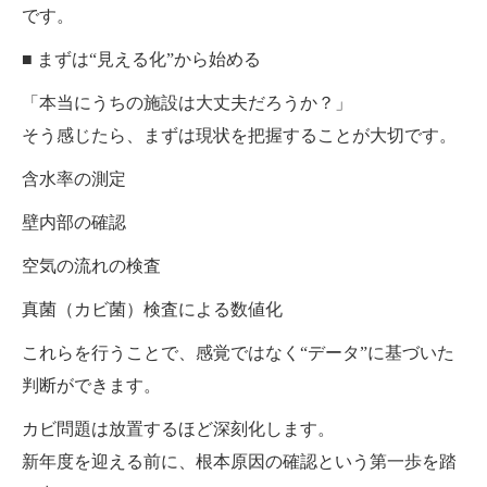
です。
■ まずは“見える化”から始める
「本当にうちの施設は大丈夫だろうか？」
そう感じたら、まずは現状を把握することが大切です。
含水率の測定
壁内部の確認
空気の流れの検査
真菌（カビ菌）検査による数値化
これらを行うことで、感覚ではなく“データ”に基づいた
判断ができます。
カビ問題は放置するほど深刻化します。
新年度を迎える前に、根本原因の確認という第一歩を踏