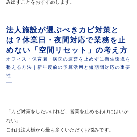
み出すことをおすすめします。
法人施設が選ぶべきカビ対策と
は？休業日・夜間対応で業務を止
めない「空間リセット」の考え方
オフィス・保育園・病院の運営を止めずに衛生環境を
整える方法｜新年度前の予算活用と短期間対応の重要
性
「カビ対策をしたいけれど、営業を止めるわけにはいか
ない」
これは法人様から最も多くいただくお悩みです。