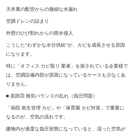
天井裏の配管からの微細な水漏れ
空調ドレンの詰まり
外壁のひび割れからの雨水侵入
こうした“わずかな水分供給”が、カビを成長させる原因
になります。
特に「オフィス カビ取り 業者」を探されている企業様で
は、空調設備内部が原因になっているケースも少なくあ
りません。
■ 原因③ 換気バランスの乱れ（負圧問題）
「病院 衛生管理 カビ」や「保育園 カビ対策」で重要に
なるのが、空気の流れです。
建物内が過度な負圧状態になっていると、湿った空気が