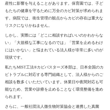
産性に影響を与えることがあります。保育園では、子ど
もたちの健康を守るために万全のカビ対策が求められま
す。病院では、衛生管理の観点からカビの存在は重大な
リスクになりかねません。
しかし、実際には「どこに相談すればいいのかわからな
い」「大規模な工事になるのでは」「営業を止めるわけ
にはいかない」と悩まれている法人様が非常に多いのが
現状です。
私たちMIST工法®カビバスターズ本部は、日本全国のカ
ビトラブルに対応する専門組織として、法人様からのご
相談を数多くいただいています。休業日や夜間対応も可
能なため、営業や診療を止めることなく環境整備を進め
られます。
さらに、一般社団法人微生物対策協会と連携した真菌