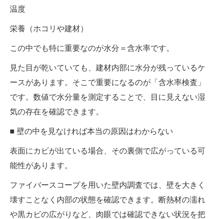
温度
栄養（ホコリや建材）
この中でも特に重要なのが水分＝含水率です。
見た目が乾いていても、建材内部に水分が残っているケ
ースがあります。そこで重要になるのが「含水率検査」
です。数値で水分量を測定することで、目に見えない湿
気の存在を確認できます。
■ 壁の中を見なければ本当の原因はわからない
表面にカビが出ている場合、その裏側で広がっている可
能性があります。
ファイバースコープを用いた壁内調査では、壁を大きく
壊すことなく内部の状態を確認できます。断熱材の濡れ
や黒カビの広がりなど、肉眼では確認できない状況を把