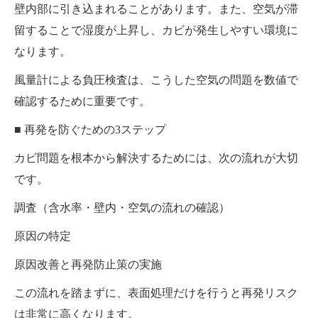
壁内部に引き込まれることがあります。また、空気が滞
留することで湿度が上昇し、カビが発生しやすい環境に
なります。
風量計による負圧検査は、こうした空気の問題を数値で
確認するために重要です。
■ 再発を防ぐための3ステップ
カビ問題を根本から解決するためには、次の流れが大切
です。
調査（含水率・壁内・空気の流れの確認）
原因の特定
原因改善と再発防止策の実施
この流れを踏まずに、表面処理だけを行うと再発リスク
は非常に高くなります。