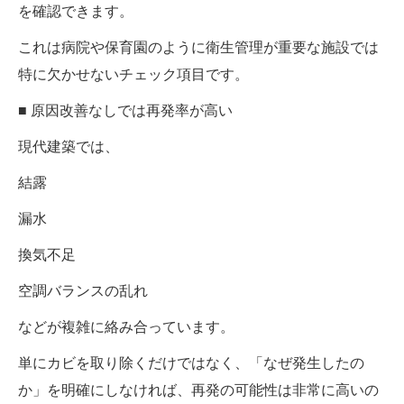
を確認できます。
これは病院や保育園のように衛生管理が重要な施設では
特に欠かせないチェック項目です。
■ 原因改善なしでは再発率が高い
現代建築では、
結露
漏水
換気不足
空調バランスの乱れ
などが複雑に絡み合っています。
単にカビを取り除くだけではなく、「なぜ発生したの
か」を明確にしなければ、再発の可能性は非常に高いの