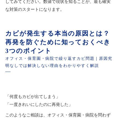
してみてください。数値で現状を知ることが、最も確実
な対策のスタートになります。
カビが発生する本当の原因とは？
再発を防ぐために知っておくべき
3つのポイント
オフィス・保育園・病院で繰り返すカビ問題｜原因究
明なしでは解決しない理由をわかりやすく解説
「何度もカビが出てしまう」
「一度きれいにしたのに再発した」
このようなご相談は、オフィス・保育園・病院を問わず