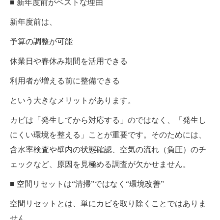
■ 新年度前がベストな理由
新年度前は、
予算の調整が可能
休業日や春休み期間を活用できる
利用者が増える前に整備できる
という大きなメリットがあります。
カビは「発生してから対応する」のではなく、「発生し
にくい環境を整える」ことが重要です。そのためには、
含水率検査や壁内の状態確認、空気の流れ（負圧）のチ
ェックなど、原因を見極める調査が欠かせません。
■ 空間リセットは“清掃”ではなく“環境改善”
空間リセットとは、単にカビを取り除くことではありま
せん。