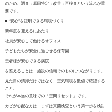
のため、調査→原因特定→改善→再検査という流れが重
要です。
■ “安心”を証明できる環境づくり
新年度を迎えるにあたり、
社員が安心して働けるオフィス
子どもたちが安全に過ごせる保育園
患者様が安心できる病院
を整えることは、施設の信頼そのものにつながります。
見た目の清掃だけではなく、空気環境を数値で確認する
こと。
それが本当の意味での「空間リセット」です。
カビが心配な方は、まずは真菌検査という第一歩を検討