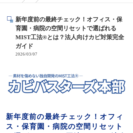
新年度前の最終チェック！オフィス・保
育園・病院の空間リセットで選ばれる
MIST工法®とは？法人向けカビ対策完全
ガイド
2026/03/07
新年度前の最終チェック！オフィ
ス・保育園・病院の空間リセット