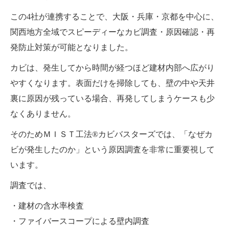
この4社が連携することで、大阪・兵庫・京都を中心に、
関西地方全域でスピーディーなカビ調査・原因確認・再
発防止対策が可能となりました。
カビは、発生してから時間が経つほど建材内部へ広がり
やすくなります。表面だけを掃除しても、壁の中や天井
裏に原因が残っている場合、再発してしまうケースも少
なくありません。
そのためＭＩＳＴ工法®カビバスターズでは、「なぜカ
ビが発生したのか」という原因調査を非常に重要視して
います。
調査では、
・建材の含水率検査
・ファイバースコープによる壁内調査