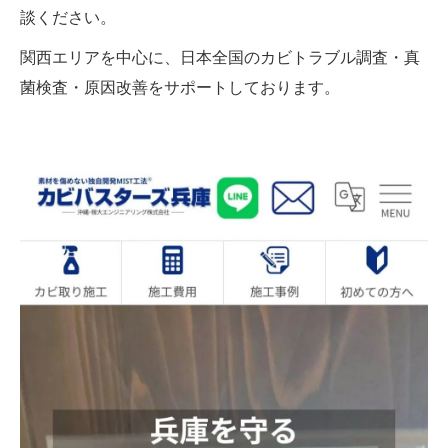
談ください。
関西エリアを中心に、日本全国のカビトラブル調査・真
菌検査・原因改善をサポートしております。