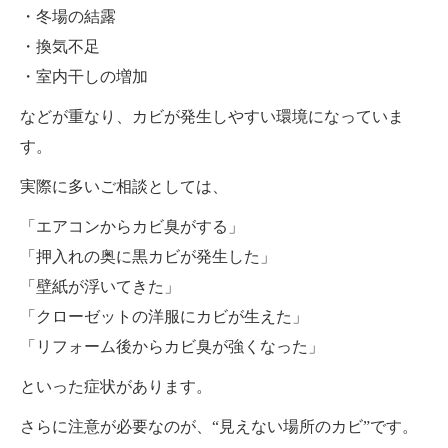
・冬場の結露
・換気不足
・室内干しの増加
などが重なり、カビが発生しやすい環境になっていま
す。
実際に多いご相談としては、
「エアコンからカビ臭がする」
「押入れの奥に黒カビが発生した」
「壁紙が浮いてきた」
「クローゼットの洋服にカビが生えた」
「リフォーム後からカビ臭が強くなった」
といった症状があります。
さらに注意が必要なのが、“見えない場所のカビ”です。