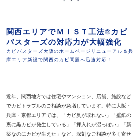
関西エリアでＭＩＳＴ工法®カビ
バスターズの対応力が大幅強化
カビバスターズ大阪のホームページリニューアル＆兵
庫エリア新設で関西のカビ問題へ迅速対応！
近年、関西地方では住宅やマンション、店舗、施設など
でカビトラブルのご相談が急増しています。特に大阪・
兵庫・京都エリアでは、「カビ臭が取れない」「壁紙の
裏に黒カビが発生している」「押入れが湿っぽい」「新
築なのにカビが生えた」など、深刻なご相談が多く寄せ