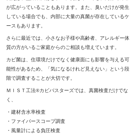
が広がっていることもあります。また、臭いだけが発生
している場合でも、内部に大量の真菌が存在しているケ
ースもあります。
さらに最近では、小さなお子様や高齢者、アレルギー体
質の方がいるご家庭からのご相談も増えています。
カビ菌は、住環境だけでなく健康面にも影響を与える可
能性があるため、「気になるけれど見えない」という段
階で調査することが大切です。
ＭＩＳＴ工法®カビバスターズでは、真菌検査だけでな
く、
・建材含水率検査
・ファイバースコープ調査
・風量計による負圧検査