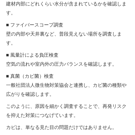
建材内部にどれくらい水分が含まれているかを確認しま
す。
■ ファイバースコープ調査
壁の内部や天井裏など、普段見えない場所を調査しま
す。
■ 風量計による負圧検査
空気の流れや室内外の圧力バランスを確認します。
■ 真菌（カビ菌）検査
一般社団法人微生物対策協会と連携し、カビ菌の種類や
広がりを確認します。
このように、原因を細かく調査することで、再発リスク
を抑えた対策につなげています。
カビは、単なる見た目の問題だけではありません。