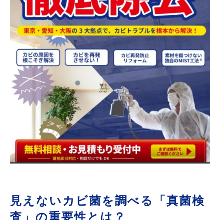
見えないカビ菌を調べる「真菌検
査」の重要性とは？