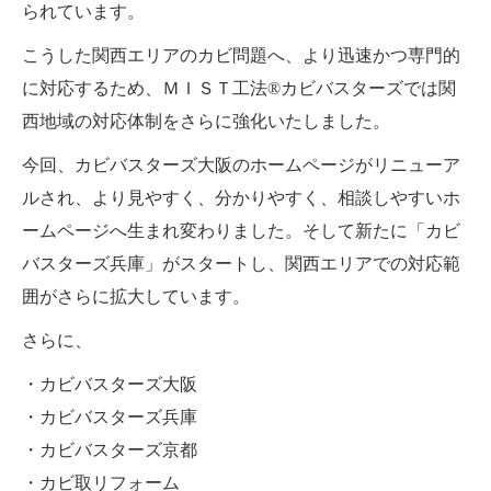
られています。
こうした関西エリアのカビ問題へ、より迅速かつ専門的
に対応するため、ＭＩＳＴ工法®カビバスターズでは関
西地域の対応体制をさらに強化いたしました。
今回、カビバスターズ大阪のホームページがリニューア
ルされ、より見やすく、分かりやすく、相談しやすいホ
ームページへ生まれ変わりました。そして新たに「カビ
バスターズ兵庫」がスタートし、関西エリアでの対応範
囲がさらに拡大しています。
さらに、
・カビバスターズ大阪
・カビバスターズ兵庫
・カビバスターズ京都
・カビ取リフォーム