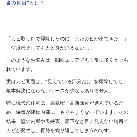
当の原因”とは？
「カビ取り剤で掃除したのに、またカビが出てきた…」
「何度掃除してもカビ臭が消えない…」
このようなお悩みは、関西エリアでも非常に多く寄せら
れています。
実はカビ問題は、“見えている部分だけ”を掃除しても、
根本解決にならないケースが少なくありません。
特に現代の住宅は、高気密・高断熱化が進んでいるた
め、湿気が建物内部にこもりやすくなっています。その
結果、壁の内部や天井裏、床下など目に見えない場所で
カビが発生し、再発を繰り返してしまうのです。