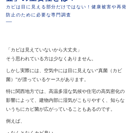
カビは目に見える部分だけではない！健康被害や再発
防止のために必要な専門調査
「カビは見えていないから大丈夫」
そう思われている方は少なくありません。
しかし実際には、空気中には目に見えない“真菌（カビ
菌）”が漂っているケースがあります。
特に関西地方では、高温多湿な気候や住宅の高気密化の
影響によって、建物内部に湿気がこもりやすく、知らな
いうちにカビ菌が広がっていることもあるのです。
例えば、
・なんとなくカビ臭い