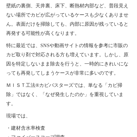
壁紙の裏側、天井裏、床下、断熱材内部など、普段見え
ない場所でカビが広がっているケースも少なくありませ
ん。表面だけを掃除しても、内部に原因が残っていると
再発する可能性が高くなります。
特に最近では、SNSや動画サイトの情報を参考に市販の
カビ取り剤で対応される方も増えています。しかし、原
因を特定しないまま除去を行うと、一時的にきれいにな
っても再発してしまうケースが非常に多いのです。
ＭＩＳＴ工法®カビバスターズでは、単なる「カビ掃
除」ではなく、「なぜ発生したのか」を重視していま
す。
現場では、
・建材含水率検査