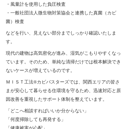
・風量計を使用した負圧検査
・一般社団法人微生物対策協会と連携した真菌（カビ
菌）検査
などを行い、見えない部分までしっかり確認いたしま
す。
現代の建物は高気密化が進み、湿気がこもりやすくなっ
ています。そのため、単純な清掃だけでは根本解決でき
ないケースが増えているのです。
ＭＩＳＴ工法®カビバスターズでは、関西エリアの皆さ
まが安心して暮らせる住環境を守るため、迅速対応と原
因改善を重視したサポート体制を整えています。
「どこへ相談すればいいか分からない」
「何度掃除しても再発する」
「健康被害が心配」