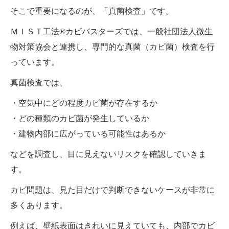
そこで重要になるのが、「真菌検査」です。
ＭＩＳＴ工法®カビバスターズでは、一般社団法人微生
物対策協会と連携し、専門的な真菌（カビ菌）検査を行
っています。
真菌検査では、
・空気中にどの程度カビ菌が存在するか
・どの種類のカビ菌が発生しているか
・建物内部に広がっている可能性はあるか
などを調査し、目に見えないリスクを確認していきま
す。
カビ問題は、見た目だけで判断できないケースが非常に
多くあります。
例えば、壁紙表面はきれいに見えていても、内部でカビ