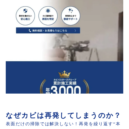
なぜカビは再発してしまうのか？
表面だけの掃除では解決しない！再発を繰り返す“本