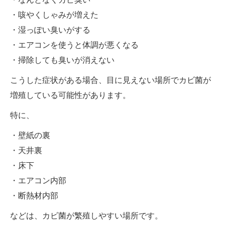
・咳やくしゃみが増えた
・湿っぽい臭いがする
・エアコンを使うと体調が悪くなる
・掃除しても臭いが消えない
こうした症状がある場合、目に見えない場所でカビ菌が
増殖している可能性があります。
特に、
・壁紙の裏
・天井裏
・床下
・エアコン内部
・断熱材内部
などは、カビ菌が繁殖しやすい場所です。