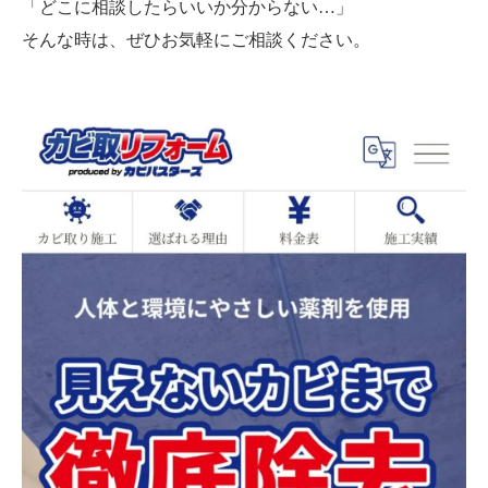
「どこに相談したらいいか分からない…」
そんな時は、ぜひお気軽にご相談ください。