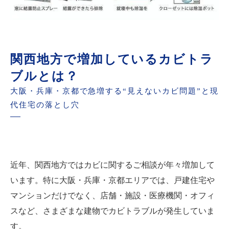
関西地方で増加しているカビトラ
ブルとは？
大阪・兵庫・京都で急増する“見えないカビ問題”と現
代住宅の落とし穴
近年、関西地方ではカビに関するご相談が年々増加して
います。特に大阪・兵庫・京都エリアでは、戸建住宅や
マンションだけでなく、店舗・施設・医療機関・オフィ
スなど、さまざまな建物でカビトラブルが発生していま
す。