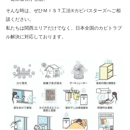
そんな時は、ぜひＭＩＳＴ工法®カビバスターズへご相
談ください。
私たちは関西エリアだけでなく、日本全国のカビトラブ
ル解決に対応しております。