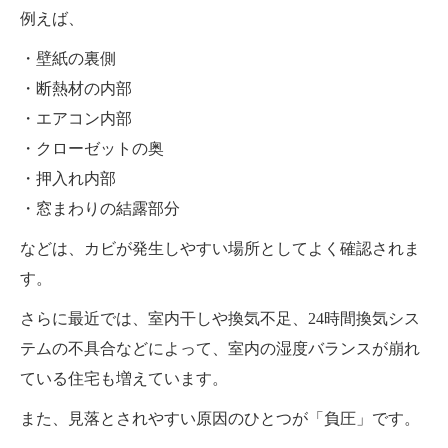
例えば、
・壁紙の裏側
・断熱材の内部
・エアコン内部
・クローゼットの奥
・押入れ内部
・窓まわりの結露部分
などは、カビが発生しやすい場所としてよく確認されま
す。
さらに最近では、室内干しや換気不足、24時間換気シス
テムの不具合などによって、室内の湿度バランスが崩れ
ている住宅も増えています。
また、見落とされやすい原因のひとつが「負圧」です。