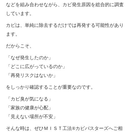
などを組み合わせながら、カビ発生原因を総合的に調査
しています。
カビは、単純に除去するだけでは再発する可能性があり
ます。
だからこそ、
「なぜ発生したのか」
「どこに広がっているのか」
「再発リスクはないか」
をしっかり確認することが重要なのです。
「カビ臭が気になる」
「家族の健康が心配」
「見えない場所が不安」
そんな時は、ぜひＭＩＳＴ工法®カビバスターズへご相