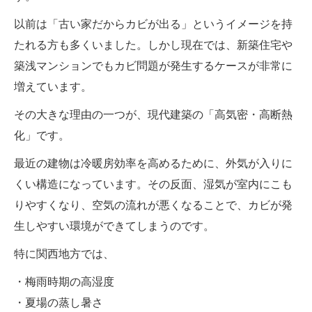
以前は「古い家だからカビが出る」というイメージを持
たれる方も多くいました。しかし現在では、新築住宅や
築浅マンションでもカビ問題が発生するケースが非常に
増えています。
その大きな理由の一つが、現代建築の「高気密・高断熱
化」です。
最近の建物は冷暖房効率を高めるために、外気が入りに
くい構造になっています。その反面、湿気が室内にこも
りやすくなり、空気の流れが悪くなることで、カビが発
生しやすい環境ができてしまうのです。
特に関西地方では、
・梅雨時期の高湿度
・夏場の蒸し暑さ