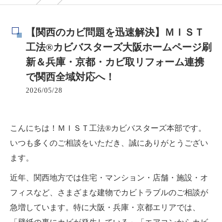
【関西のカビ問題を迅速解決】ＭＩＳＴ
工法®カビバスターズ大阪ホームページ刷
新＆兵庫・京都・カビ取リフォーム連携
で関西全域対応へ！
2026/05/28
こんにちは！ＭＩＳＴ工法®カビバスターズ本部です。
いつも多くのご相談をいただき、誠にありがとうござい
ます。
近年、関西地方では住宅・マンション・店舗・施設・オ
フィスなど、さまざまな建物でカビトラブルのご相談が
急増しています。特に大阪・兵庫・京都エリアでは、