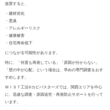
放置すると、
・建材劣化
・悪臭
・アレルギーリスク
・健康被害
・住宅寿命低下
につながる可能性があります。
特に、「何度も再発している」「原因が分からない」
「壁の中が心配」という場合は、早めの専門調査をおす
すめします。
ＭＩＳＴ工法®カビバスターズでは、関西エリアを中心
に、迅速な調査・原因追究・再発防止サポートを行って
います。